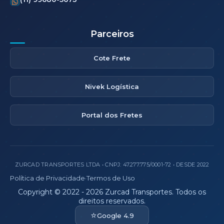
Parceiros
Cote Frete
Nivek Logística
Portal dos Fretes
ZURCAD TRANSPORTES LTDA • CNPJ: 47.277.775/0001-72 • DESDE 2022
Política de Privacidade
·
Termos de Uso
Copyright © 2022 - 2026 Zurcad Transportes. Todos os
direitos reservados.
⭐
Google 4.9