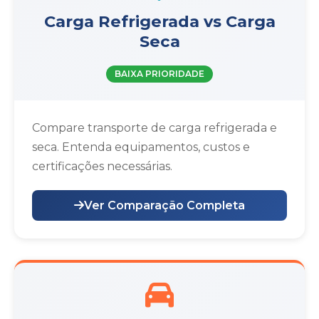
Carga Refrigerada vs Carga
Seca
BAIXA PRIORIDADE
Compare transporte de carga refrigerada e
seca. Entenda equipamentos, custos e
certificações necessárias.
Ver Comparação Completa