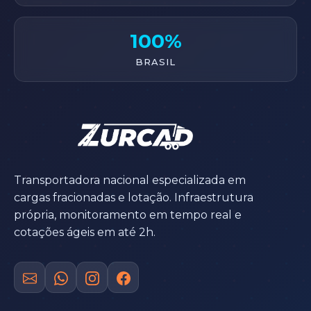
100%
BRASIL
Transportadora nacional especializada em
cargas fracionadas e lotação. Infraestrutura
própria, monitoramento em tempo real e
cotações ágeis em até 2h.