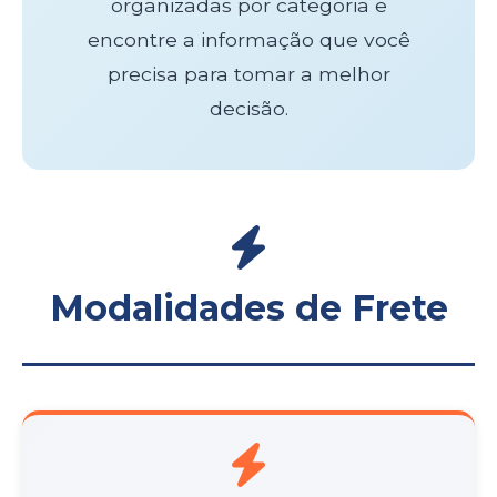
organizadas por categoria e
encontre a informação que você
precisa para tomar a melhor
decisão.
Modalidades de Frete