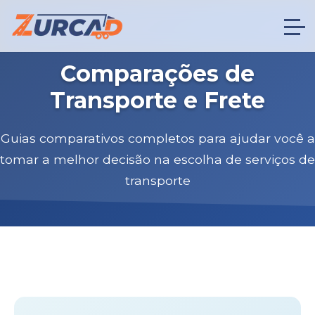
Comparações de
Transporte e Frete
Guias comparativos completos para ajudar você a
tomar a melhor decisão na escolha de serviços de
transporte