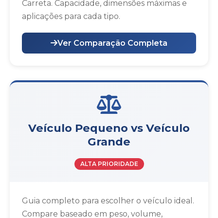
Carreta. Capacidade, dimensões máximas e
aplicações para cada tipo.
Ver Comparação Completa
Veículo Pequeno vs Veículo
Grande
ALTA PRIORIDADE
Guia completo para escolher o veículo ideal.
Compare baseado em peso, volume,