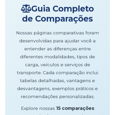
Guia Completo
de Comparações
Nossas páginas comparativas foram
desenvolvidas para ajudar você a
entender as diferenças entre
diferentes modalidades, tipos de
carga, veículos e serviços de
transporte. Cada comparação inclui
tabelas detalhadas, vantagens e
desvantagens, exemplos práticos e
recomendações personalizadas.
Explore nossas
15 comparações