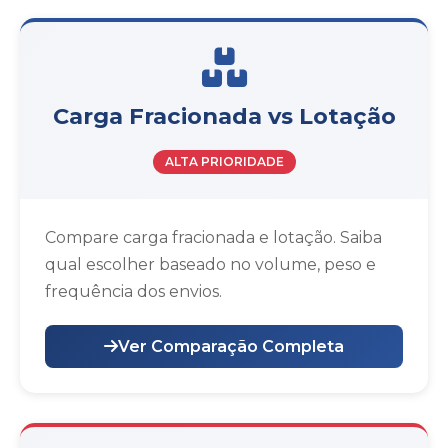
Carga Fracionada vs Lotação
ALTA PRIORIDADE
Compare carga fracionada e lotação. Saiba
qual escolher baseado no volume, peso e
frequência dos envios.
Ver Comparação Completa