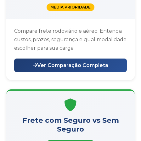
MÉDIA PRIORIDADE
Compare frete rodoviário e aéreo. Entenda
custos, prazos, segurança e qual modalidade
escolher para sua carga.
Ver Comparação Completa
Frete com Seguro vs Sem
Seguro