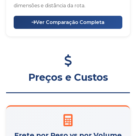
dimensões e distância da rota.
Ver Comparação Completa
Preços e Custos
Frete por Peso vs por Volume