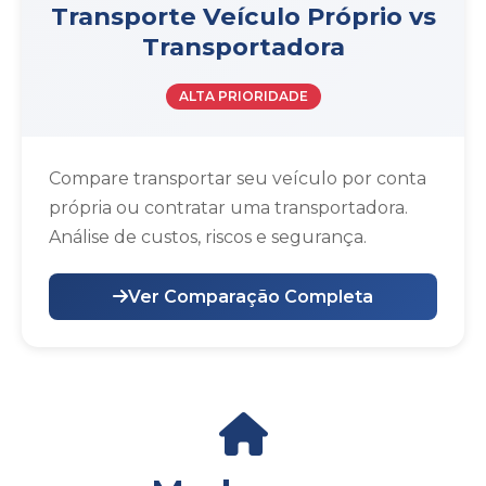
Transporte Veículo Próprio vs
Transportadora
ALTA PRIORIDADE
Compare transportar seu veículo por conta
própria ou contratar uma transportadora.
Análise de custos, riscos e segurança.
Ver Comparação Completa