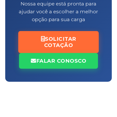
Nossa equipe está pronta para
ajudar você a escolher a melhor
opção para sua carga
SOLICITAR
COTAÇÃO
FALAR CONOSCO