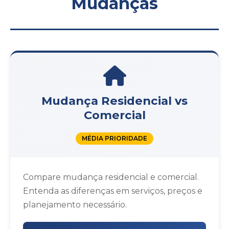
Mudanças
Mudança Residencial vs
Comercial
MÉDIA PRIORIDADE
Compare mudança residencial e comercial.
Entenda as diferenças em serviços, preços e
planejamento necessário.