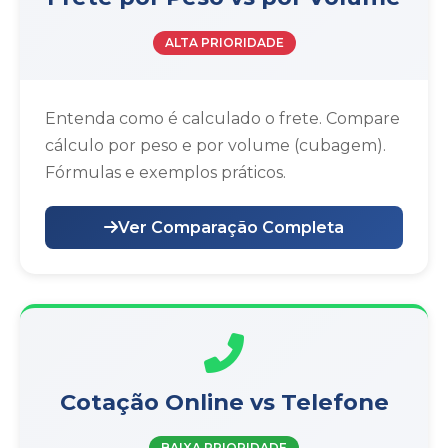
ALTA PRIORIDADE
Entenda como é calculado o frete. Compare
cálculo por peso e por volume (cubagem).
Fórmulas e exemplos práticos.
Ver Comparação Completa
Cotação Online vs Telefone
BAIXA PRIORIDADE