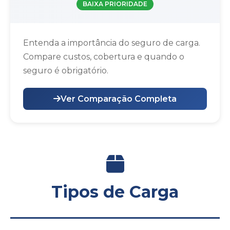
BAIXA PRIORIDADE
Entenda a importância do seguro de carga.
Compare custos, cobertura e quando o
seguro é obrigatório.
Ver Comparação Completa
Tipos de Carga