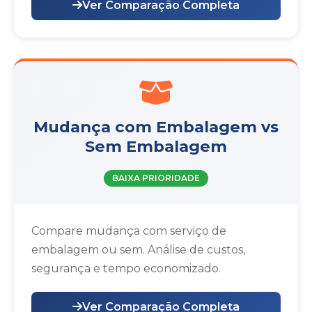
Ver Comparação Completa
Mudança com Embalagem vs
Sem Embalagem
BAIXA PRIORIDADE
Compare mudança com serviço de
embalagem ou sem. Análise de custos,
segurança e tempo economizado.
Ver Comparação Completa