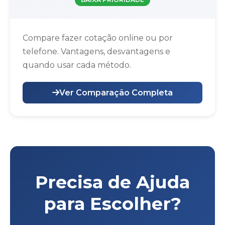
Compare fazer cotação online ou por
telefone. Vantagens, desvantagens e
quando usar cada método.
Ver Comparação Completa
Precisa de Ajuda
para Escolher?