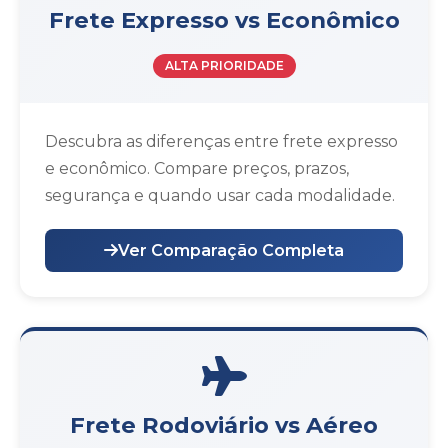
Frete Expresso vs Econômico
ALTA PRIORIDADE
Descubra as diferenças entre frete expresso
e econômico. Compare preços, prazos,
segurança e quando usar cada modalidade.
Ver Comparação Completa
Frete Rodoviário vs Aéreo