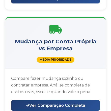
Mudança por Conta Própria
vs Empresa
MÉDIA PRIORIDADE
Compare fazer mudança sozinho ou
contratar empresa. Análise completa de
custos reais, riscos e quando vale a pena.
Ver Comparação Completa