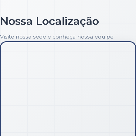
Nossa Localização
Visite nossa sede e conheça nossa equipe