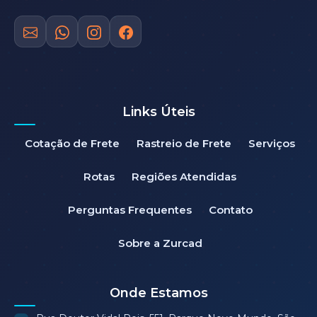
Links Úteis
Cotação de Frete
Rastreio de Frete
Serviços
Rotas
Regiões Atendidas
Perguntas Frequentes
Contato
Sobre a Zurcad
Onde Estamos