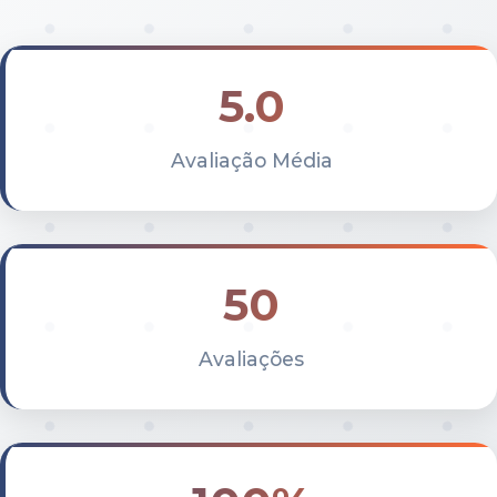
5.0
Avaliação Média
50
Avaliações