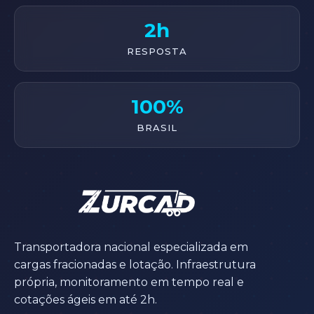
2h
RESPOSTA
100%
BRASIL
Transportadora nacional especializada em
cargas fracionadas e lotação. Infraestrutura
própria, monitoramento em tempo real e
cotações ágeis em até 2h.