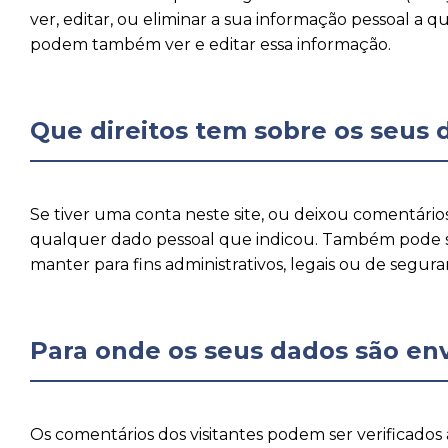
ver, editar, ou eliminar a sua informação pessoal a
podem também ver e editar essa informação.
Que direitos tem sobre os seus 
Se tiver uma conta neste site, ou deixou comentário
qualquer dado pessoal que indicou. Também pode sol
manter para fins administrativos, legais ou de segura
Para onde os seus dados são en
Os comentários dos visitantes podem ser verificado