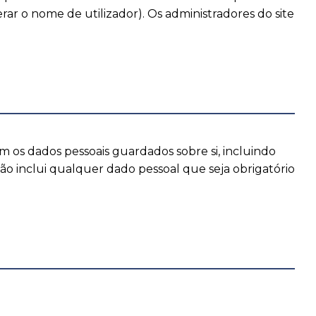
ar o nome de utilizador). Os administradores do site
m os dados pessoais guardados sobre si, incluindo
o inclui qualquer dado pessoal que seja obrigatório