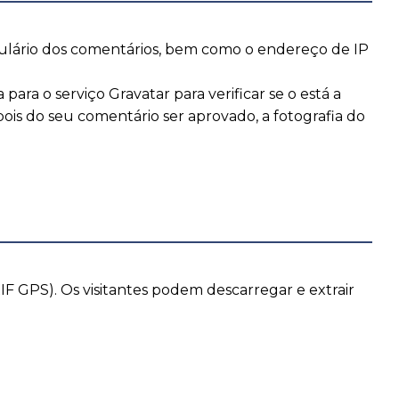
mulário dos comentários, bem como o endereço de IP
ra o serviço Gravatar para verificar se o está a
Depois do seu comentário ser aprovado, a fotografia do
IF GPS). Os visitantes podem descarregar e extrair