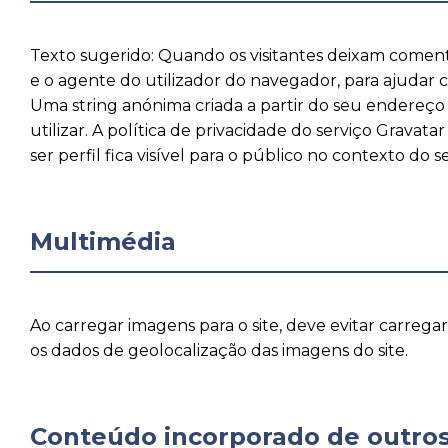
Texto sugerido: Quando os visitantes deixam coment
e o agente do utilizador do navegador, para ajudar
Uma string anónima criada a partir do seu endereço 
utilizar. A política de privacidade do serviço Gravata
ser perfil fica visível para o público no contexto do 
Multimédia
Ao carregar imagens para o site, deve evitar carreg
os dados de geolocalização das imagens do site.
Conteúdo incorporado de outros