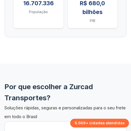
16.707.336
R$ 680,0
bilhões
População
PIB
Por que escolher a Zurcad
Transportes?
Soluções rápidas, seguras e personalizadas para o seu frete
em todo o Brasil
5.569+ cidades atendidas