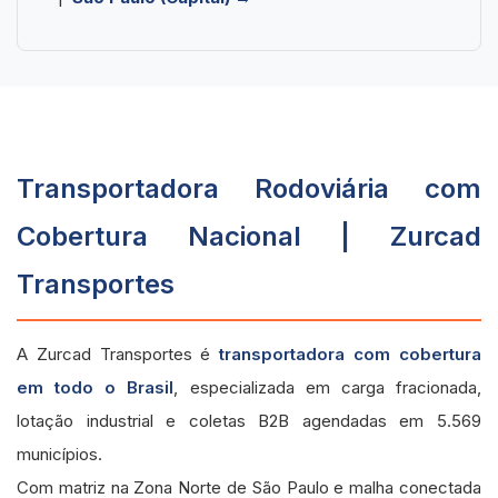
Transportadora Rodoviária com
Cobertura Nacional | Zurcad
Transportes
A Zurcad Transportes é
transportadora com cobertura
em todo o Brasil
, especializada em carga fracionada,
lotação industrial e coletas B2B agendadas em 5.569
municípios.
Com matriz na Zona Norte de São Paulo e malha conectada