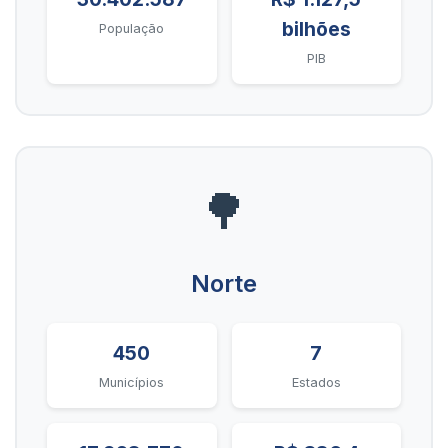
bilhões
População
PIB
🌳
Norte
450
7
Municípios
Estados