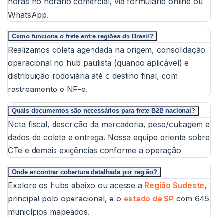
horas no horário comercial, via formulário online ou
WhatsApp.
Como funciona o frete entre regiões do Brasil?
Realizamos coleta agendada na origem, consolidação
operacional no hub paulista (quando aplicável) e
distribuição rodoviária até o destino final, com
rastreamento e NF-e.
Quais documentos são necessários para frete B2B nacional?
Nota fiscal, descrição da mercadoria, peso/cubagem e
dados de coleta e entrega. Nossa equipe orienta sobre
CTe e demais exigências conforme a operação.
Onde encontrar cobertura detalhada por região?
Explore os hubs abaixo ou acesse a
Região Sudeste
,
principal polo operacional, e o
estado de SP
com 645
municípios mapeados.