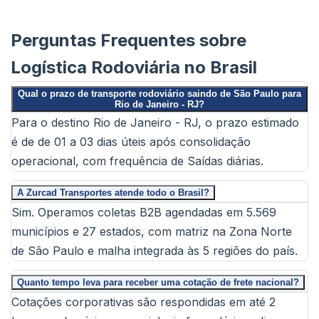
Perguntas Frequentes sobre
Logística Rodoviária no Brasil
Qual o prazo de transporte rodoviário saindo de São Paulo para
Rio de Janeiro - RJ?
Para o destino Rio de Janeiro - RJ, o prazo estimado
é de de 01 a 03 dias úteis após consolidação
operacional, com frequência de Saídas diárias.
A Zurcad Transportes atende todo o Brasil?
Sim. Operamos coletas B2B agendadas em 5.569
municípios e 27 estados, com matriz na Zona Norte
de São Paulo e malha integrada às 5 regiões do país.
Quanto tempo leva para receber uma cotação de frete nacional?
Cotações corporativas são respondidas em até 2