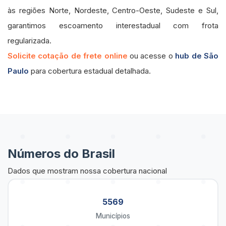
às regiões Norte, Nordeste, Centro-Oeste, Sudeste e Sul,
garantimos escoamento interestadual com frota
regularizada.
Solicite cotação de frete online
ou acesse o
hub de São
Paulo
para cobertura estadual detalhada.
Números do Brasil
Dados que mostram nossa cobertura nacional
5569
Municípios