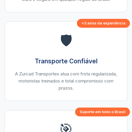
+3 anos de experiência
🛡️
Transporte Confiável
A Zurcad Transportes atua com frota regularizada,
motoristas treinados e total compromisso com
prazos.
Suporte em todo o Brasil
🎯