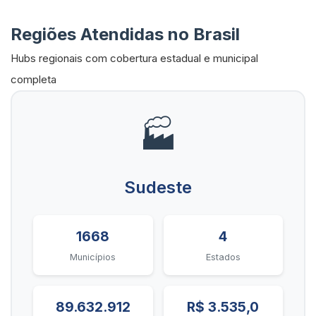
Regiões Atendidas no Brasil
Hubs regionais com cobertura estadual e municipal
completa
🏭
Sudeste
1668
4
Municípios
Estados
89.632.912
R$ 3.535,0