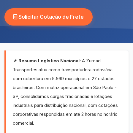
Solicitar Cotação de Frete
📌 Resumo Logístico Nacional:
A Zurcad
Transportes atua como transportadora rodoviária
com cobertura em 5.569 municípios e 27 estados
brasileiros. Com matriz operacional em São Paulo -
SP, consolidamos cargas fracionadas e lotações
industriais para distribuição nacional, com cotações
corporativas respondidas em até 2 horas no horário
comercial.