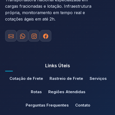
cargas fracionadas e lotação. Infraestrutura
própria, monitoramento em tempo real e
cotações ágeis em até 2h.
Links Úteis
Cotação de Frete
Rastreio de Frete
Serviços
Rotas
Regiões Atendidas
Perguntas Frequentes
Contato