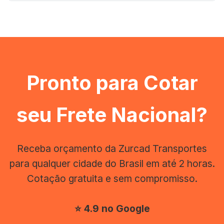
Pronto para Cotar
seu Frete Nacional?
Receba orçamento da Zurcad Transportes
para qualquer cidade do Brasil em até 2 horas.
Cotação gratuita e sem compromisso.
⭐ 4.9 no Google