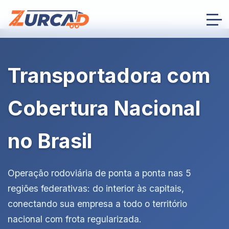
Transportadora com
Cobertura Nacional
no Brasil
Operação rodoviária de ponta a ponta nas 5
regiões federativas: do interior às capitais,
conectando sua empresa a todo o território
nacional com frota regularizada.