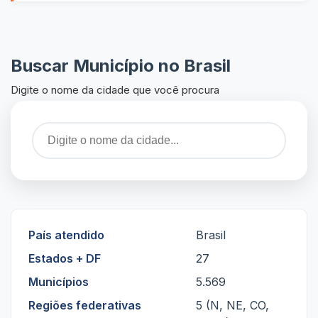
Buscar Município no Brasil
Digite o nome da cidade que você procura
País atendido
Brasil
Estados + DF
27
Municípios
5.569
Regiões federativas
5 (N, NE, CO,