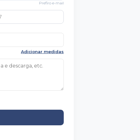
Prefiro e-mail
Adicionar medidas