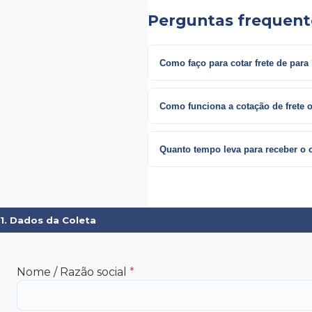
Perguntas frequent
Como faço para cotar frete de
Como funciona a cotação de frete 
Quanto tempo leva para receber o
1. Dados da Coleta
Nome / Razão social
*