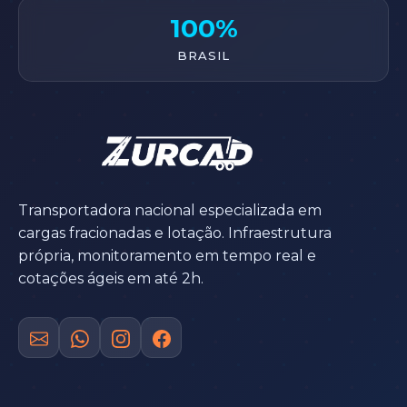
100%
BRASIL
Transportadora nacional especializada em
cargas fracionadas e lotação. Infraestrutura
própria, monitoramento em tempo real e
cotações ágeis em até 2h.