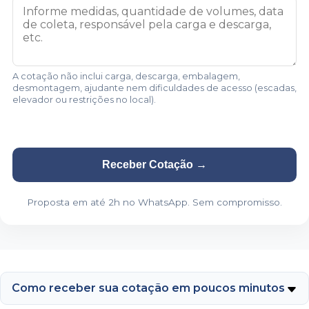
A cotação não inclui carga, descarga, embalagem,
desmontagem, ajudante nem dificuldades de acesso (escadas,
elevador ou restrições no local).
Receber Cotação
→
Proposta em até 2h no WhatsApp. Sem compromisso.
Como receber sua cotação em poucos minutos