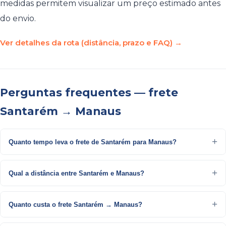
medidas permitem visualizar um preço estimado antes
do envio.
Ver detalhes da rota (distância, prazo e FAQ) →
Perguntas frequentes — frete
Santarém → Manaus
Quanto tempo leva o frete de Santarém para Manaus?
Qual a distância entre Santarém e Manaus?
Quanto custa o frete Santarém → Manaus?