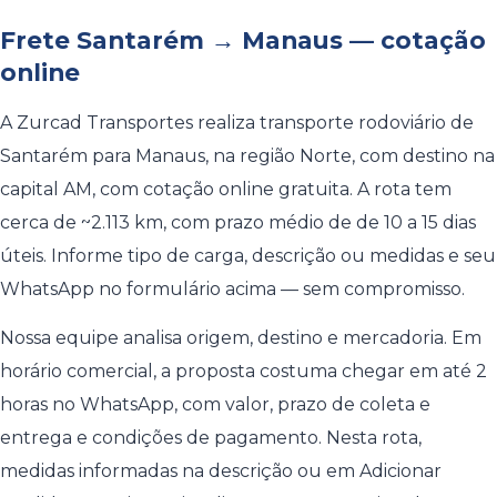
Frete Santarém → Manaus — cotação
online
A Zurcad Transportes realiza transporte rodoviário de
Santarém para Manaus, na região Norte, com destino na
capital AM, com cotação online gratuita. A rota tem
cerca de ~2.113 km, com prazo médio de de 10 a 15 dias
úteis. Informe tipo de carga, descrição ou medidas e seu
WhatsApp no formulário acima — sem compromisso.
Nossa equipe analisa origem, destino e mercadoria. Em
horário comercial, a proposta costuma chegar em até 2
horas no WhatsApp, com valor, prazo de coleta e
entrega e condições de pagamento. Nesta rota,
medidas informadas na descrição ou em Adicionar