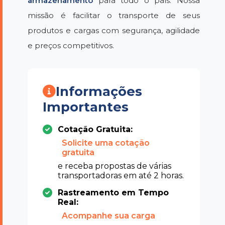
armazenamento
para todo o país. Nossa
missão é facilitar o transporte de seus
produtos e cargas com segurança, agilidade
e preços competitivos.
Informações
Importantes
Cotação Gratuita:
Solicite uma cotação
gratuita
e receba propostas de várias
transportadoras em até 2 horas.
Rastreamento em Tempo
Real:
Acompanhe sua carga