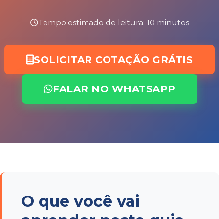
Tempo estimado de leitura: 10 minutos
SOLICITAR COTAÇÃO GRÁTIS
FALAR NO WHATSAPP
O que você vai