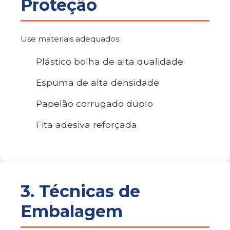
Proteção
Use materiais adequados:
Plástico bolha de alta qualidade
Espuma de alta densidade
Papelão corrugado duplo
Fita adesiva reforçada
3. Técnicas de
Embalagem