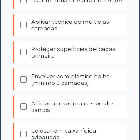
Usar materiais de alta qualidade
Aplicar técnica de múltiplas
camadas
Proteger superfícies delicadas
primeiro
Envolver com plástico bolha
(mínimo 3 camadas)
Adicionar espuma nas bordas e
cantos
Colocar em caixa rígida
adequada