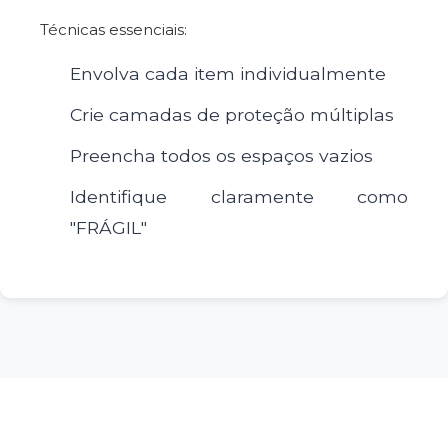
Técnicas essenciais:
Envolva cada item individualmente
Crie camadas de proteção múltiplas
Preencha todos os espaços vazios
Identifique claramente como
"FRÁGIL"