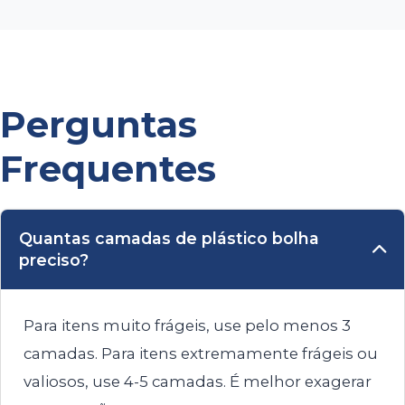
Perguntas
Frequentes
Quantas camadas de plástico bolha
preciso?
Para itens muito frágeis, use pelo menos 3
camadas. Para itens extremamente frágeis ou
valiosos, use 4-5 camadas. É melhor exagerar