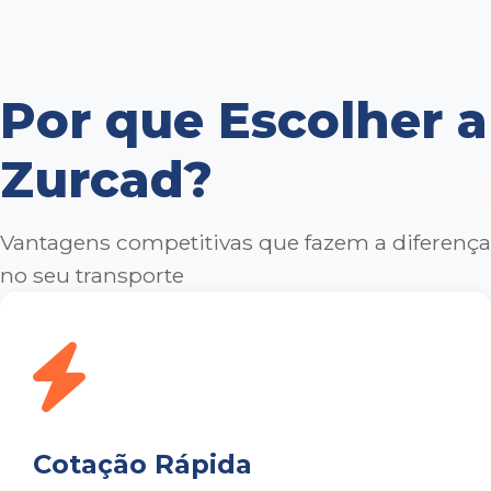
Por que Escolher a
Zurcad?
Vantagens competitivas que fazem a diferença
no seu transporte
Cotação Rápida