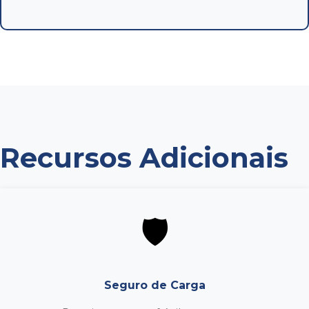
Recursos Adicionais
🛡️
Seguro de Carga