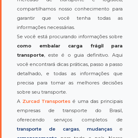
compartilhamos nosso conhecimento para
garantir que você tenha todas as
informações necessárias.
Se você está procurando informações sobre
como embalar carga frágil para
transporte
, este é o guia definitivo. Aqui
você encontrará dicas práticas, passo a passo
detalhado, e todas as informações que
precisa para tomar as melhores decisões
sobre seu transporte.
A
Zurcad Transportes
é uma das principais
empresas de transporte do Brasil,
oferecendo serviços completos de
transporte de cargas
,
mudanças
e