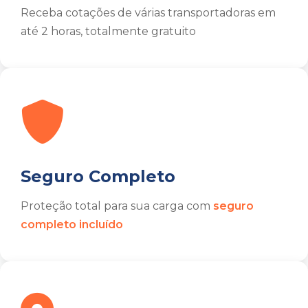
Receba cotações de várias transportadoras em
até 2 horas, totalmente gratuito
Seguro Completo
Proteção total para sua carga com
seguro
completo incluído