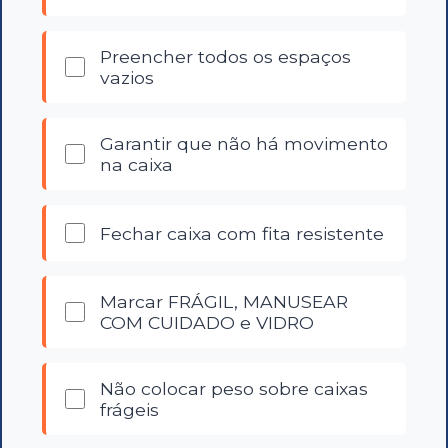
Preencher todos os espaços
vazios
Garantir que não há movimento
na caixa
Fechar caixa com fita resistente
Marcar FRÁGIL, MANUSEAR
COM CUIDADO e VIDRO
Não colocar peso sobre caixas
frágeis