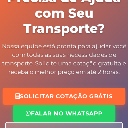
com Seu
Transporte?
Nossa equipe está pronta para ajudar você
com todas as suas necessidades de
transporte. Solicite uma cotação gratuita e
receba o melhor preço em até 2 horas.
SOLICITAR COTAÇÃO GRÁTIS
FALAR NO WHATSAPP