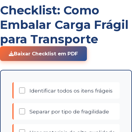
Checklist: Como
Embalar Carga Frágil
para Transporte
Baixar Checklist em PDF
Identificar todos os itens frágeis
Separar por tipo de fragilidade