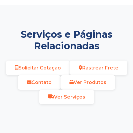
Serviços e Páginas
Relacionadas
Solicitar Cotação
Rastrear Frete
Contato
Ver Produtos
Ver Serviços