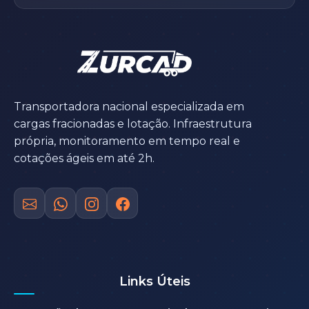
Transportadora nacional especializada em
cargas fracionadas e lotação. Infraestrutura
própria, monitoramento em tempo real e
cotações ágeis em até 2h.
Links Úteis