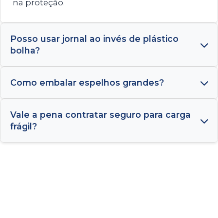
na proteção.
Posso usar jornal ao invés de plástico
bolha?
Como embalar espelhos grandes?
Vale a pena contratar seguro para carga
frágil?