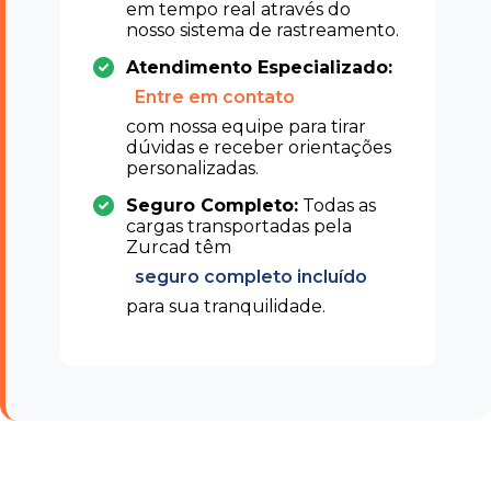
em tempo real através do
nosso sistema de rastreamento.
Atendimento Especializado:
Entre em contato
com nossa equipe para tirar
dúvidas e receber orientações
personalizadas.
Seguro Completo:
Todas as
cargas transportadas pela
Zurcad têm
seguro completo incluído
para sua tranquilidade.