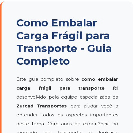
Como Embalar
Carga Frágil para
Transporte - Guia
Completo
Este guia completo sobre
como embalar
carga frágil para transporte
foi
desenvolvido pela equipe especializada da
Zurcad Transportes
para ajudar você a
entender todos os aspectos importantes
deste tema. Com anos de experiência no
mercado de transporte e logística,