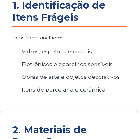
1. Identificação de
Itens Frágeis
Itens frágeis incluem:
Vidros, espelhos e cristais
Eletrônicos e aparelhos sensíveis
Obras de arte e objetos decorativos
Itens de porcelana e cerâmica
2. Materiais de