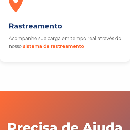
Rastreamento
Acompanhe sua carga em tempo real através do
nosso
sistema de rastreamento
Precisa de Ajuda