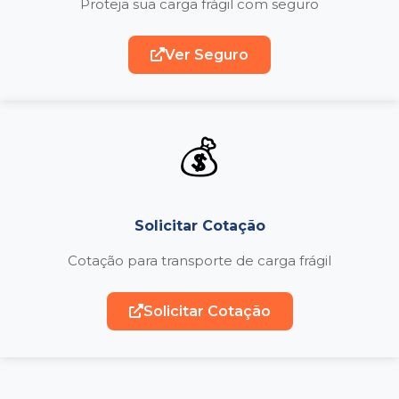
Proteja sua carga frágil com seguro
Ver Seguro
💰
Solicitar Cotação
Cotação para transporte de carga frágil
Solicitar Cotação