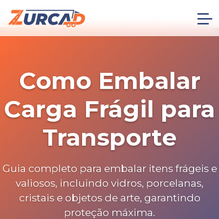
Como Embalar
Carga Frágil para
Transporte
Guia completo para embalar itens frágeis e
valiosos, incluindo vidros, porcelanas,
cristais e objetos de arte, garantindo
proteção máxima.