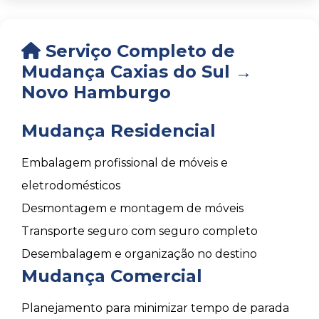
Serviço Completo de
Mudança Caxias do Sul →
Novo Hamburgo
Mudança Residencial
Embalagem profissional de móveis e
eletrodomésticos
Desmontagem e montagem de móveis
Transporte seguro com seguro completo
Desembalagem e organização no destino
Mudança Comercial
Planejamento para minimizar tempo de parada