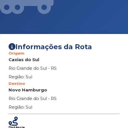
Informações da Rota
Origem
Caxias do Sul
Rio Grande do Sul - RS
Região: Sul
Destino
Novo Hamburgo
Rio Grande do Sul - RS
Região: Sul
Distância