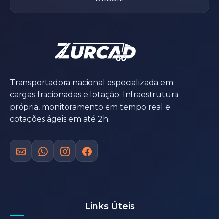
Transportadora nacional especializada em
cargas fracionadas e lotação. Infraestrutura
própria, monitoramento em tempo real e
cotações ágeis em até 2h.
Links Úteis