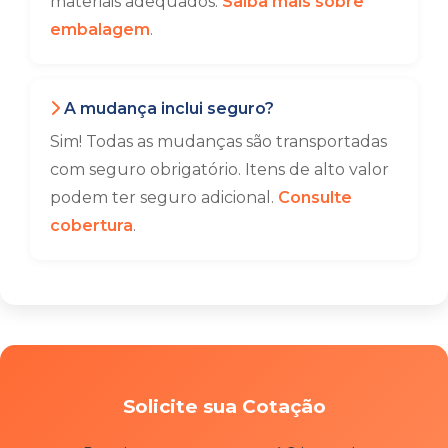
materiais adequados.
Saiba mais sobre
embalagem
.
A mudança inclui seguro?
Sim! Todas as mudanças são transportadas
com seguro obrigatório. Itens de alto valor
podem ter seguro adicional.
Consulte
cobertura
.
Solicite sua Cotação