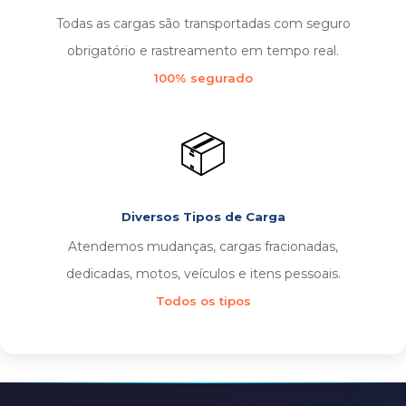
Todas as cargas são transportadas com seguro
obrigatório e rastreamento em tempo real.
100% segurado
📦
Diversos Tipos de Carga
Atendemos mudanças, cargas fracionadas,
dedicadas, motos, veículos e itens pessoais.
Todos os tipos