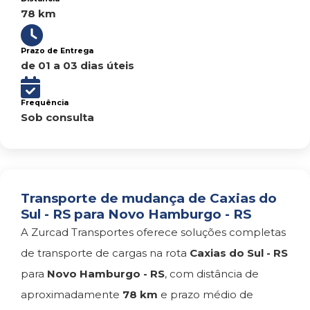
78 km
Prazo de Entrega
de 01 a 03 dias úteis
Frequência
Sob consulta
Transporte de mudança de Caxias do
Sul - RS para Novo Hamburgo - RS
A Zurcad Transportes oferece soluções completas
de transporte de cargas na rota
Caxias do Sul - RS
para
Novo Hamburgo - RS
, com distância de
aproximadamente
78 km
e prazo médio de