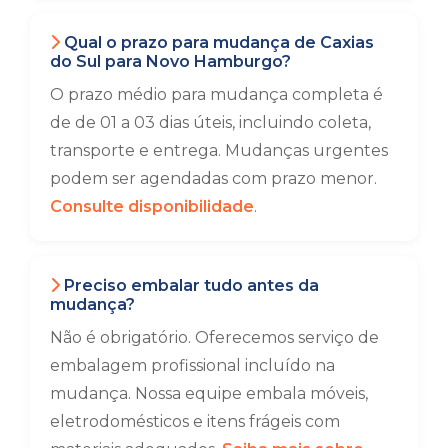
Qual o prazo para mudança de Caxias
do Sul para Novo Hamburgo?
O prazo médio para mudança completa é
de de 01 a 03 dias úteis, incluindo coleta,
transporte e entrega. Mudanças urgentes
podem ser agendadas com prazo menor.
Consulte disponibilidade
.
Preciso embalar tudo antes da
mudança?
Não é obrigatório. Oferecemos serviço de
embalagem profissional incluído na
mudança. Nossa equipe embala móveis,
eletrodomésticos e itens frágeis com