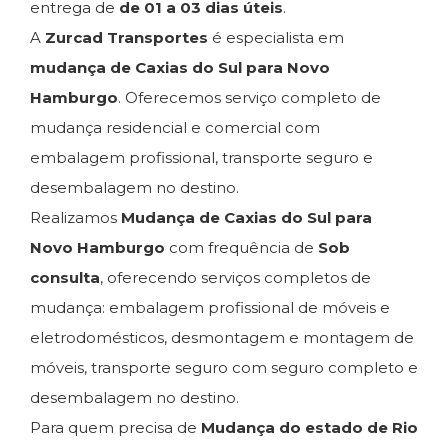
entrega de
de 01 a 03 dias úteis
.
A
Zurcad Transportes
é especialista em
mudança de Caxias do Sul para Novo
Hamburgo
. Oferecemos serviço completo de
mudança residencial e comercial com
embalagem profissional, transporte seguro e
desembalagem no destino.
Realizamos
Mudança de Caxias do Sul para
Novo Hamburgo
com frequência de
Sob
consulta
, oferecendo serviços completos de
mudança: embalagem profissional de móveis e
eletrodomésticos, desmontagem e montagem de
móveis, transporte seguro com seguro completo e
desembalagem no destino.
Para quem precisa de
Mudança do estado de Rio