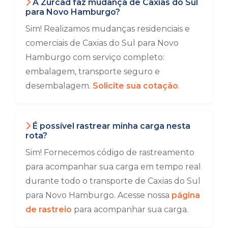
A Zurcad faz mudança de Caxias do Sul
para Novo Hamburgo?
Sim! Realizamos mudanças residenciais e
comerciais de Caxias do Sul para Novo
Hamburgo com serviço completo:
embalagem, transporte seguro e
desembalagem.
Solicite sua cotação
.
É possível rastrear minha carga nesta
rota?
Sim! Fornecemos código de rastreamento
para acompanhar sua carga em tempo real
durante todo o transporte de Caxias do Sul
para Novo Hamburgo. Acesse nossa
página
de rastreio
para acompanhar sua carga.