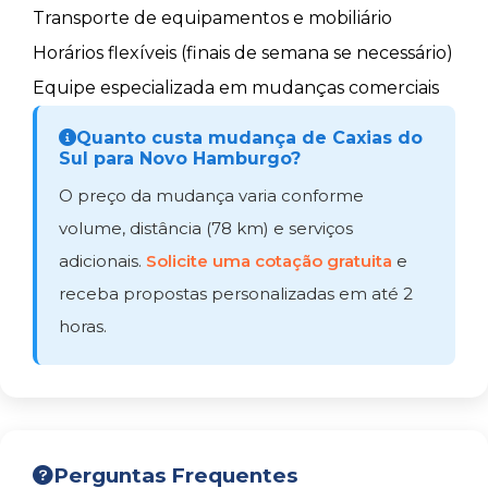
Transporte de equipamentos e mobiliário
Horários flexíveis (finais de semana se necessário)
Equipe especializada em mudanças comerciais
Quanto custa mudança de Caxias do
Sul para Novo Hamburgo?
O preço da mudança varia conforme
volume, distância (78 km) e serviços
adicionais.
Solicite uma cotação gratuita
e
receba propostas personalizadas em até 2
horas.
Perguntas Frequentes