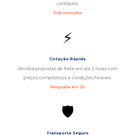
confiáveis.
Sob consulta
⚡
Cotação Rápida
Receba propostas de frete em até 2 horas com
preços competitivos e condições flexíveis.
Resposta em 2h
🛡️
Transporte Seguro