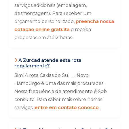
serviços adicionais (embalagem,
desmontagem). Para receber um
orçamento personalizado,
preencha nossa
cotação online gratuita
e receba
propostas em até 2 horas.
A Zurcad atende esta rota
regularmente?
Sim! A rota Caxias do Sul → Novo
Hamburgo é uma das mais procuradas.
Nossa frequência de atendimento é Sob
consulta. Para saber mais sobre nossos
serviços,
entre em contato conosco
.