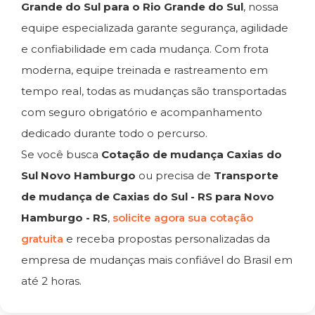
Grande do Sul para o Rio Grande do Sul
, nossa
equipe especializada garante segurança, agilidade
e confiabilidade em cada mudança. Com frota
moderna, equipe treinada e rastreamento em
tempo real, todas as mudanças são transportadas
com seguro obrigatório e acompanhamento
dedicado durante todo o percurso.
Se você busca
Cotação de mudança Caxias do
Sul Novo Hamburgo
ou precisa de
Transporte
de mudança de Caxias do Sul - RS para Novo
Hamburgo - RS
,
solicite agora sua cotação
gratuita
e receba propostas personalizadas da
empresa de mudanças mais confiável do Brasil em
até 2 horas.