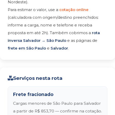
Nordeste).
Para estimar o valor, use a
cotação online
(calculadora com origem/destino preenchidos:
informe a carga, nome e telefone e receba
proposta em até 2h). Também cobrimos a
rota
inversa Salvador → São Paulo
e as páginas de
frete em São Paulo
e
Salvador
.
Serviços nesta rota
Frete fracionado
Cargas menores de São Paulo para Salvador
a partir de R$ 853,70 — confirme na cotação.