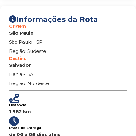
Informações da Rota
Origem
São Paulo
São Paulo - SP
Região: Sudeste
Destino
Salvador
Bahia - BA
Região: Nordeste
Distância
1.962 km
Prazo de Entrega
de 06 a 08 dias úteis