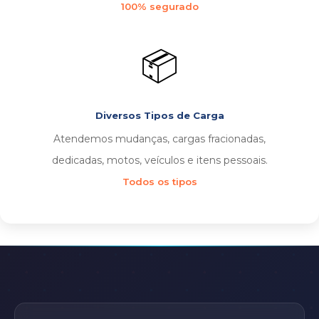
100% segurado
📦
Diversos Tipos de Carga
Atendemos mudanças, cargas fracionadas,
dedicadas, motos, veículos e itens pessoais.
Todos os tipos