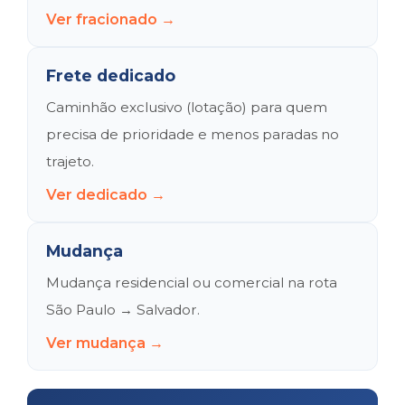
Ver fracionado →
Frete dedicado
Caminhão exclusivo (lotação) para quem
precisa de prioridade e menos paradas no
trajeto.
Ver dedicado →
Mudança
Mudança residencial ou comercial na rota
São Paulo → Salvador.
Ver mudança →