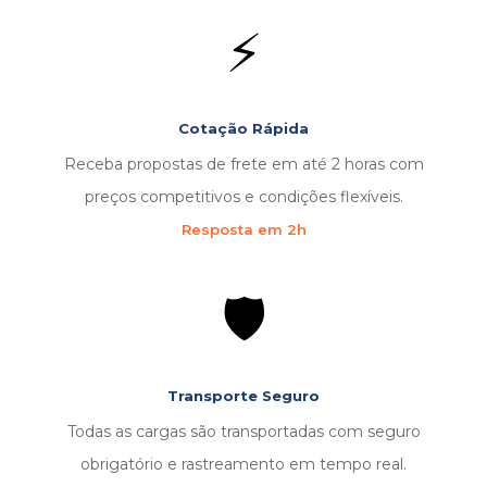
⚡
Cotação Rápida
Receba propostas de frete em até 2 horas com
preços competitivos e condições flexíveis.
Resposta em 2h
🛡️
Transporte Seguro
Todas as cargas são transportadas com seguro
obrigatório e rastreamento em tempo real.