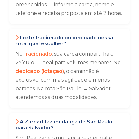
preenchidos — informe a carga, nome e
telefone e receba proposta em até 2 horas.
Frete fracionado ou dedicado nessa
rota: qual escolher?
No
fracionado
, sua carga compartilha o
veículo — ideal para volumes menores. No
dedicado (lotação)
, o caminhão é
exclusivo, com mais agilidade e menos
paradas. Na rota São Paulo → Salvador
atendemos as duas modalidades.
A Zurcad faz mudança de São Paulo
para Salvador?
Sim. Realizamos mudança residencial e