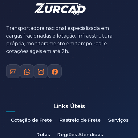
Transportadora nacional especializada em
cargas fracionadas e lotação. Infraestrutura
própria, monitoramento em tempo real e
cotações ágeis em até 2h.
Links Úteis
Cotação de Frete
Rastreio de Frete
Serviços
Rotas
Regiões Atendidas