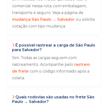
comercial nessa rota, com embalagem,
transporte e seguro. Veja a página de
mudança São Paulo → Salvador
ou solicite
cotação com tipo mudança.
É possível rastrear a carga de São Paulo
para Salvador?
Sim. Todas as cargas seguem com
rastreamento. Acompanhe pelo
rastreio
de frete
com o código informado após a
coleta.
Quais rodovias são usadas no frete São
Paulo → Salvador?