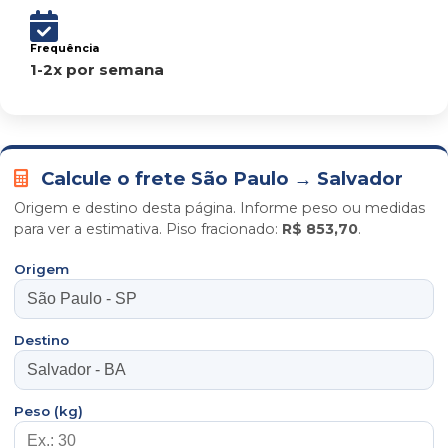
Frequência
1-2x por semana
Calcule o frete São Paulo → Salvador
Origem e destino desta página. Informe peso ou medidas
para ver a estimativa. Piso fracionado:
R$ 853,70
.
Origem
Destino
Peso (kg)