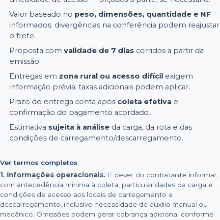
Valor baseado no
peso, dimensões, quantidade e NF
informados; divergências na conferência podem reajustar
o frete.
Proposta com
validade de 7 dias
corridos a partir da
emissão.
Entregas em
zona rural ou acesso difícil
exigem
informação prévia; taxas adicionais podem aplicar.
Prazo de entrega conta após
coleta efetiva
e
confirmação do pagamento acordado.
Estimativa
sujeita à análise
da carga, da rota e das
condições de carregamento/descarregamento.
Ver termos completos
1. Informações operacionais.
É dever do contratante informar,
com antecedência mínima à coleta, particularidades da carga e
condições de acesso aos locais de carregamento e
descarregamento, inclusive necessidade de auxílio manual ou
mecânico. Omissões podem gerar cobrança adicional conforme