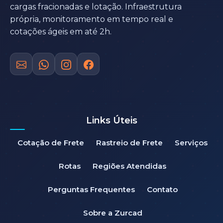
cargas fracionadas e lotação. Infraestrutura
própria, monitoramento em tempo real e
cotações ágeis em até 2h.
Links Úteis
Cotação de Frete
Rastreio de Frete
Serviços
Rotas
Regiões Atendidas
Perguntas Frequentes
Contato
Sobre a Zurcad