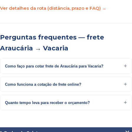
Ver detalhes da rota (distância, prazo e FAQ) →
Perguntas frequentes — frete
Araucária → Vacaria
Como faço para cotar frete de Araucária para Vacaria?
Como funciona a cotação de frete online?
Quanto tempo leva para receber o orçamento?