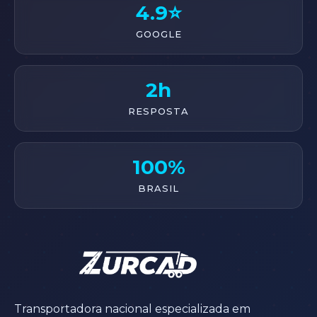
4.9⭐
GOOGLE
2h
RESPOSTA
100%
BRASIL
Transportadora nacional especializada em