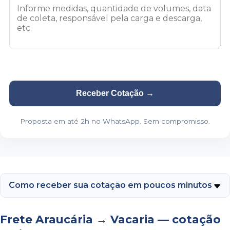
Receber Cotação
→
Proposta em até 2h no WhatsApp. Sem compromisso.
Como receber sua cotação em poucos minutos
Frete Araucária → Vacaria — cotação