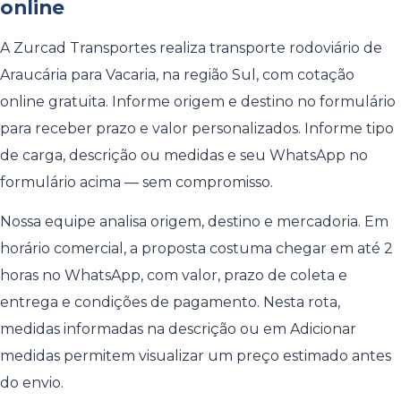
online
A Zurcad Transportes realiza transporte rodoviário de
Araucária para Vacaria, na região Sul, com cotação
online gratuita. Informe origem e destino no formulário
para receber prazo e valor personalizados. Informe tipo
de carga, descrição ou medidas e seu WhatsApp no
formulário acima — sem compromisso.
Nossa equipe analisa origem, destino e mercadoria. Em
horário comercial, a proposta costuma chegar em até 2
horas no WhatsApp, com valor, prazo de coleta e
entrega e condições de pagamento. Nesta rota,
medidas informadas na descrição ou em Adicionar
medidas permitem visualizar um preço estimado antes
do envio.