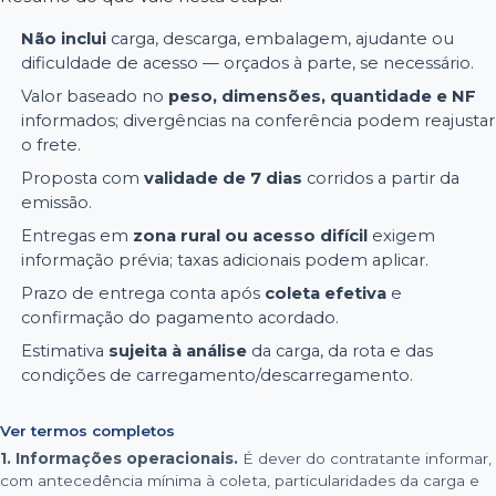
Não inclui
carga, descarga, embalagem, ajudante ou
dificuldade de acesso — orçados à parte, se necessário.
Valor baseado no
peso, dimensões, quantidade e NF
informados; divergências na conferência podem reajustar
o frete.
Proposta com
validade de 7 dias
corridos a partir da
emissão.
Entregas em
zona rural ou acesso difícil
exigem
informação prévia; taxas adicionais podem aplicar.
Prazo de entrega conta após
coleta efetiva
e
confirmação do pagamento acordado.
Estimativa
sujeita à análise
da carga, da rota e das
condições de carregamento/descarregamento.
Ver termos completos
1. Informações operacionais.
É dever do contratante informar,
com antecedência mínima à coleta, particularidades da carga e