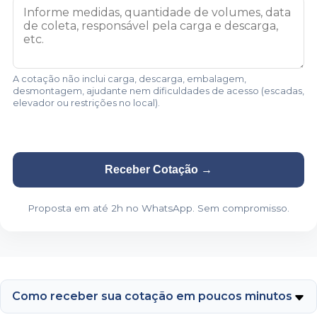
A cotação não inclui carga, descarga, embalagem,
desmontagem, ajudante nem dificuldades de acesso (escadas,
elevador ou restrições no local).
Receber Cotação
→
Proposta em até 2h no WhatsApp. Sem compromisso.
Como receber sua cotação em poucos minutos