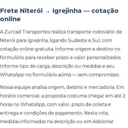
Frete Niterói → Igrejinha — cotação
online
A Zurcad Transportes realiza transporte rodoviário de
Niterói para Igrejinha, ligando Sudeste e Sul, com
cotação online gratuita. Informe origem e destino no
formulário para receber prazo e valor personalizados.
Informe tipo de carga, descrição ou medidas e seu
WhatsApp no formulário acima — sem compromisso.
Nossa equipe analisa origem, destino e mercadoria. Em
horário comercial, a proposta costuma chegar em até 2
horas no WhatsApp, com valor, prazo de coleta e
entrega e condições de pagamento. Nesta rota,
medidas informadas na descrição ou em Adicionar