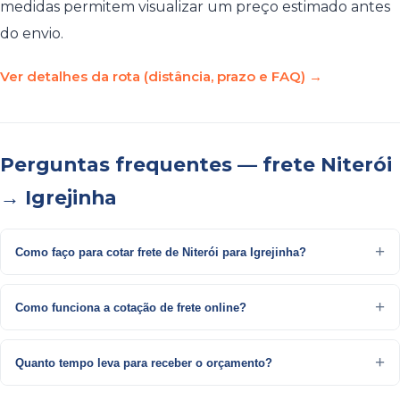
medidas permitem visualizar um preço estimado antes
do envio.
Ver detalhes da rota (distância, prazo e FAQ) →
Perguntas frequentes — frete Niterói
→ Igrejinha
Como faço para cotar frete de Niterói para Igrejinha?
Como funciona a cotação de frete online?
Quanto tempo leva para receber o orçamento?