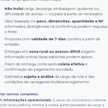
Não inclui
carga, descarga, embalagem, ajudante ou
dificuldade de acesso — orçados à parte, se necessário.
Valor baseado no
peso, dimensões, quantidade e NF
informados; divergências na conferência podem reajustar
o frete.
Proposta com
validade de 7 dias
corridos a partir da
emissão.
Entregas em
zona rural ou acesso difícil
exigem
informação prévia; taxas adicionais podem aplicar.
Prazo de entrega conta após
coleta efetiva
e
confirmação do pagamento acordado.
Estimativa
sujeita à análise
da carga, da rota e das
condições de carregamento/descarregamento.
Ver termos completos
1. Informações operacionais.
É dever do contratante informar,
com antecedência mínima à coleta, particularidades da carga e