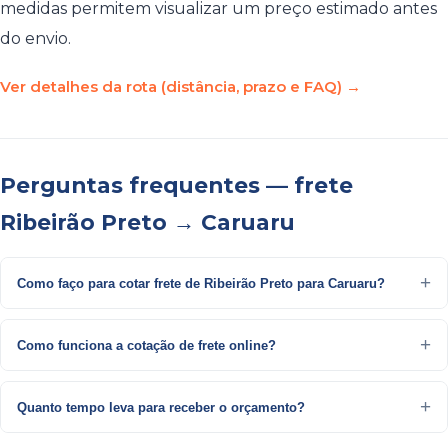
medidas permitem visualizar um preço estimado antes
do envio.
Ver detalhes da rota (distância, prazo e FAQ) →
Perguntas frequentes — frete
Ribeirão Preto → Caruaru
Como faço para cotar frete de Ribeirão Preto para Caruaru?
Como funciona a cotação de frete online?
Quanto tempo leva para receber o orçamento?