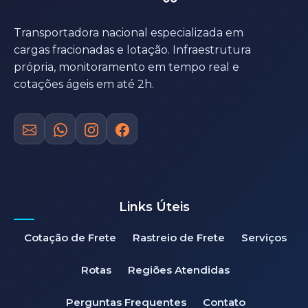
Transportadora nacional especializada em
cargas fracionadas e lotação. Infraestrutura
própria, monitoramento em tempo real e
cotações ágeis em até 2h.
Links Úteis
Cotação de Frete
Rastreio de Frete
Serviços
Rotas
Regiões Atendidas
Perguntas Frequentes
Contato