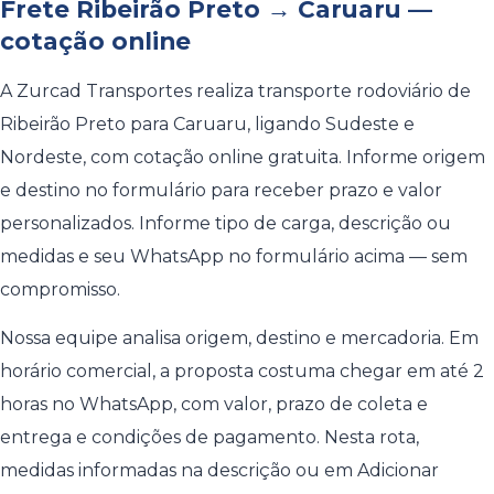
Frete Ribeirão Preto → Caruaru —
cotação online
A Zurcad Transportes realiza transporte rodoviário de
Ribeirão Preto para Caruaru, ligando Sudeste e
Nordeste, com cotação online gratuita. Informe origem
e destino no formulário para receber prazo e valor
personalizados. Informe tipo de carga, descrição ou
medidas e seu WhatsApp no formulário acima — sem
compromisso.
Nossa equipe analisa origem, destino e mercadoria. Em
horário comercial, a proposta costuma chegar em até 2
horas no WhatsApp, com valor, prazo de coleta e
entrega e condições de pagamento. Nesta rota,
medidas informadas na descrição ou em Adicionar