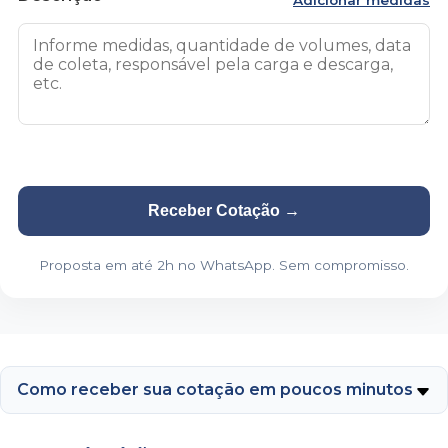
Adicionar medidas
Receber Cotação
→
Proposta em até 2h no WhatsApp. Sem compromisso.
Como receber sua cotação em poucos minutos