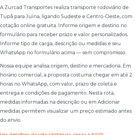
A Zurcad Transportes realiza transporte rodoviário de
Tupã para Juína, ligando Sudeste e Centro-Oeste, com
cotação online gratuita. Informe origem e destino no
formulário para receber prazo e valor personalizados.
Informe tipo de carga, descrição ou medidas e seu
WhatsApp no formulário acima — sem compromisso.
Nossa equipe analisa origem, destino e mercadoria. Em
horário comercial, a proposta costuma chegar em até 2
horas no WhatsApp, com valor, prazo de coleta e
entrega e condições de pagamento. Nesta rota,
medidas informadas na descrição ou em Adicionar
medidas permitem visualizar um preço estimado antes
do envio.
Ver detalhes da rota (distância, prazo e FAQ) →