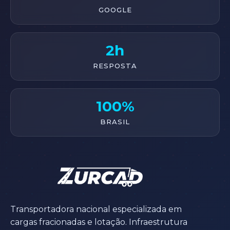
GOOGLE
2h
RESPOSTA
100%
BRASIL
Transportadora nacional especializada em
cargas fracionadas e lotação. Infraestrutura