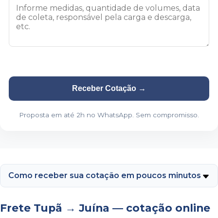
Receber Cotação
→
Proposta em até 2h no WhatsApp. Sem compromisso.
Como receber sua cotação em poucos minutos
Frete Tupã → Juína — cotação online