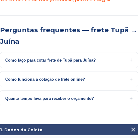
Perguntas frequentes — frete Tupã →
Juína
Como faço para cotar frete de Tupã para Juína?
Como funciona a cotação de frete online?
Quanto tempo leva para receber o orçamento?
×
1. Dados da Coleta