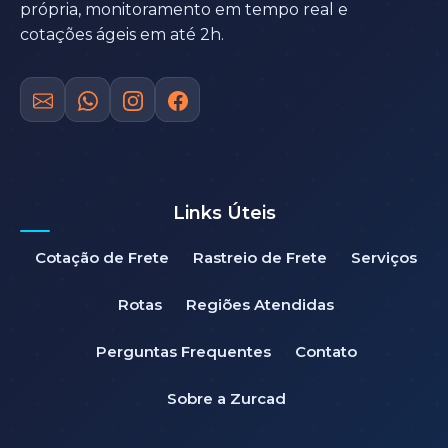
própria, monitoramento em tempo real e
cotações ágeis em até 2h.
Links Úteis
Cotação de Frete
Rastreio de Frete
Serviços
Rotas
Regiões Atendidas
Perguntas Frequentes
Contato
Sobre a Zurcad