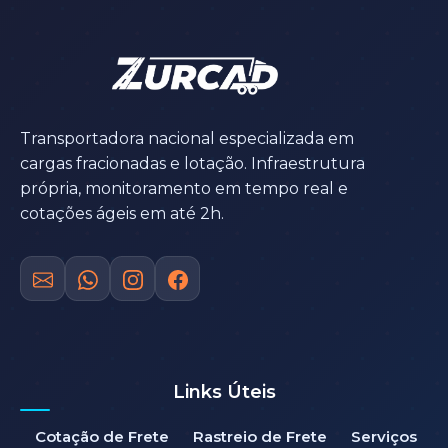
Transportadora nacional especializada em
cargas fracionadas e lotação. Infraestrutura
própria, monitoramento em tempo real e
cotações ágeis em até 2h.
Links Úteis
Cotação de Frete
Rastreio de Frete
Serviços