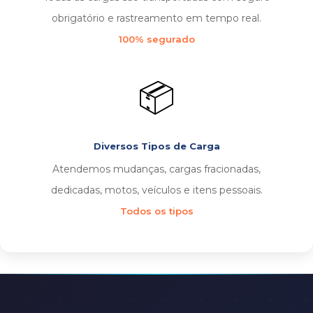
obrigatório e rastreamento em tempo real.
100% segurado
📦
Diversos Tipos de Carga
Atendemos mudanças, cargas fracionadas,
dedicadas, motos, veículos e itens pessoais.
Todos os tipos