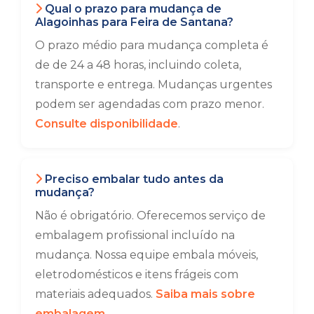
Qual o prazo para mudança de
Alagoinhas para Feira de Santana?
O prazo médio para mudança completa é
de de 24 a 48 horas, incluindo coleta,
transporte e entrega. Mudanças urgentes
podem ser agendadas com prazo menor.
Consulte disponibilidade
.
Preciso embalar tudo antes da
mudança?
Não é obrigatório. Oferecemos serviço de
embalagem profissional incluído na
mudança. Nossa equipe embala móveis,
eletrodomésticos e itens frágeis com
materiais adequados.
Saiba mais sobre
embalagem
.