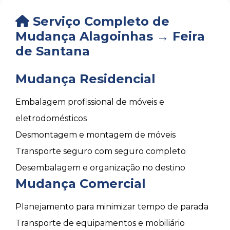
Serviço Completo de
Mudança Alagoinhas → Feira
de Santana
Mudança Residencial
Embalagem profissional de móveis e
eletrodomésticos
Desmontagem e montagem de móveis
Transporte seguro com seguro completo
Desembalagem e organização no destino
Mudança Comercial
Planejamento para minimizar tempo de parada
Transporte de equipamentos e mobiliário