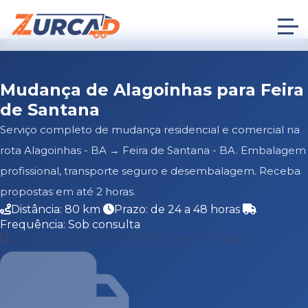
Mudança de Alagoinhas para Feira
de Santana
Serviço completo de mudança residencial e comercial na
rota Alagoinhas - BA → Feira de Santana - BA. Embalagem
profissional, transporte seguro e desembalagem. Receba
propostas em até 2 horas.
Distância: 80 km
Prazo: de 24 a 48 horas
Frequência: Sob consulta
Solicitar Cotação Grátis
Falar no WhatsApp