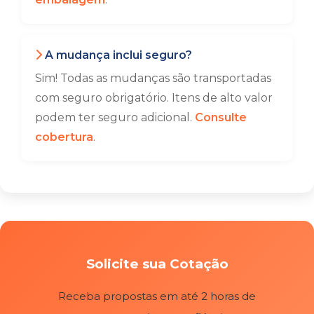
A mudança inclui seguro?
Sim! Todas as mudanças são transportadas
com seguro obrigatório. Itens de alto valor
podem ter seguro adicional.
Consulte
cobertura
.
Solicite sua Cotação
Receba propostas em até 2 horas de