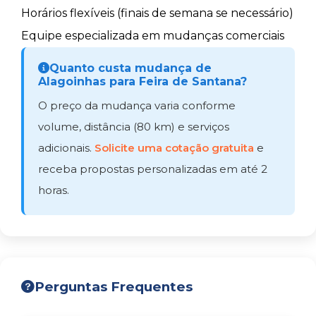
Horários flexíveis (finais de semana se necessário)
Equipe especializada em mudanças comerciais
Quanto custa mudança de
Alagoinhas para Feira de Santana?
O preço da mudança varia conforme
volume, distância (80 km) e serviços
adicionais.
Solicite uma cotação gratuita
e
receba propostas personalizadas em até 2
horas.
Perguntas Frequentes