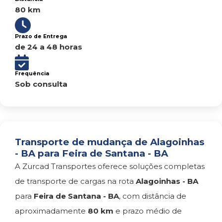
80 km
Prazo de Entrega
de 24 a 48 horas
Frequência
Sob consulta
Transporte de mudança de Alagoinhas
- BA para Feira de Santana - BA
A Zurcad Transportes oferece soluções completas
de transporte de cargas na rota
Alagoinhas - BA
para
Feira de Santana - BA
, com distância de
aproximadamente
80 km
e prazo médio de