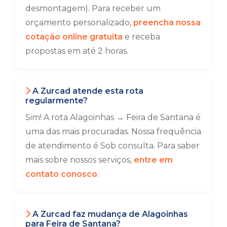
desmontagem). Para receber um
orçamento personalizado,
preencha nossa
cotação online gratuita
e receba
propostas em até 2 horas.
A Zurcad atende esta rota
regularmente?
Sim! A rota Alagoinhas → Feira de Santana é
uma das mais procuradas. Nossa frequência
de atendimento é Sob consulta. Para saber
mais sobre nossos serviços,
entre em
contato conosco
.
A Zurcad faz mudança de Alagoinhas
para Feira de Santana?