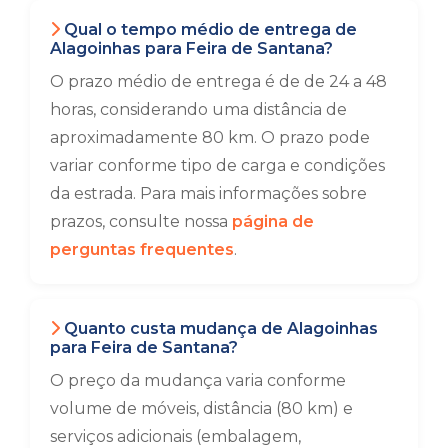
Qual o tempo médio de entrega de
Alagoinhas para Feira de Santana?
O prazo médio de entrega é de de 24 a 48
horas, considerando uma distância de
aproximadamente 80 km. O prazo pode
variar conforme tipo de carga e condições
da estrada. Para mais informações sobre
prazos, consulte nossa
página de
perguntas frequentes
.
Quanto custa mudança de Alagoinhas
para Feira de Santana?
O preço da mudança varia conforme
volume de móveis, distância (80 km) e
serviços adicionais (embalagem,