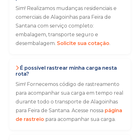
Sim! Realizamos mudanças residenciais e
comerciais de Alagoinhas para Feira de
Santana com serviço completo:
embalagem, transporte seguro e
desembalagem.
Solicite sua cotação
.
É possível rastrear minha carga nesta
rota?
Sim! Fornecemos código de rastreamento
para acompanhar sua carga em tempo real
durante todo o transporte de Alagoinhas
para Feira de Santana. Acesse nossa
página
de rastreio
para acompanhar sua carga.