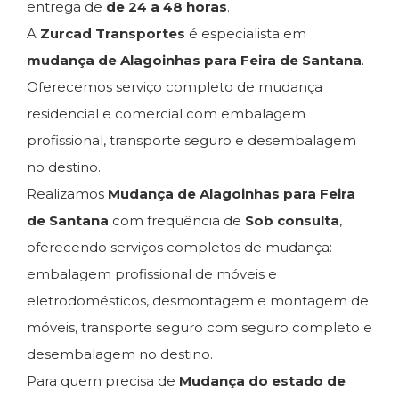
entrega de
de 24 a 48 horas
.
A
Zurcad Transportes
é especialista em
mudança de Alagoinhas para Feira de Santana
.
Oferecemos serviço completo de mudança
residencial e comercial com embalagem
profissional, transporte seguro e desembalagem
no destino.
Realizamos
Mudança de Alagoinhas para Feira
de Santana
com frequência de
Sob consulta
,
oferecendo serviços completos de mudança:
embalagem profissional de móveis e
eletrodomésticos, desmontagem e montagem de
móveis, transporte seguro com seguro completo e
desembalagem no destino.
Para quem precisa de
Mudança do estado de