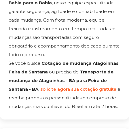
Bahia para o Bahia
, nossa equipe especializada
garante segurança, agilidade e confiabilidade em
cada mudança. Com frota moderna, equipe
treinada e rastreamento em tempo real, todas as
mudanças são transportadas com seguro
obrigatório e acompanhamento dedicado durante
todo o percurso.
Se você busca
Cotação de mudança Alagoinhas
Feira de Santana
ou precisa de
Transporte de
mudança de Alagoinhas - BA para Feira de
Santana - BA
,
solicite agora sua cotação gratuita
e
receba propostas personalizadas da empresa de
mudanças mais confiável do Brasil em até 2 horas.