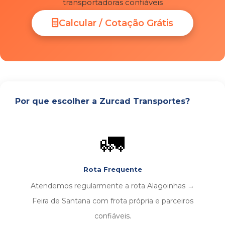
transportadoras confiáveis
Calcular / Cotação Grátis
Por que escolher a Zurcad Transportes?
🚛
Rota Frequente
Atendemos regularmente a rota Alagoinhas →
Feira de Santana com frota própria e parceiros
confiáveis.