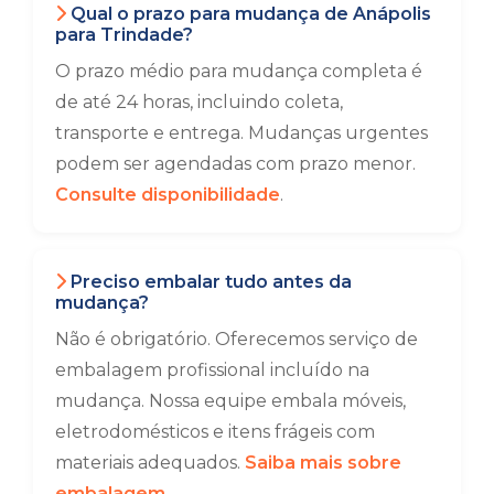
Qual o prazo para mudança de Anápolis
para Trindade?
O prazo médio para mudança completa é
de até 24 horas, incluindo coleta,
transporte e entrega. Mudanças urgentes
podem ser agendadas com prazo menor.
Consulte disponibilidade
.
Preciso embalar tudo antes da
mudança?
Não é obrigatório. Oferecemos serviço de
embalagem profissional incluído na
mudança. Nossa equipe embala móveis,
eletrodomésticos e itens frágeis com
materiais adequados.
Saiba mais sobre
embalagem
.