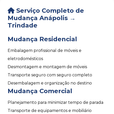
Serviço Completo de
Mudança Anápolis →
Trindade
Mudança Residencial
Embalagem profissional de móveis e
eletrodomésticos
Desmontagem e montagem de móveis
Transporte seguro com seguro completo
Desembalagem e organização no destino
Mudança Comercial
Planejamento para minimizar tempo de parada
Transporte de equipamentos e mobiliário