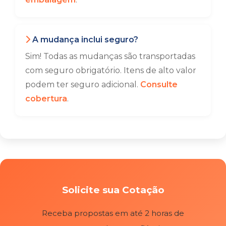
A mudança inclui seguro?
Sim! Todas as mudanças são transportadas
com seguro obrigatório. Itens de alto valor
podem ter seguro adicional.
Consulte
cobertura
.
Solicite sua Cotação
Receba propostas em até 2 horas de