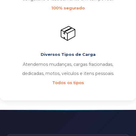
100% segurado
📦
Diversos Tipos de Carga
Atendemos mudanças, cargas fracionadas,
dedicadas, motos, veículos e itens pessoais.
Todos os tipos