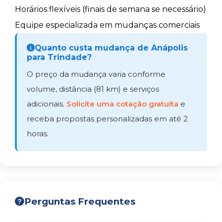
Horários flexíveis (finais de semana se necessário)
Equipe especializada em mudanças comerciais
Quanto custa mudança de Anápolis
para Trindade?
O preço da mudança varia conforme
volume, distância (81 km) e serviços
adicionais.
Solicite uma cotação gratuita
e
receba propostas personalizadas em até 2
horas.
Perguntas Frequentes