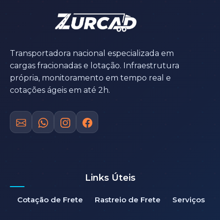
Transportadora nacional especializada em
cargas fracionadas e lotação. Infraestrutura
própria, monitoramento em tempo real e
cotações ágeis em até 2h.
Links Úteis
Cotação de Frete
Rastreio de Frete
Serviços