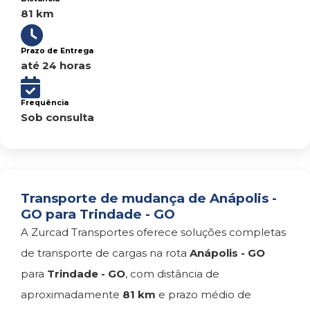
81 km
Prazo de Entrega
até 24 horas
Frequência
Sob consulta
Transporte de mudança de Anápolis -
GO para Trindade - GO
A Zurcad Transportes oferece soluções completas
de transporte de cargas na rota
Anápolis - GO
para
Trindade - GO
, com distância de
aproximadamente
81 km
e prazo médio de