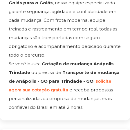
Goiás para o Goiás
, nossa equipe especializada
garante segurança, agilidade e confiabilidade em
cada mudança. Com frota moderna, equipe
treinada e rastreamento em tempo real, todas as
mudanças são transportadas com seguro
obrigatório e acompanhamento dedicado durante
todo o percurso.
Se você busca
Cotação de mudança Anápolis
Trindade
ou precisa de
Transporte de mudança
de Anápolis - GO para Trindade - GO
,
solicite
agora sua cotação gratuita
e receba propostas
personalizadas da empresa de mudanças mais
confiável do Brasil em até 2 horas.