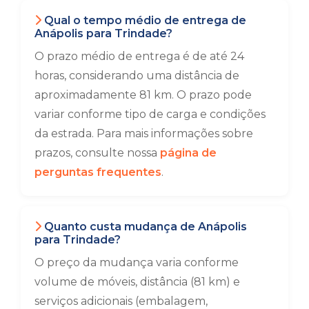
Qual o tempo médio de entrega de
Anápolis para Trindade?
O prazo médio de entrega é de até 24
horas, considerando uma distância de
aproximadamente 81 km. O prazo pode
variar conforme tipo de carga e condições
da estrada. Para mais informações sobre
prazos, consulte nossa
página de
perguntas frequentes
.
Quanto custa mudança de Anápolis
para Trindade?
O preço da mudança varia conforme
volume de móveis, distância (81 km) e
serviços adicionais (embalagem,