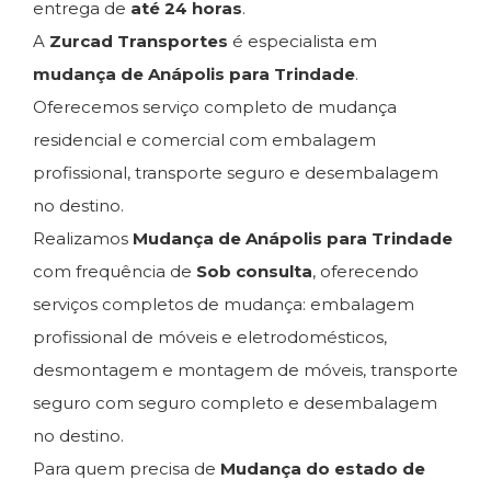
entrega de
até 24 horas
.
A
Zurcad Transportes
é especialista em
mudança de Anápolis para Trindade
.
Oferecemos serviço completo de mudança
residencial e comercial com embalagem
profissional, transporte seguro e desembalagem
no destino.
Realizamos
Mudança de Anápolis para Trindade
com frequência de
Sob consulta
, oferecendo
serviços completos de mudança: embalagem
profissional de móveis e eletrodomésticos,
desmontagem e montagem de móveis, transporte
seguro com seguro completo e desembalagem
no destino.
Para quem precisa de
Mudança do estado de