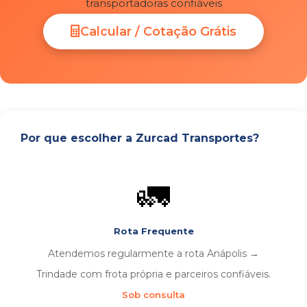
transportadoras confiáveis
Calcular / Cotação Grátis
Por que escolher a Zurcad Transportes?
🚛
Rota Frequente
Atendemos regularmente a rota Anápolis →
Trindade com frota própria e parceiros confiáveis.
Sob consulta