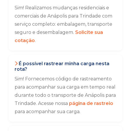
Sim! Realizamos mudanças residenciais e
comerciais de Anápolis para Trindade com
serviço completo: embalagem, transporte
seguro e desembalagem.
Solicite sua
cotação
.
É possível rastrear minha carga nesta
rota?
Sim! Fornecemos código de rastreamento
para acompanhar sua carga em tempo real
durante todo o transporte de Anápolis para
Trindade. Acesse nossa
página de rastreio
para acompanhar sua carga.