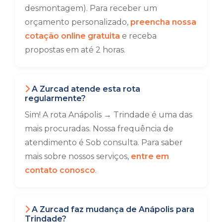
desmontagem). Para receber um
orçamento personalizado,
preencha nossa
cotação online gratuita
e receba
propostas em até 2 horas.
A Zurcad atende esta rota
regularmente?
Sim! A rota Anápolis → Trindade é uma das
mais procuradas. Nossa frequência de
atendimento é Sob consulta. Para saber
mais sobre nossos serviços,
entre em
contato conosco
.
A Zurcad faz mudança de Anápolis para
Trindade?