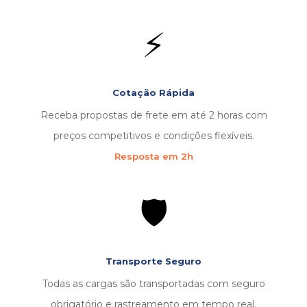
⚡
Cotação Rápida
Receba propostas de frete em até 2 horas com
preços competitivos e condições flexíveis.
Resposta em 2h
🛡️
Transporte Seguro
Todas as cargas são transportadas com seguro
obrigatório e rastreamento em tempo real.