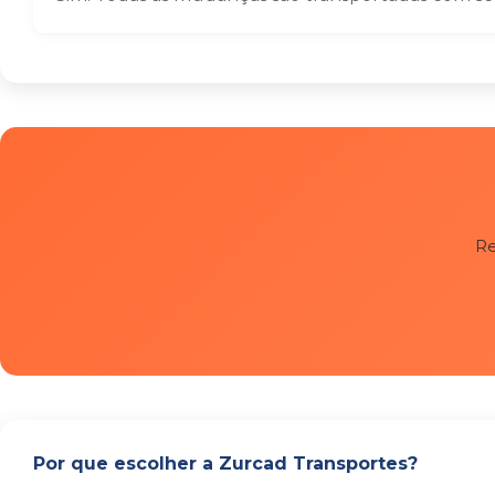
Re
Por que escolher a Zurcad Transportes?