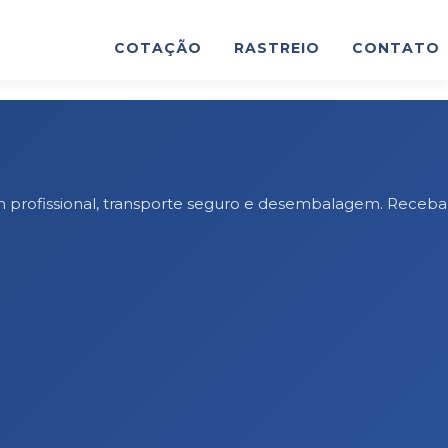
COTAÇÃO
RASTREIO
CONTATO
m profissional, transporte seguro e desembalagem. Receba