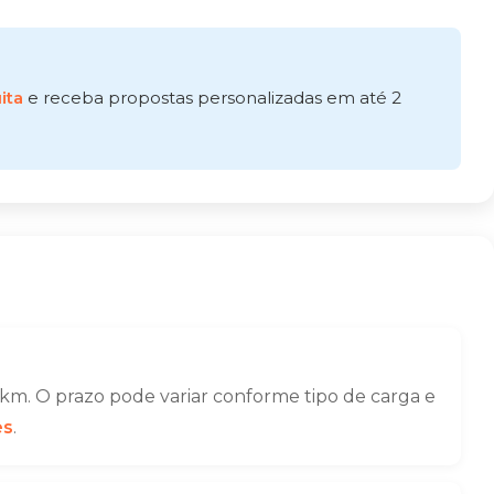
ita
e receba propostas personalizadas em até 2
km. O prazo pode variar conforme tipo de carga e
es
.