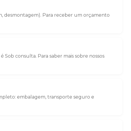
gem, desmontagem). Para receber um orçamento
é Sob consulta. Para saber mais sobre nossos
ompleto: embalagem, transporte seguro e