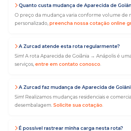
Quanto custa mudança de Aparecida de Goiâni
O preço da mudança varia conforme volume de mó
personalizado,
preencha nossa cotação online gr
A Zurcad atende esta rota regularmente?
Sim! A rota Aparecida de Goiânia → Anápolis é um
serviços,
entre em contato conosco
.
A Zurcad faz mudança de Aparecida de Goiâni
Sim! Realizamos mudanças residenciais e comercia
desembalagem.
Solicite sua cotação
.
É possível rastrear minha carga nesta rota?