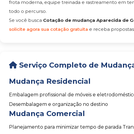
frota moderna, equipe treinada e rastreamento em t
todo o percurso.
Se você busca
Cotação de mudança Aparecida de Go
solicite agora sua cotação gratuita
e receba propostas
Serviço Completo de Mudança
Mudança Residencial
Embalagem profissional de móveis e eletrodoméstic
Desembalagem e organização no destino
Mudança Comercial
Planejamento para minimizar tempo de parada
Tran