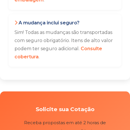
A mudança inclui seguro?
Sim! Todas as mudanças são transportadas
com seguro obrigatório. Itens de alto valor
podem ter seguro adicional.
Consulte
cobertura
.
Solicite sua Cotação
Receba propostas em até 2 horas de