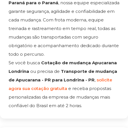
Paraná para o Paraná
, nossa equipe especializada
garante segurança, agilidade e confiabilidade em
cada mudança. Com frota moderna, equipe
treinada e rastreamento em tempo real, todas as
mudanças são transportadas com seguro
obrigatório e acompanhamento dedicado durante
todo o percurso.
Se você busca
Cotação de mudança Apucarana
Londrina
ou precisa de
Transporte de mudança
de Apucarana - PR para Londrina - PR
,
solicite
agora sua cotação gratuita
e receba propostas
personalizadas da empresa de mudanças mais
confiável do Brasil em até 2 horas.