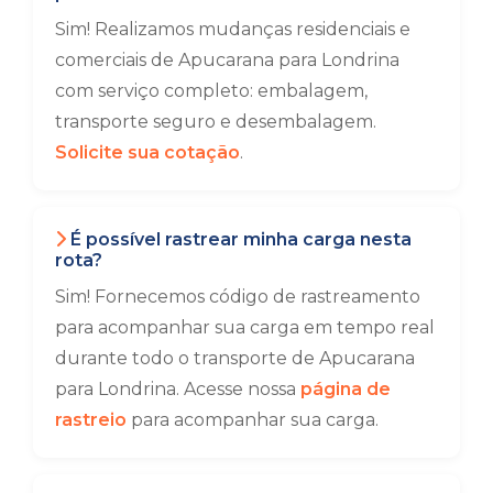
Sim! Realizamos mudanças residenciais e
comerciais de Apucarana para Londrina
com serviço completo: embalagem,
transporte seguro e desembalagem.
Solicite sua cotação
.
É possível rastrear minha carga nesta
rota?
Sim! Fornecemos código de rastreamento
para acompanhar sua carga em tempo real
durante todo o transporte de Apucarana
para Londrina. Acesse nossa
página de
rastreio
para acompanhar sua carga.