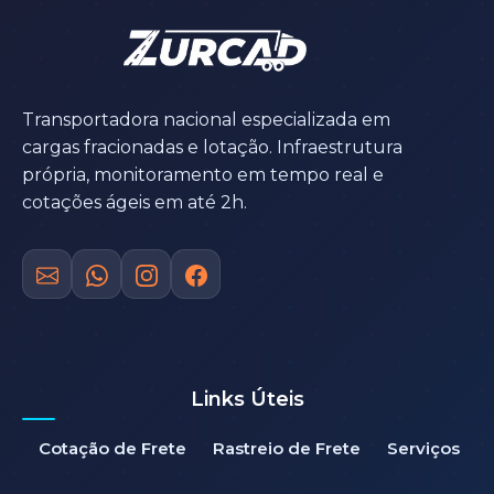
Transportadora nacional especializada em
cargas fracionadas e lotação. Infraestrutura
própria, monitoramento em tempo real e
cotações ágeis em até 2h.
Links Úteis
Cotação de Frete
Rastreio de Frete
Serviços