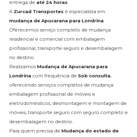
entrega de
até 24 horas
.
A
Zurcad Transportes
é especialista em
mudança de Apucarana para Londrina
.
Oferecemos serviço completo de mudança
residencial e comercial com embalagem
profissional, transporte seguro e desembalagem
no destino.
Realizamos
Mudança de Apucarana para
Londrina
com frequência de
Sob consulta
,
oferecendo serviços completos de mudança:
embalagem profissional de móveis e
eletrodomésticos, desmontagem e montagem de
móveis, transporte seguro com seguro completo e
desembalagem no destino.
Para quem precisa de
Mudança do estado de