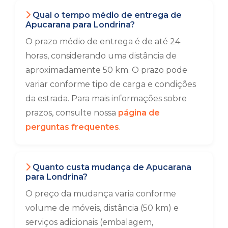
Qual o tempo médio de entrega de
Apucarana para Londrina?
O prazo médio de entrega é de até 24
horas, considerando uma distância de
aproximadamente 50 km. O prazo pode
variar conforme tipo de carga e condições
da estrada. Para mais informações sobre
prazos, consulte nossa
página de
perguntas frequentes
.
Quanto custa mudança de Apucarana
para Londrina?
O preço da mudança varia conforme
volume de móveis, distância (50 km) e
serviços adicionais (embalagem,