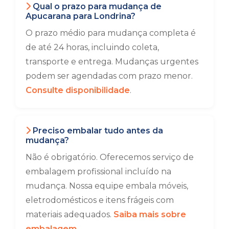
Qual o prazo para mudança de
Apucarana para Londrina?
O prazo médio para mudança completa é
de até 24 horas, incluindo coleta,
transporte e entrega. Mudanças urgentes
podem ser agendadas com prazo menor.
Consulte disponibilidade
.
Preciso embalar tudo antes da
mudança?
Não é obrigatório. Oferecemos serviço de
embalagem profissional incluído na
mudança. Nossa equipe embala móveis,
eletrodomésticos e itens frágeis com
materiais adequados.
Saiba mais sobre
embalagem
.