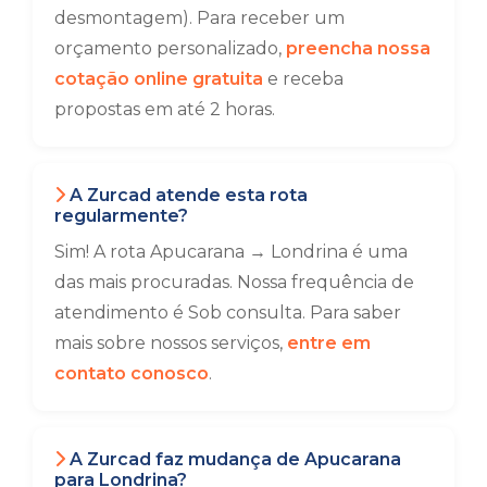
desmontagem). Para receber um
orçamento personalizado,
preencha nossa
cotação online gratuita
e receba
propostas em até 2 horas.
A Zurcad atende esta rota
regularmente?
Sim! A rota Apucarana → Londrina é uma
das mais procuradas. Nossa frequência de
atendimento é Sob consulta. Para saber
mais sobre nossos serviços,
entre em
contato conosco
.
A Zurcad faz mudança de Apucarana
para Londrina?