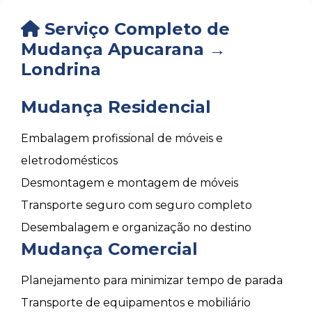
Serviço Completo de
Mudança Apucarana →
Londrina
Mudança Residencial
Embalagem profissional de móveis e
eletrodomésticos
Desmontagem e montagem de móveis
Transporte seguro com seguro completo
Desembalagem e organização no destino
Mudança Comercial
Planejamento para minimizar tempo de parada
Transporte de equipamentos e mobiliário