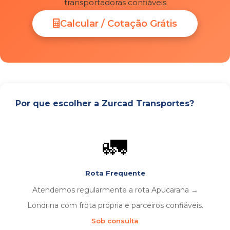
transportadoras confiáveis
Calcular / Cotação Grátis
Por que escolher a Zurcad Transportes?
🚛
Rota Frequente
Atendemos regularmente a rota Apucarana →
Londrina com frota própria e parceiros confiáveis.
Sob consulta