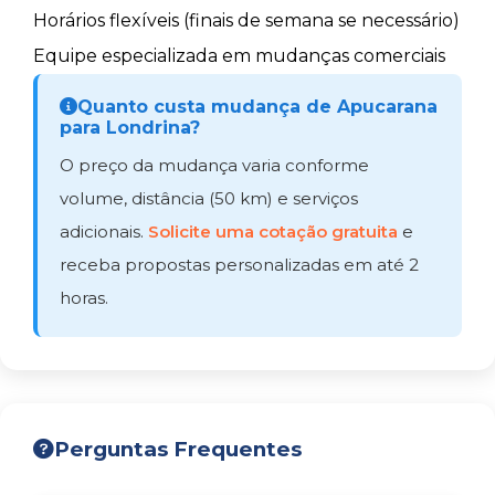
Horários flexíveis (finais de semana se necessário)
Equipe especializada em mudanças comerciais
Quanto custa mudança de Apucarana
para Londrina?
O preço da mudança varia conforme
volume, distância (50 km) e serviços
adicionais.
Solicite uma cotação gratuita
e
receba propostas personalizadas em até 2
horas.
Perguntas Frequentes