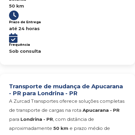
50 km
Prazo de Entrega
até 24 horas
Frequência
Sob consulta
Transporte de mudança de Apucarana
- PR para Londrina - PR
A Zurcad Transportes oferece soluções completas
de transporte de cargas na rota
Apucarana - PR
para
Londrina - PR
, com distância de
aproximadamente
50 km
e prazo médio de