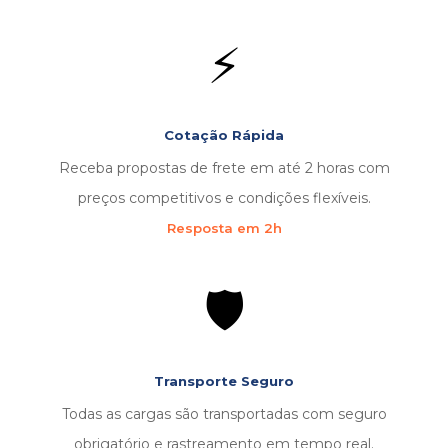
⚡
Cotação Rápida
Receba propostas de frete em até 2 horas com
preços competitivos e condições flexíveis.
Resposta em 2h
🛡️
Transporte Seguro
Todas as cargas são transportadas com seguro
obrigatório e rastreamento em tempo real.