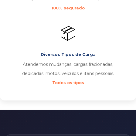
100% segurado
📦
Diversos Tipos de Carga
Atendemos mudanças, cargas fracionadas,
dedicadas, motos, veículos e itens pessoais.
Todos os tipos