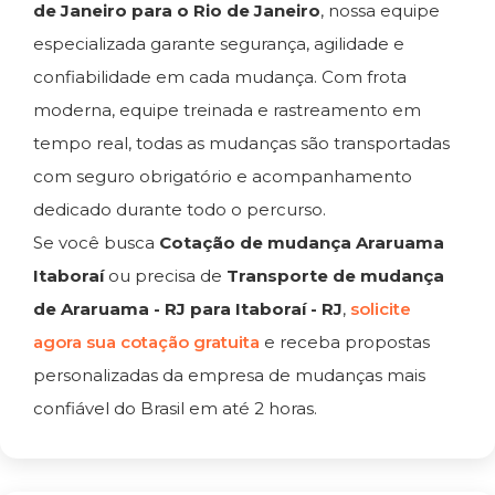
de Janeiro para o Rio de Janeiro
, nossa equipe
especializada garante segurança, agilidade e
confiabilidade em cada mudança. Com frota
moderna, equipe treinada e rastreamento em
tempo real, todas as mudanças são transportadas
com seguro obrigatório e acompanhamento
dedicado durante todo o percurso.
Se você busca
Cotação de mudança Araruama
Itaboraí
ou precisa de
Transporte de mudança
de Araruama - RJ para Itaboraí - RJ
,
solicite
agora sua cotação gratuita
e receba propostas
personalizadas da empresa de mudanças mais
confiável do Brasil em até 2 horas.