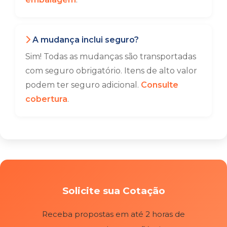
A mudança inclui seguro?
Sim! Todas as mudanças são transportadas
com seguro obrigatório. Itens de alto valor
podem ter seguro adicional.
Consulte
cobertura
.
Solicite sua Cotação
Receba propostas em até 2 horas de