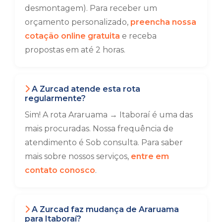
desmontagem). Para receber um
orçamento personalizado,
preencha nossa
cotação online gratuita
e receba
propostas em até 2 horas.
A Zurcad atende esta rota
regularmente?
Sim! A rota Araruama → Itaboraí é uma das
mais procuradas. Nossa frequência de
atendimento é Sob consulta. Para saber
mais sobre nossos serviços,
entre em
contato conosco
.
A Zurcad faz mudança de Araruama
para Itaboraí?