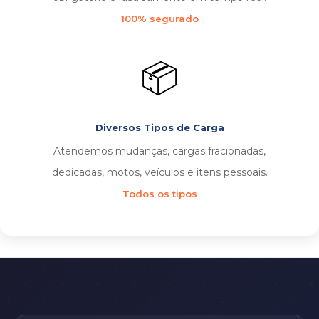
100% segurado
📦
Diversos Tipos de Carga
Atendemos mudanças, cargas fracionadas,
dedicadas, motos, veículos e itens pessoais.
Todos os tipos