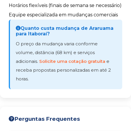
Horários flexíveis (finais de semana se necessário)
Equipe especializada em mudanças comerciais
Quanto custa mudança de Araruama
para Itaboraí?
O preço da mudança varia conforme
volume, distância (68 km) e serviços
adicionais.
Solicite uma cotação gratuita
e
receba propostas personalizadas em até 2
horas.
Perguntas Frequentes