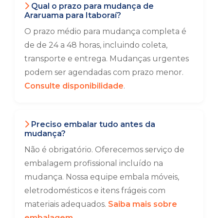
Qual o prazo para mudança de
Araruama para Itaboraí?
O prazo médio para mudança completa é
de de 24 a 48 horas, incluindo coleta,
transporte e entrega. Mudanças urgentes
podem ser agendadas com prazo menor.
Consulte disponibilidade
.
Preciso embalar tudo antes da
mudança?
Não é obrigatório. Oferecemos serviço de
embalagem profissional incluído na
mudança. Nossa equipe embala móveis,
eletrodomésticos e itens frágeis com
materiais adequados.
Saiba mais sobre
embalagem
.