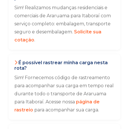
Sim! Realizamos mudanças residenciais e
comerciais de Araruama para Itaboraí com
serviço completo: embalagem, transporte
seguro e desembalagem.
Solicite sua
cotação
.
É possível rastrear minha carga nesta
rota?
Sim! Fornecemos código de rastreamento
para acompanhar sua carga em tempo real
durante todo o transporte de Araruama
para Itaboraí. Acesse nossa
página de
rastreio
para acompanhar sua carga.