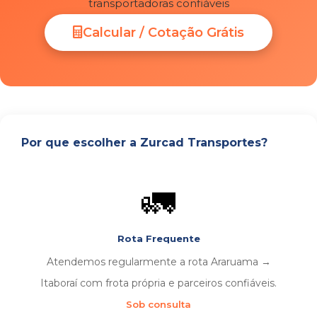
transportadoras confiáveis
Calcular / Cotação Grátis
Por que escolher a Zurcad Transportes?
🚛
Rota Frequente
Atendemos regularmente a rota Araruama →
Itaboraí com frota própria e parceiros confiáveis.
Sob consulta