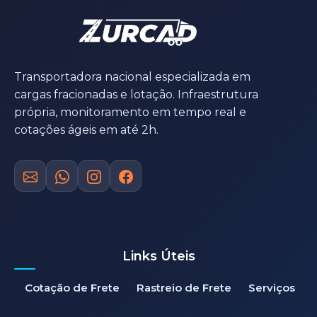
Transportadora nacional especializada em
cargas fracionadas e lotação. Infraestrutura
própria, monitoramento em tempo real e
cotações ágeis em até 2h.
Links Úteis
Cotação de Frete
Rastreio de Frete
Serviços