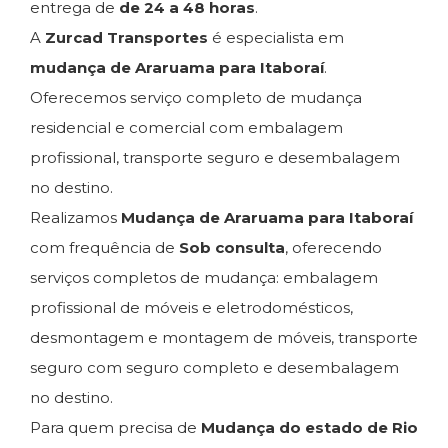
entrega de
de 24 a 48 horas
.
A
Zurcad Transportes
é especialista em
mudança de Araruama para Itaboraí
.
Oferecemos serviço completo de mudança
residencial e comercial com embalagem
profissional, transporte seguro e desembalagem
no destino.
Realizamos
Mudança de Araruama para Itaboraí
com frequência de
Sob consulta
, oferecendo
serviços completos de mudança: embalagem
profissional de móveis e eletrodomésticos,
desmontagem e montagem de móveis, transporte
seguro com seguro completo e desembalagem
no destino.
Para quem precisa de
Mudança do estado de Rio