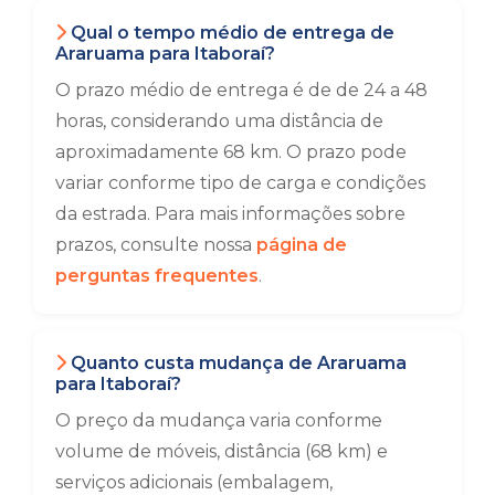
Qual o tempo médio de entrega de
Araruama para Itaboraí?
O prazo médio de entrega é de de 24 a 48
horas, considerando uma distância de
aproximadamente 68 km. O prazo pode
variar conforme tipo de carga e condições
da estrada. Para mais informações sobre
prazos, consulte nossa
página de
perguntas frequentes
.
Quanto custa mudança de Araruama
para Itaboraí?
O preço da mudança varia conforme
volume de móveis, distância (68 km) e
serviços adicionais (embalagem,