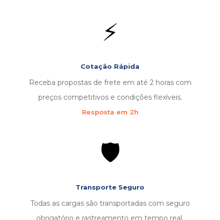
⚡
Cotação Rápida
Receba propostas de frete em até 2 horas com
preços competitivos e condições flexíveis.
Resposta em 2h
🛡️
Transporte Seguro
Todas as cargas são transportadas com seguro
obrigatório e rastreamento em tempo real.