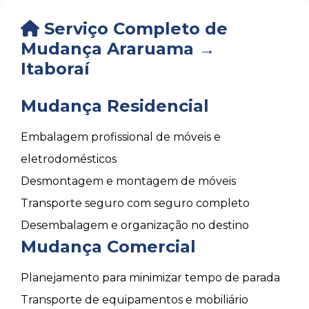
Serviço Completo de
Mudança Araruama →
Itaboraí
Mudança Residencial
Embalagem profissional de móveis e
eletrodomésticos
Desmontagem e montagem de móveis
Transporte seguro com seguro completo
Desembalagem e organização no destino
Mudança Comercial
Planejamento para minimizar tempo de parada
Transporte de equipamentos e mobiliário