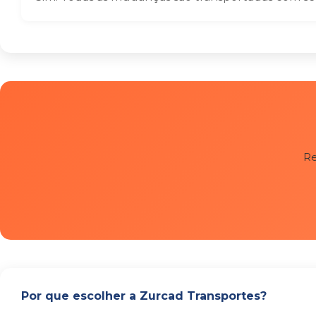
Re
Por que escolher a Zurcad Transportes?