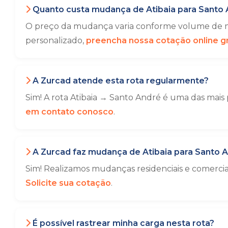
Quanto custa mudança de Atibaia para Santo 
O preço da mudança varia conforme volume de mó
personalizado,
preencha nossa cotação online gr
A Zurcad atende esta rota regularmente?
Sim! A rota Atibaia → Santo André é uma das mais
em contato conosco
.
A Zurcad faz mudança de Atibaia para Santo 
Sim! Realizamos mudanças residenciais e comerci
Solicite sua cotação
.
É possível rastrear minha carga nesta rota?