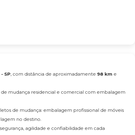
 - SP
, com distância de aproximadamente
98 km
e
o de mudança residencial e comercial com embalagem
pletos de mudança: embalagem profissional de móveis
lagem no destino.
 segurança, agilidade e confiabilidade em cada