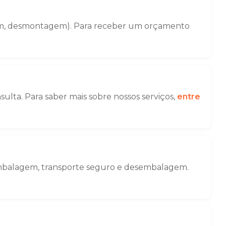
gem, desmontagem). Para receber um orçamento
ulta. Para saber mais sobre nossos serviços,
entre
 embalagem, transporte seguro e desembalagem.