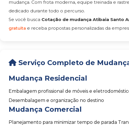
mudança. Com frota moderna, equipe treinada e rast
dedicado durante todo o percurso.
Se você busca
Cotação de mudança Atibaia Santo 
gratuita
e receba propostas personalizadas da empresa
Serviço Completo de Mudança
Mudança Residencial
Embalagem profissional de móveis e eletrodoméstic
Desembalagem e organização no destino
Mudança Comercial
Planejamento para minimizar tempo de parada
Tran