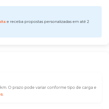
ita
e receba propostas personalizadas em até 2
km. O prazo pode variar conforme tipo de carga e
es
.