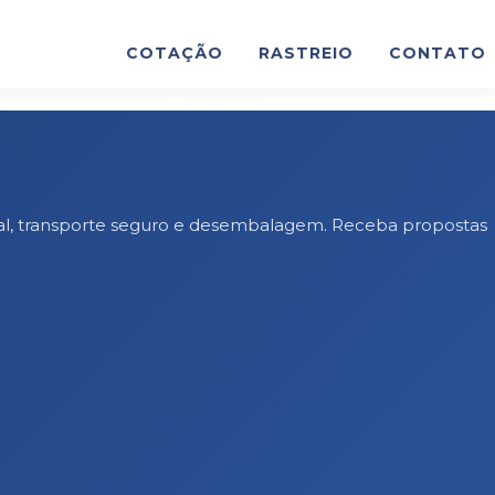
COTAÇÃO
RASTREIO
CONTATO
onal, transporte seguro e desembalagem. Receba propostas