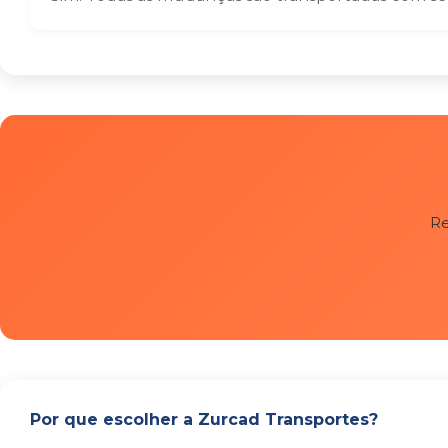
Re
Por que escolher a Zurcad Transportes?