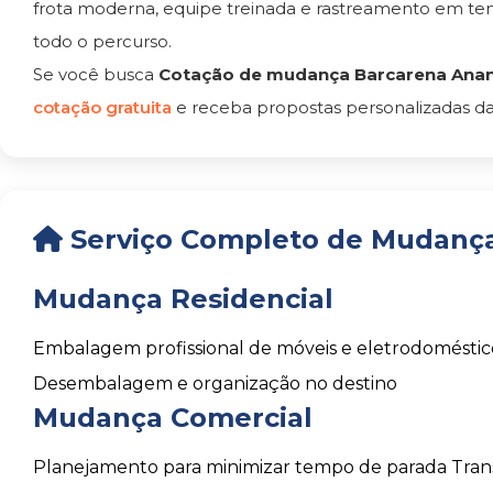
frota moderna, equipe treinada e rastreamento em t
todo o percurso.
Se você busca
Cotação de mudança Barcarena Ana
cotação gratuita
e receba propostas personalizadas da
Serviço Completo de Mudanç
Mudança Residencial
Embalagem profissional de móveis e eletrodoméstic
Desembalagem e organização no destino
Mudança Comercial
Planejamento para minimizar tempo de parada
Tran