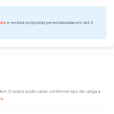
ita
e receba propostas personalizadas em até 2
km. O prazo pode variar conforme tipo de carga e
es
.