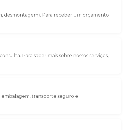
gem, desmontagem). Para receber um orçamento
nsulta. Para saber mais sobre nossos serviços,
: embalagem, transporte seguro e