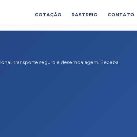
COTAÇÃO
RASTREIO
CONTATO
sional, transporte seguro e desembalagem. Receba