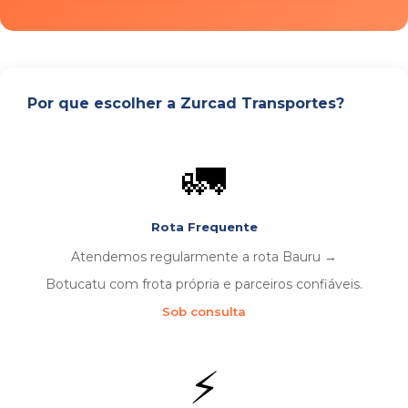
Por que escolher a Zurcad Transportes?
🚛
Rota Frequente
Atendemos regularmente a rota Bauru →
Botucatu com frota própria e parceiros confiáveis.
Sob consulta
⚡