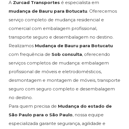
A
Zurcad Transportes
é especialista em
mudança de Bauru para Botucatu
. Oferecemos
serviço completo de mudança residencial e
comercial com embalagem profissional,
transporte seguro e desembalagem no destino.
Realizamos
Mudança de Bauru para Botucatu
com frequência de
Sob consulta
, oferecendo
serviços completos de mudança: embalagem
profissional de móveis e eletrodomésticos,
desmontagem e montagem de móveis, transporte
seguro com seguro completo e desembalagem
no destino.
Para quem precisa de
Mudança do estado de
São Paulo para o São Paulo
, nossa equipe
especializada garante segurança, agilidade e