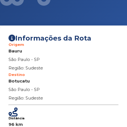
Informações da Rota
Origem
Bauru
São Paulo - SP
Região: Sudeste
Destino
Botucatu
São Paulo - SP
Região: Sudeste
Distância
96 km