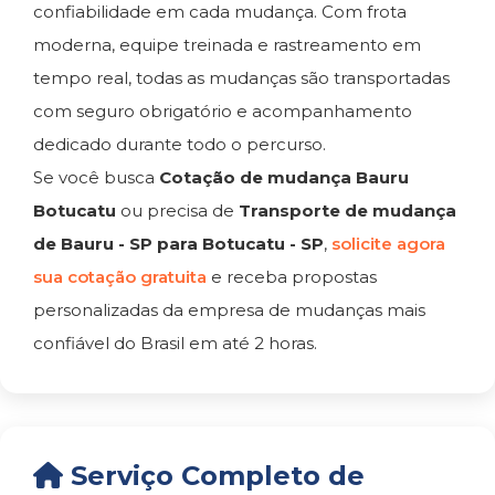
confiabilidade em cada mudança. Com frota
moderna, equipe treinada e rastreamento em
tempo real, todas as mudanças são transportadas
com seguro obrigatório e acompanhamento
dedicado durante todo o percurso.
Se você busca
Cotação de mudança Bauru
Botucatu
ou precisa de
Transporte de mudança
de Bauru - SP para Botucatu - SP
,
solicite agora
sua cotação gratuita
e receba propostas
personalizadas da empresa de mudanças mais
confiável do Brasil em até 2 horas.
Serviço Completo de