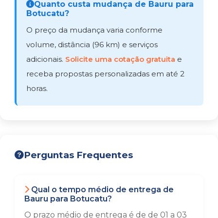
Quanto custa mudança de Bauru para
Botucatu?
O preço da mudança varia conforme
volume, distância (96 km) e serviços
adicionais.
Solicite uma cotação gratuita
e
receba propostas personalizadas em até 2
horas.
Perguntas Frequentes
Qual o tempo médio de entrega de
Bauru para Botucatu?
O prazo médio de entrega é de de 01 a 03