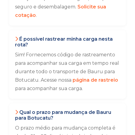
seguro e desembalagem.
Solicite sua
cotação
.
É possível rastrear minha carga nesta
rota?
Sim! Fornecemos código de rastreamento
para acompanhar sua carga em tempo real
durante todo o transporte de Bauru para
Botucatu. Acesse nossa
página de rastreio
para acompanhar sua carga.
Qual o prazo para mudança de Bauru
para Botucatu?
O prazo médio para mudança completa é