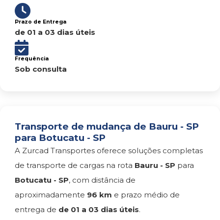
Prazo de Entrega
de 01 a 03 dias úteis
Frequência
Sob consulta
Transporte de mudança de Bauru - SP
para Botucatu - SP
A Zurcad Transportes oferece soluções completas
de transporte de cargas na rota
Bauru - SP
para
Botucatu - SP
, com distância de
aproximadamente
96 km
e prazo médio de
entrega de
de 01 a 03 dias úteis
.