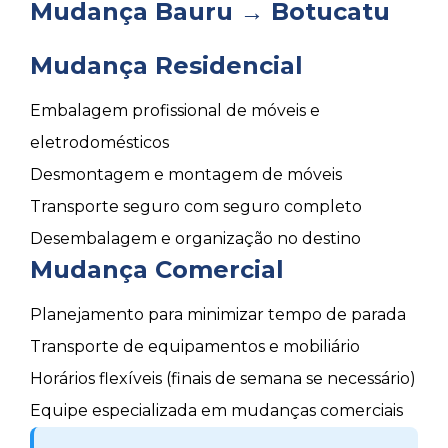
Mudança Bauru → Botucatu
Mudança Residencial
Embalagem profissional de móveis e
eletrodomésticos
Desmontagem e montagem de móveis
Transporte seguro com seguro completo
Desembalagem e organização no destino
Mudança Comercial
Planejamento para minimizar tempo de parada
Transporte de equipamentos e mobiliário
Horários flexíveis (finais de semana se necessário)
Equipe especializada em mudanças comerciais