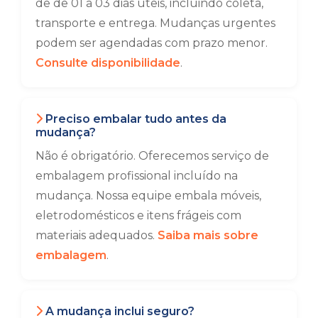
de de 01 a 03 dias úteis, incluindo coleta,
transporte e entrega. Mudanças urgentes
podem ser agendadas com prazo menor.
Consulte disponibilidade
.
Preciso embalar tudo antes da
mudança?
Não é obrigatório. Oferecemos serviço de
embalagem profissional incluído na
mudança. Nossa equipe embala móveis,
eletrodomésticos e itens frágeis com
materiais adequados.
Saiba mais sobre
embalagem
.
A mudança inclui seguro?