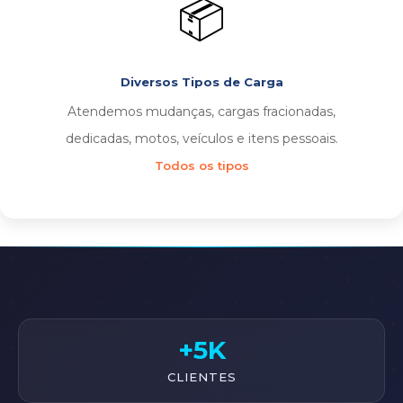
📦
Diversos Tipos de Carga
Atendemos mudanças, cargas fracionadas,
dedicadas, motos, veículos e itens pessoais.
Todos os tipos
+5K
CLIENTES