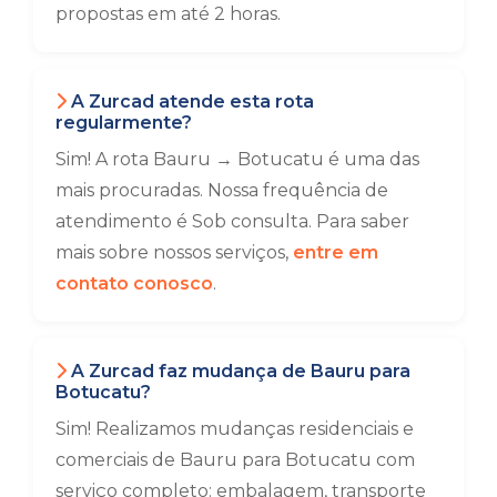
propostas em até 2 horas.
A Zurcad atende esta rota
regularmente?
Sim! A rota Bauru → Botucatu é uma das
mais procuradas. Nossa frequência de
atendimento é Sob consulta. Para saber
mais sobre nossos serviços,
entre em
contato conosco
.
A Zurcad faz mudança de Bauru para
Botucatu?
Sim! Realizamos mudanças residenciais e
comerciais de Bauru para Botucatu com
serviço completo: embalagem, transporte