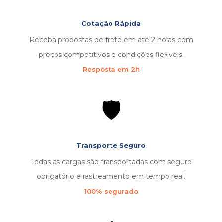
Cotação Rápida
Receba propostas de frete em até 2 horas com
preços competitivos e condições flexíveis.
Resposta em 2h
🛡️
Transporte Seguro
Todas as cargas são transportadas com seguro
obrigatório e rastreamento em tempo real.
100% segurado