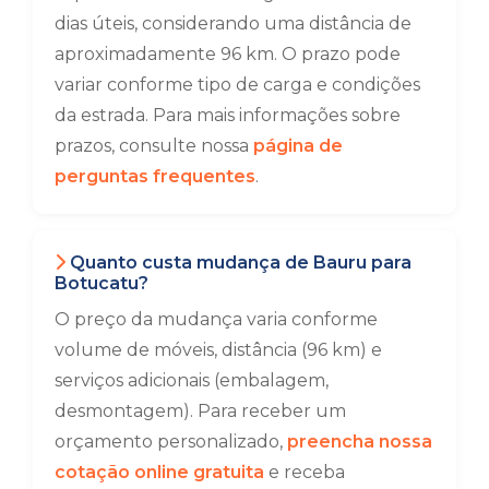
dias úteis, considerando uma distância de
aproximadamente 96 km. O prazo pode
variar conforme tipo de carga e condições
da estrada. Para mais informações sobre
prazos, consulte nossa
página de
perguntas frequentes
.
Quanto custa mudança de Bauru para
Botucatu?
O preço da mudança varia conforme
volume de móveis, distância (96 km) e
serviços adicionais (embalagem,
desmontagem). Para receber um
orçamento personalizado,
preencha nossa
cotação online gratuita
e receba