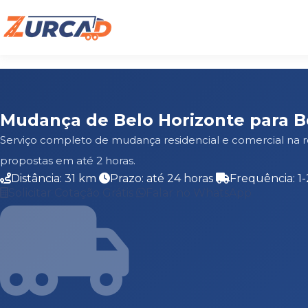
Mudança de Belo Horizonte para B
Serviço completo de mudança residencial e comercial na 
propostas em até 2 horas.
Distância: 31 km
Prazo: até 24 horas
Frequência: 1
Solicitar Cotação Grátis
Falar no WhatsApp