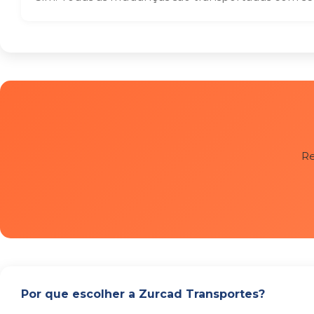
Re
Por que escolher a Zurcad Transportes?