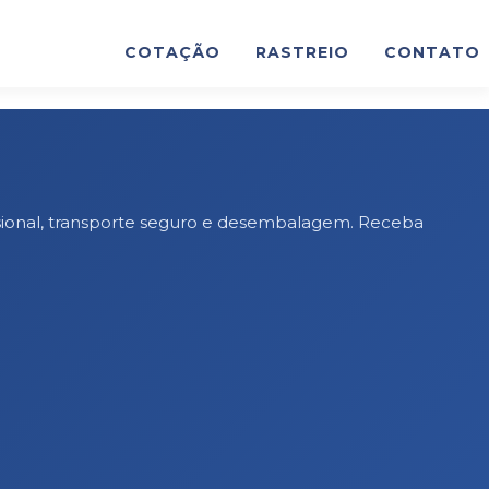
COTAÇÃO
RASTREIO
CONTATO
sional, transporte seguro e desembalagem. Receba