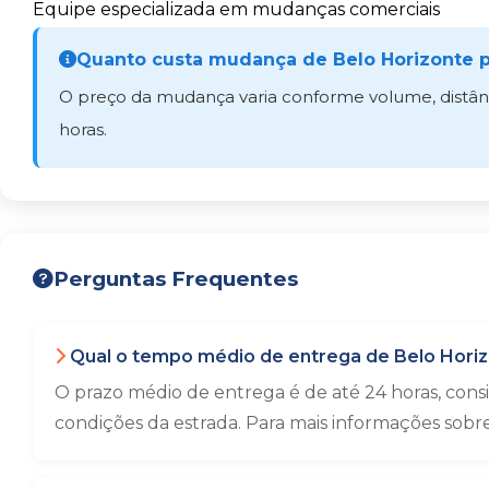
Equipe especializada em mudanças comerciais
Quanto custa mudança de Belo Horizonte p
O preço da mudança varia conforme volume, distânci
horas.
Perguntas Frequentes
Qual o tempo médio de entrega de Belo Horiz
O prazo médio de entrega é de até 24 horas, con
condições da estrada. Para mais informações sobr