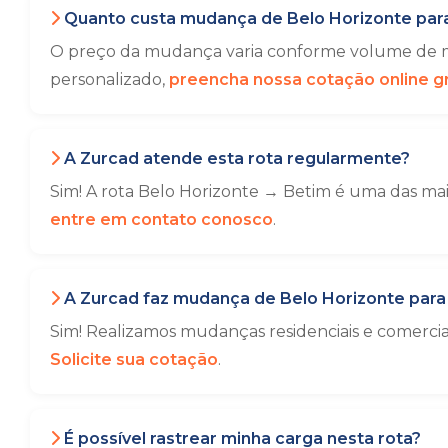
Quanto custa mudança de Belo Horizonte par
O preço da mudança varia conforme volume de mó
personalizado,
preencha nossa cotação online gr
A Zurcad atende esta rota regularmente?
Sim! A rota Belo Horizonte → Betim é uma das mai
entre em contato conosco
.
A Zurcad faz mudança de Belo Horizonte para
Sim! Realizamos mudanças residenciais e comerci
Solicite sua cotação
.
É possível rastrear minha carga nesta rota?