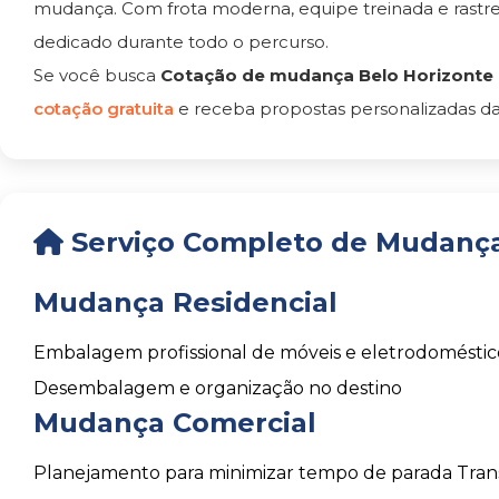
mudança. Com frota moderna, equipe treinada e rast
dedicado durante todo o percurso.
Se você busca
Cotação de mudança Belo Horizonte
cotação gratuita
e receba propostas personalizadas da
Serviço Completo de Mudança
Mudança Residencial
Embalagem profissional de móveis e eletrodoméstic
Desembalagem e organização no destino
Mudança Comercial
Planejamento para minimizar tempo de parada
Tran