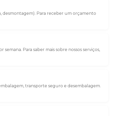
gem, desmontagem). Para receber um orçamento
r semana. Para saber mais sobre nossos serviços,
: embalagem, transporte seguro e desembalagem.