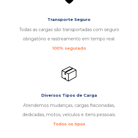
Transporte Seguro
Todas as cargas são transportadas com seguro
obrigatório e rastreamento em tempo real.
100% segurado
📦
Diversos Tipos de Carga
Atendemos mudanças, cargas fracionadas,
dedicadas, motos, veículos e itens pessoais.
Todos os tipos