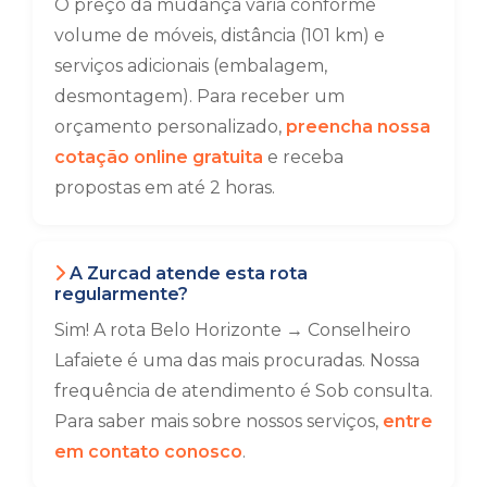
O preço da mudança varia conforme
volume de móveis, distância (101 km) e
serviços adicionais (embalagem,
desmontagem). Para receber um
orçamento personalizado,
preencha nossa
cotação online gratuita
e receba
propostas em até 2 horas.
A Zurcad atende esta rota
regularmente?
Sim! A rota Belo Horizonte → Conselheiro
Lafaiete é uma das mais procuradas. Nossa
frequência de atendimento é Sob consulta.
Para saber mais sobre nossos serviços,
entre
em contato conosco
.