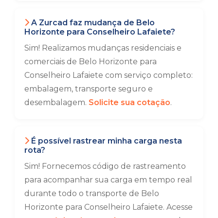
A Zurcad faz mudança de Belo
Horizonte para Conselheiro Lafaiete?
Sim! Realizamos mudanças residenciais e
comerciais de Belo Horizonte para
Conselheiro Lafaiete com serviço completo:
embalagem, transporte seguro e
desembalagem.
Solicite sua cotação
.
É possível rastrear minha carga nesta
rota?
Sim! Fornecemos código de rastreamento
para acompanhar sua carga em tempo real
durante todo o transporte de Belo
Horizonte para Conselheiro Lafaiete. Acesse