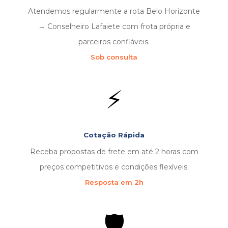
Atendemos regularmente a rota Belo Horizonte
→ Conselheiro Lafaiete com frota própria e
parceiros confiáveis.
Sob consulta
⚡
Cotação Rápida
Receba propostas de frete em até 2 horas com
preços competitivos e condições flexíveis.
Resposta em 2h
🛡️