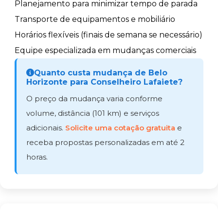
Planejamento para minimizar tempo de parada
Transporte de equipamentos e mobiliário
Horários flexíveis (finais de semana se necessário)
Equipe especializada em mudanças comerciais
Quanto custa mudança de Belo
Horizonte para Conselheiro Lafaiete?
O preço da mudança varia conforme
volume, distância (101 km) e serviços
adicionais.
Solicite uma cotação gratuita
e
receba propostas personalizadas em até 2
horas.