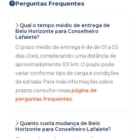
Perguntas Frequentes
Qual o tempo médio de entrega de
Belo Horizonte para Conselheiro
Lafaiete?
O prazo médio de entrega é de de 01 a 03
dias úteis, considerando uma distância de
aproximadamente 101 km. O prazo pode
variar conforme tipo de carga e condições
da estrada. Para mais informações sobre
prazos, consulte nossa
página de
perguntas frequentes
.
Quanto custa mudança de Belo
Horizonte para Conselheiro Lafaiete?