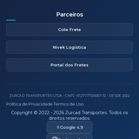
Parceiros
Cote Frete
Nivek Logística
Portal dos Fretes
ZURCAD TRANSPORTES LTDA • CNPJ: 47.277.775/0001-72 • DESDE 2022
Política de Privacidade
·
Termos de Uso
Copyright © 2022 - 2026 Zurcad Transportes. Todos os
direitos reservados.
⭐
Google 4.9