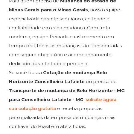
Para quem precisa de
Mudança do estado de
Minas Gerais para o Minas Gerais
, nossa equipe
especializada garante segurança, agilidade e
confiabilidade em cada mudança. Com frota
moderna, equipe treinada e rastreamento em
tempo real, todas as mudanças são transportadas
com seguro obrigatório e acompanhamento
dedicado durante todo o percurso.
Se você busca
Cotação de mudança Belo
Horizonte Conselheiro Lafaiete
ou precisa de
Transporte de mudança de Belo Horizonte - MG
para Conselheiro Lafaiete - MG
,
solicite agora
sua cotação gratuita
e receba propostas
personalizadas da empresa de mudanças mais
confiável do Brasil em até 2 horas.