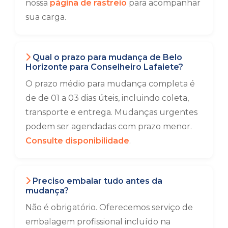
nossa
página de rastreio
para acompanhar
sua carga.
Qual o prazo para mudança de Belo
Horizonte para Conselheiro Lafaiete?
O prazo médio para mudança completa é
de de 01 a 03 dias úteis, incluindo coleta,
transporte e entrega. Mudanças urgentes
podem ser agendadas com prazo menor.
Consulte disponibilidade
.
Preciso embalar tudo antes da
mudança?
Não é obrigatório. Oferecemos serviço de
embalagem profissional incluído na