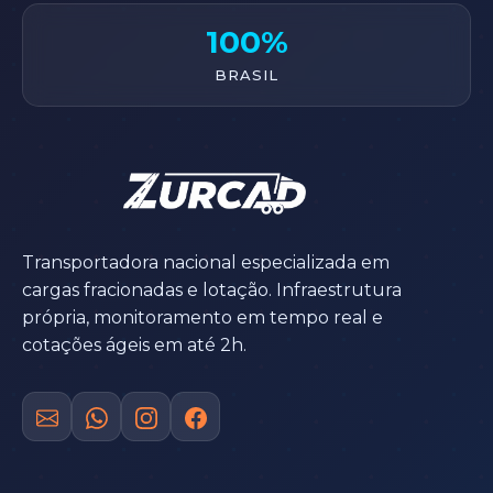
100%
BRASIL
Transportadora nacional especializada em
cargas fracionadas e lotação. Infraestrutura
própria, monitoramento em tempo real e
cotações ágeis em até 2h.