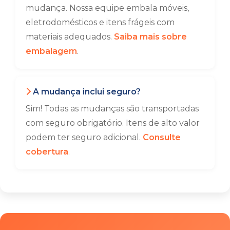
mudança. Nossa equipe embala móveis,
eletrodomésticos e itens frágeis com
materiais adequados.
Saiba mais sobre
embalagem
.
A mudança inclui seguro?
Sim! Todas as mudanças são transportadas
com seguro obrigatório. Itens de alto valor
podem ter seguro adicional.
Consulte
cobertura
.