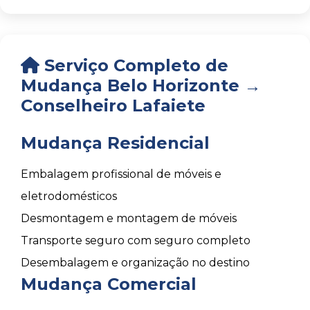
Serviço Completo de
Mudança Belo Horizonte →
Conselheiro Lafaiete
Mudança Residencial
Embalagem profissional de móveis e
eletrodomésticos
Desmontagem e montagem de móveis
Transporte seguro com seguro completo
Desembalagem e organização no destino
Mudança Comercial