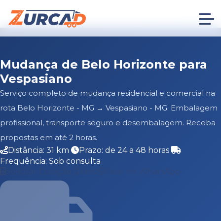
Mudança de Belo Horizonte para
Vespasiano
Serviço completo de mudança residencial e comercial na
rota Belo Horizonte - MG → Vespasiano - MG. Embalagem
profissional, transporte seguro e desembalagem. Receba
propostas em até 2 horas.
Distância: 31 km
Prazo: de 24 a 48 horas
Frequência: Sob consulta
Solicitar Cotação Grátis
Falar no WhatsApp