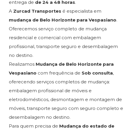
entrega de
de 24 a 48 horas
.
A
Zurcad Transportes
é especialista em
mudança de Belo Horizonte para Vespasiano
.
Oferecemos serviço completo de mudança
residencial e comercial com embalagem
profissional, transporte seguro e desembalagem
no destino.
Realizamos
Mudança de Belo Horizonte para
Vespasiano
com frequência de
Sob consulta
,
oferecendo serviços completos de mudança:
embalagem profissional de móveis e
eletrodomésticos, desmontagem e montagem de
móveis, transporte seguro com seguro completo e
desembalagem no destino.
Para quem precisa de
Mudança do estado de