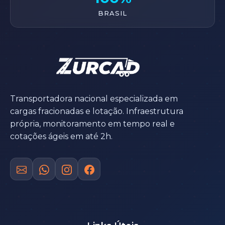
BRASIL
Transportadora nacional especializada em
cargas fracionadas e lotação. Infraestrutura
própria, monitoramento em tempo real e
cotações ágeis em até 2h.