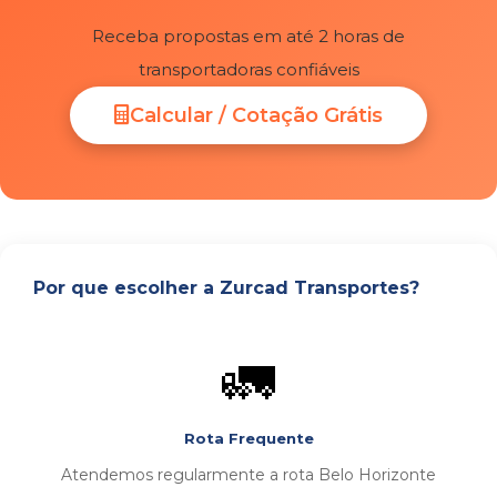
Receba propostas em até 2 horas de
transportadoras confiáveis
Calcular / Cotação Grátis
Por que escolher a Zurcad Transportes?
🚛
Rota Frequente
Atendemos regularmente a rota Belo Horizonte