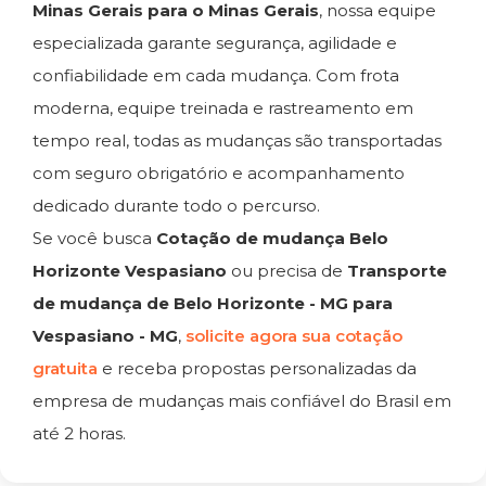
Minas Gerais para o Minas Gerais
, nossa equipe
especializada garante segurança, agilidade e
confiabilidade em cada mudança. Com frota
moderna, equipe treinada e rastreamento em
tempo real, todas as mudanças são transportadas
com seguro obrigatório e acompanhamento
dedicado durante todo o percurso.
Se você busca
Cotação de mudança Belo
Horizonte Vespasiano
ou precisa de
Transporte
de mudança de Belo Horizonte - MG para
Vespasiano - MG
,
solicite agora sua cotação
gratuita
e receba propostas personalizadas da
empresa de mudanças mais confiável do Brasil em
até 2 horas.