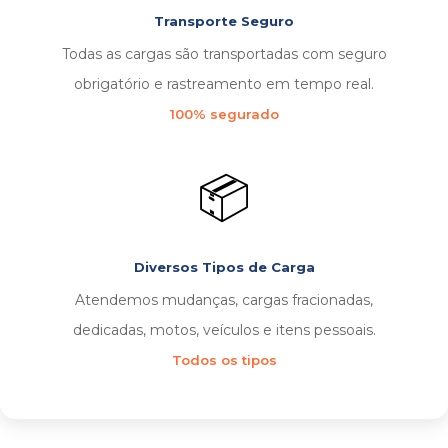
Transporte Seguro
Todas as cargas são transportadas com seguro
obrigatório e rastreamento em tempo real.
100% segurado
📦
Diversos Tipos de Carga
Atendemos mudanças, cargas fracionadas,
dedicadas, motos, veículos e itens pessoais.
Todos os tipos