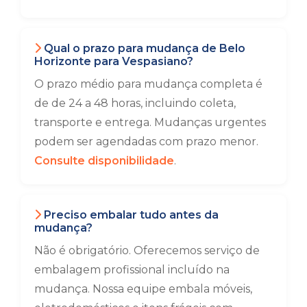
Qual o prazo para mudança de Belo
Horizonte para Vespasiano?
O prazo médio para mudança completa é
de de 24 a 48 horas, incluindo coleta,
transporte e entrega. Mudanças urgentes
podem ser agendadas com prazo menor.
Consulte disponibilidade
.
Preciso embalar tudo antes da
mudança?
Não é obrigatório. Oferecemos serviço de
embalagem profissional incluído na
mudança. Nossa equipe embala móveis,