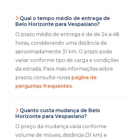
Qual o tempo médio de entrega de
Belo Horizonte para Vespasiano?
O prazo médio de entrega é de de 24 a 48
horas, considerando uma distância de
aproximadamente 31 km. O prazo pode
variar conforme tipo de carga e condições
da estrada. Para mais informações sobre
prazos, consulte nossa
página de
perguntas frequentes
.
Quanto custa mudança de Belo
Horizonte para Vespasiano?
O preço da mudança varia conforme
volume de móveis, distância (31 km) e