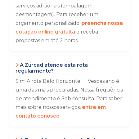
serviços adicionais (embalagem,
desmontagem). Para receber um
orçamento personalizado,
preencha nossa
cotação online gratuita
e receba
propostas em até 2 horas.
A Zurcad atende esta rota
regularmente?
Sim! A rota Belo Horizonte → Vespasiano é
uma das mais procuradas. Nossa frequência
de atendimento é Sob consulta. Para saber
mais sobre nossos serviços,
entre em
contato conosco
.