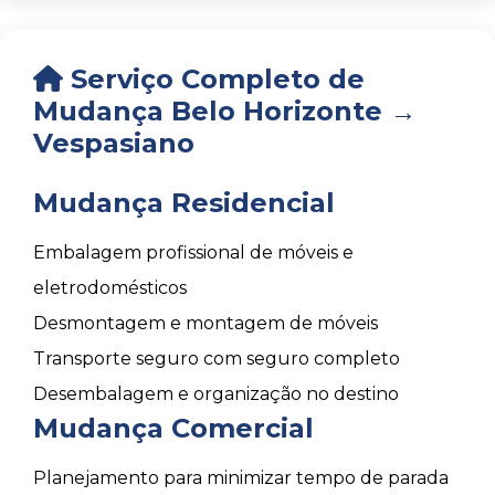
Serviço Completo de
Mudança Belo Horizonte →
Vespasiano
Mudança Residencial
Embalagem profissional de móveis e
eletrodomésticos
Desmontagem e montagem de móveis
Transporte seguro com seguro completo
Desembalagem e organização no destino
Mudança Comercial
Planejamento para minimizar tempo de parada