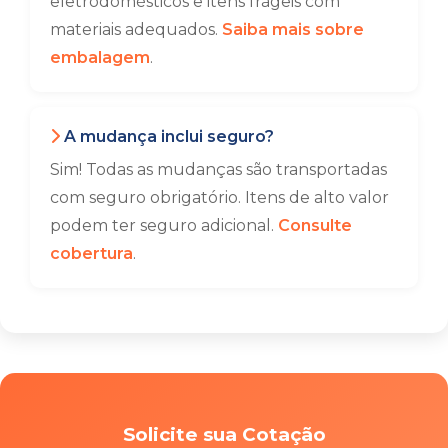
eletrodomésticos e itens frágeis com
materiais adequados.
Saiba mais sobre
embalagem
.
A mudança inclui seguro?
Sim! Todas as mudanças são transportadas
com seguro obrigatório. Itens de alto valor
podem ter seguro adicional.
Consulte
cobertura
.
Solicite sua Cotação