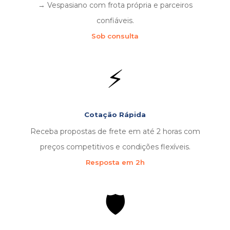
→ Vespasiano com frota própria e parceiros
confiáveis.
Sob consulta
⚡
Cotação Rápida
Receba propostas de frete em até 2 horas com
preços competitivos e condições flexíveis.
Resposta em 2h
🛡️