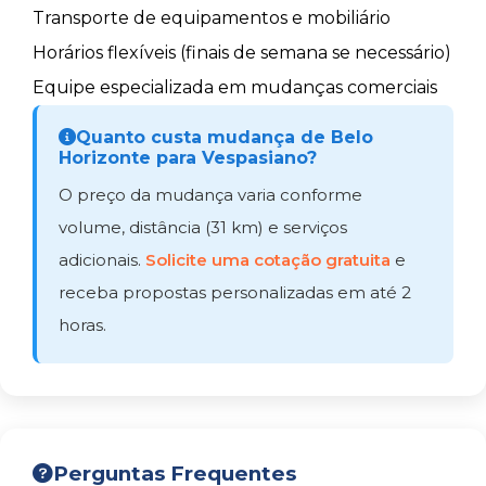
Transporte de equipamentos e mobiliário
Horários flexíveis (finais de semana se necessário)
Equipe especializada em mudanças comerciais
Quanto custa mudança de Belo
Horizonte para Vespasiano?
O preço da mudança varia conforme
volume, distância (31 km) e serviços
adicionais.
Solicite uma cotação gratuita
e
receba propostas personalizadas em até 2
horas.
Perguntas Frequentes