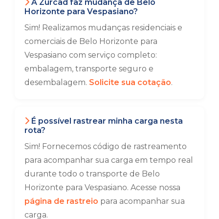
A Zurcad faz mudança de Belo
Horizonte para Vespasiano?
Sim! Realizamos mudanças residenciais e
comerciais de Belo Horizonte para
Vespasiano com serviço completo:
embalagem, transporte seguro e
desembalagem.
Solicite sua cotação
.
É possível rastrear minha carga nesta
rota?
Sim! Fornecemos código de rastreamento
para acompanhar sua carga em tempo real
durante todo o transporte de Belo
Horizonte para Vespasiano. Acesse nossa
página de rastreio
para acompanhar sua
carga.