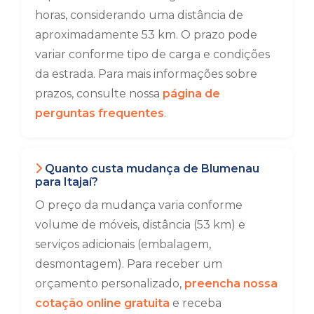
horas, considerando uma distância de
aproximadamente 53 km. O prazo pode
variar conforme tipo de carga e condições
da estrada. Para mais informações sobre
prazos, consulte nossa
página de
perguntas frequentes
.
Quanto custa mudança de Blumenau
para Itajaí?
O preço da mudança varia conforme
volume de móveis, distância (53 km) e
serviços adicionais (embalagem,
desmontagem). Para receber um
orçamento personalizado,
preencha nossa
cotação online gratuita
e receba