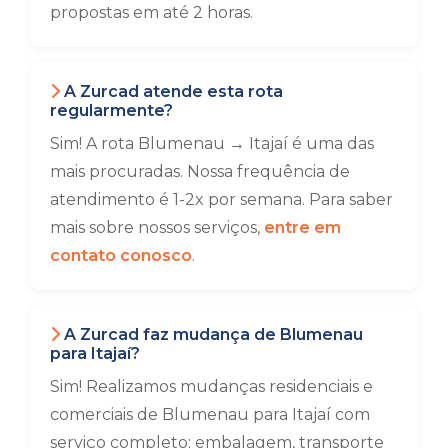
propostas em até 2 horas.
A Zurcad atende esta rota
regularmente?
Sim! A rota Blumenau → Itajaí é uma das
mais procuradas. Nossa frequência de
atendimento é 1-2x por semana. Para saber
mais sobre nossos serviços,
entre em
contato conosco
.
A Zurcad faz mudança de Blumenau
para Itajaí?
Sim! Realizamos mudanças residenciais e
comerciais de Blumenau para Itajaí com
serviço completo: embalagem, transporte