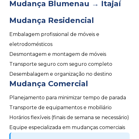
Mudança Blumenau → Itajaí
Mudança Residencial
Embalagem profissional de móveis e
eletrodomésticos
Desmontagem e montagem de móveis
Transporte seguro com seguro completo
Desembalagem e organização no destino
Mudança Comercial
Planejamento para minimizar tempo de parada
Transporte de equipamentos e mobiliário
Horários flexíveis (finais de semana se necessário)
Equipe especializada em mudanças comerciais