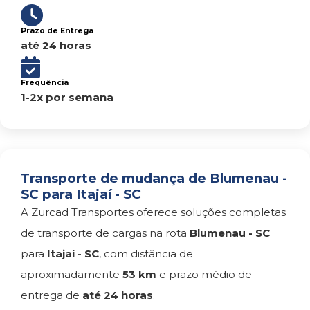
Prazo de Entrega
até 24 horas
Frequência
1-2x por semana
Transporte de mudança de Blumenau -
SC para Itajaí - SC
A Zurcad Transportes oferece soluções completas
de transporte de cargas na rota
Blumenau - SC
para
Itajaí - SC
, com distância de
aproximadamente
53 km
e prazo médio de
entrega de
até 24 horas
.