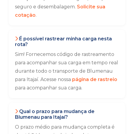
seguro e desembalagem.
Solicite sua
cotação
.
É possível rastrear minha carga nesta
rota?
Sim! Fornecemos código de rastreamento
para acompanhar sua carga em tempo real
durante todo o transporte de Blumenau
para Itajaí. Acesse nossa
página de rastreio
para acompanhar sua carga.
Qual o prazo para mudança de
Blumenau para Itajaí?
O prazo médio para mudança completa é