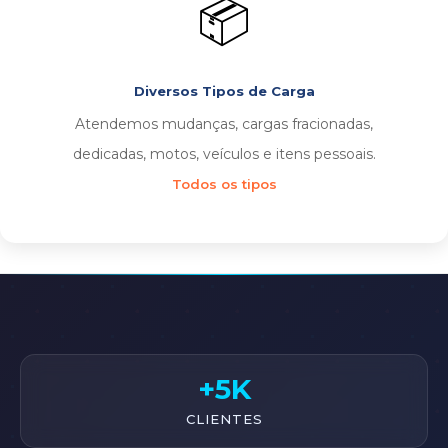
📦
Diversos Tipos de Carga
Atendemos mudanças, cargas fracionadas,
dedicadas, motos, veículos e itens pessoais.
Todos os tipos
+5K
CLIENTES