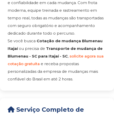
e confiabilidade em cada mudança. Com frota
moderna, equipe treinada e rastreamento em
tempo real, todas as mudanças são transportadas
com seguro obrigatório e acompanhamento
dedicado durante todo o percurso.
Se você busca
Cotação de mudança Blumenau
Itajaí
ou precisa de
Transporte de mudança de
Blumenau - SC para Itajaí - SC
,
solicite agora sua
cotação gratuita
e receba propostas
personalizadas da empresa de mudanças mais
confiável do Brasil em até 2 horas.
Serviço Completo de