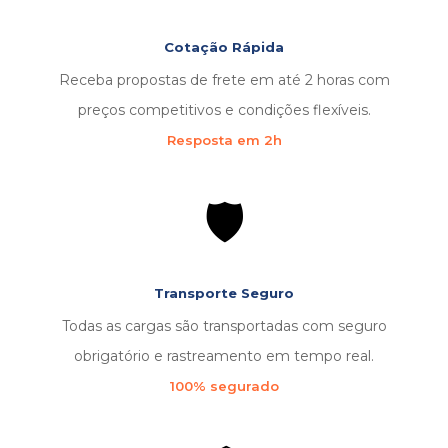
Cotação Rápida
Receba propostas de frete em até 2 horas com
preços competitivos e condições flexíveis.
Resposta em 2h
🛡️
Transporte Seguro
Todas as cargas são transportadas com seguro
obrigatório e rastreamento em tempo real.
100% segurado