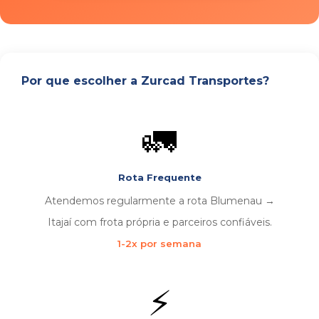
Por que escolher a Zurcad Transportes?
🚛
Rota Frequente
Atendemos regularmente a rota Blumenau →
Itajaí com frota própria e parceiros confiáveis.
1-2x por semana
⚡