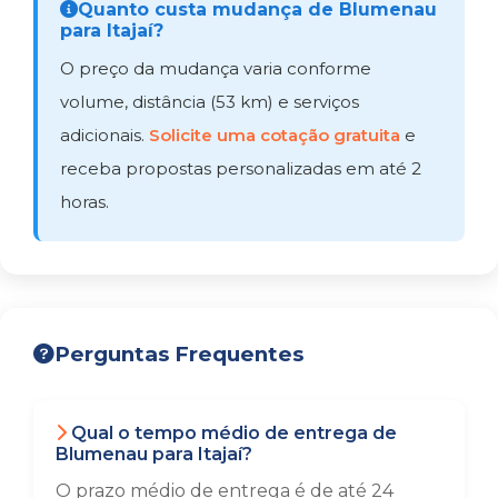
Quanto custa mudança de Blumenau
para Itajaí?
O preço da mudança varia conforme
volume, distância (53 km) e serviços
adicionais.
Solicite uma cotação gratuita
e
receba propostas personalizadas em até 2
horas.
Perguntas Frequentes
Qual o tempo médio de entrega de
Blumenau para Itajaí?
O prazo médio de entrega é de até 24