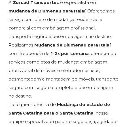
A
Zurcad Transportes
é especialista em
mudança de Blumenau para Itajaí
. Oferecemos
serviço completo de mudança residencial e
comercial com embalagem profissional,
transporte seguro e desembalagem no destino.
Realizamos
Mudança de Blumenau para Itajaí
com frequência de
1-2x por semana
, oferecendo
serviços completos de mudança: embalagem
profissional de móveis e eletrodomésticos,
desmontagem e montagem de móveis, transporte
seguro com seguro completo e desembalagem
no destino.
Para quem precisa de
Mudança do estado de
Santa Catarina para o Santa Catarina
, nossa
equipe especializada garante segurança, agilidade