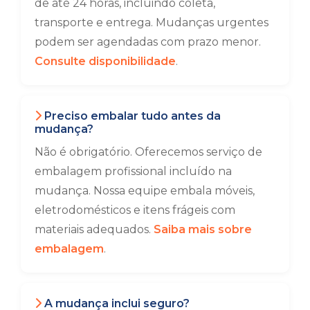
de até 24 horas, incluindo coleta,
transporte e entrega. Mudanças urgentes
podem ser agendadas com prazo menor.
Consulte disponibilidade
.
Preciso embalar tudo antes da
mudança?
Não é obrigatório. Oferecemos serviço de
embalagem profissional incluído na
mudança. Nossa equipe embala móveis,
eletrodomésticos e itens frágeis com
materiais adequados.
Saiba mais sobre
embalagem
.
A mudança inclui seguro?