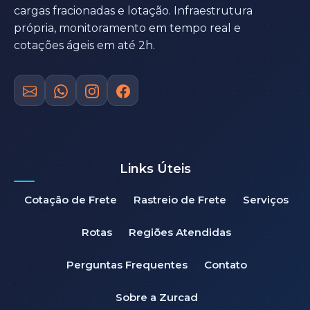
cargas fracionadas e lotação. Infraestrutura
própria, monitoramento em tempo real e
cotações ágeis em até 2h.
Links Úteis
Cotação de Frete
Rastreio de Frete
Serviços
Rotas
Regiões Atendidas
Perguntas Frequentes
Contato
Sobre a Zurcad