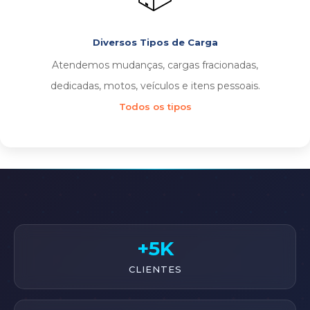
Diversos Tipos de Carga
Atendemos mudanças, cargas fracionadas,
dedicadas, motos, veículos e itens pessoais.
Todos os tipos
+5K
CLIENTES