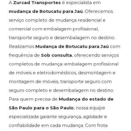
A
Zurcad Transportes
é especialista em
mudança de Botucatu para Jaú
. Oferecemos
serviço completo de mudança residencial e
comercial com embalagem profissional,
transporte seguro e desembalagem no destino.
Realizamos
Mudança de Botucatu para Jaú
com
frequência de
Sob consulta
, oferecendo serviços
completos de mudança: embalagem profissional
de móveis e eletrodomésticos, desmontagem e
montagem de móveis, transporte seguro com
seguro completo e desembalagem no destino.
Para quem precisa de
Mudança do estado de
São Paulo para o São Paulo
, nossa equipe
especializada garante segurança, agilidade e
confiabilidade em cada mudança. Com frota