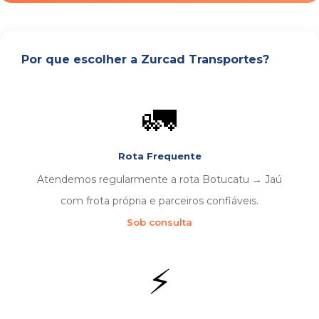
Por que escolher a Zurcad Transportes?
🚛
Rota Frequente
Atendemos regularmente a rota Botucatu → Jaú
com frota própria e parceiros confiáveis.
Sob consulta
⚡