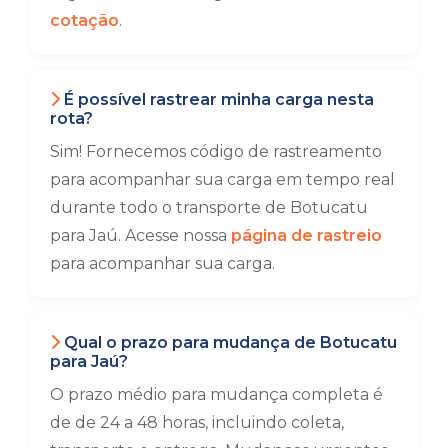
cotação
.
É possível rastrear minha carga nesta
rota?
Sim! Fornecemos código de rastreamento
para acompanhar sua carga em tempo real
durante todo o transporte de Botucatu
para Jaú. Acesse nossa
página de rastreio
para acompanhar sua carga.
Qual o prazo para mudança de Botucatu
para Jaú?
O prazo médio para mudança completa é
de de 24 a 48 horas, incluindo coleta,