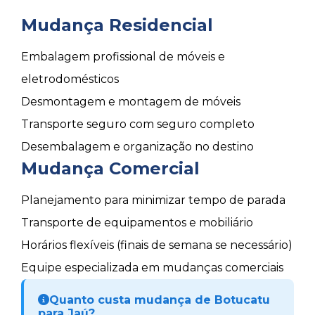
Mudança Residencial
Embalagem profissional de móveis e
eletrodomésticos
Desmontagem e montagem de móveis
Transporte seguro com seguro completo
Desembalagem e organização no destino
Mudança Comercial
Planejamento para minimizar tempo de parada
Transporte de equipamentos e mobiliário
Horários flexíveis (finais de semana se necessário)
Equipe especializada em mudanças comerciais
Quanto custa mudança de Botucatu
para Jaú?