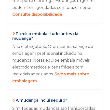
transporte e entrega. Mudanças urgentes
podem ser agendadas com prazo menor.
Consulte disponibilidade
.
Preciso embalar tudo antes da
mudança?
Não é obrigatório. Oferecemos serviço de
embalagem profissional incluído na
mudança. Nossa equipe embala móveis,
eletrodomésticos e itens frágeis com
materiais adequados.
Saiba mais sobre
embalagem
.
A mudança inclui seguro?
Sim! Todas as mudanças são transportadas