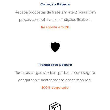
Cotação Rápida
Receba propostas de frete em até 2 horas com
preços competitivos e condições flexíveis.
Resposta em 2h
🛡️
Transporte Seguro
Todas as cargas são transportadas com seguro
obrigatório e rastreamento em tempo real.
100% segurado
📦