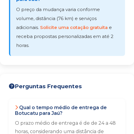
O preço da mudança varia conforme
volume, distância (76 km) e serviços
adicionais.
Solicite uma cotação gratuita
e
receba propostas personalizadas em até 2
horas.
Perguntas Frequentes
Qual o tempo médio de entrega de
Botucatu para Jaú?
O prazo médio de entrega é de de 24 a 48
horas, considerando uma distância de