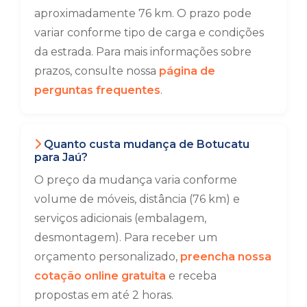
aproximadamente 76 km. O prazo pode
variar conforme tipo de carga e condições
da estrada. Para mais informações sobre
prazos, consulte nossa
página de
perguntas frequentes
.
Quanto custa mudança de Botucatu
para Jaú?
O preço da mudança varia conforme
volume de móveis, distância (76 km) e
serviços adicionais (embalagem,
desmontagem). Para receber um
orçamento personalizado,
preencha nossa
cotação online gratuita
e receba
propostas em até 2 horas.