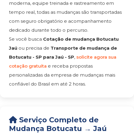
moderna, equipe treinada e rastreamento em
tempo real, todas as mudanças são transportadas
com seguro obrigatório e acompanhamento
dedicado durante todo o percurso.
Se você busca
Cotação de mudança Botucatu
Jaú
ou precisa de
Transporte de mudança de
Botucatu - SP para Jaú - SP
,
solicite agora sua
cotação gratuita
e receba propostas
personalizadas da empresa de mudanças mais
confiável do Brasil em até 2 horas.
Serviço Completo de
Mudança Botucatu → Jaú