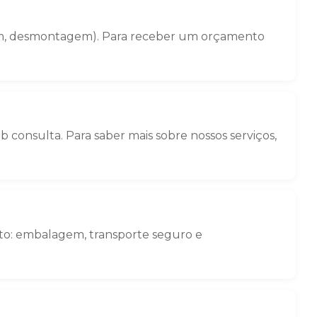
gem, desmontagem). Para receber um orçamento
 consulta. Para saber mais sobre nossos serviços,
eto: embalagem, transporte seguro e