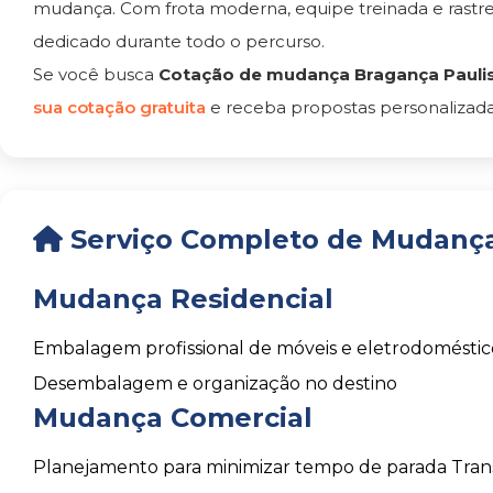
mudança. Com frota moderna, equipe treinada e rast
dedicado durante todo o percurso.
Se você busca
Cotação de mudança Bragança Paulis
sua cotação gratuita
e receba propostas personalizada
Serviço Completo de Mudança 
Mudança Residencial
Embalagem profissional de móveis e eletrodoméstic
Desembalagem e organização no destino
Mudança Comercial
Planejamento para minimizar tempo de parada
Tran