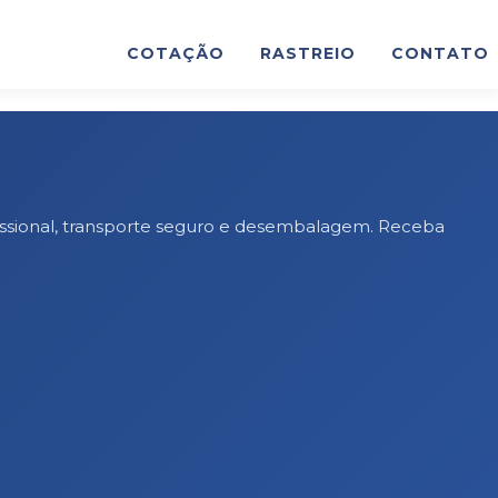
COTAÇÃO
RASTREIO
CONTATO
fissional, transporte seguro e desembalagem. Receba