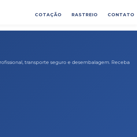
COTAÇÃO
RASTREIO
CONTATO
rofissional, transporte seguro e desembalagem. Receba