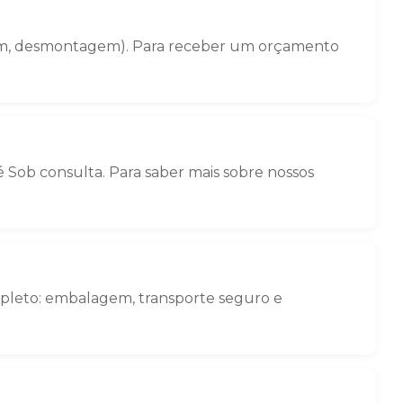
agem, desmontagem). Para receber um orçamento
 Sob consulta. Para saber mais sobre nossos
mpleto: embalagem, transporte seguro e