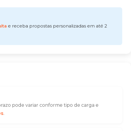
ita
e receba propostas personalizadas em até 2
razo pode variar conforme tipo de carga e
es
.