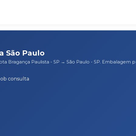
a São Paulo
ota Bragança Paulista - SP → São Paulo - SP. Embalagem p
Sob consulta