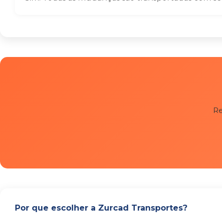
Re
Por que escolher a Zurcad Transportes?