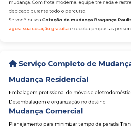
mudança. Com frota moderna, equipe treinada e rast
dedicado durante todo o percurso.
Se você busca
Cotação de mudança Bragança Paulis
agora sua cotação gratuita
e receba propostas persona
Serviço Completo de Mudança
Mudança Residencial
Embalagem profissional de móveis e eletrodoméstic
Desembalagem e organização no destino
Mudança Comercial
Planejamento para minimizar tempo de parada
Tran