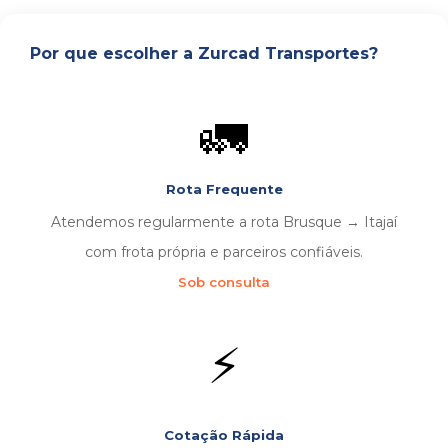
Por que escolher a Zurcad Transportes?
🚛
Rota Frequente
Atendemos regularmente a rota Brusque → Itajaí
com frota própria e parceiros confiáveis.
Sob consulta
⚡
Cotação Rápida