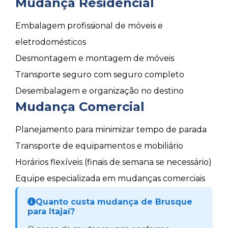
Mudança Residencial
Embalagem profissional de móveis e
eletrodomésticos
Desmontagem e montagem de móveis
Transporte seguro com seguro completo
Desembalagem e organização no destino
Mudança Comercial
Planejamento para minimizar tempo de parada
Transporte de equipamentos e mobiliário
Horários flexíveis (finais de semana se necessário)
Equipe especializada em mudanças comerciais
Quanto custa mudança de Brusque
para Itajaí?