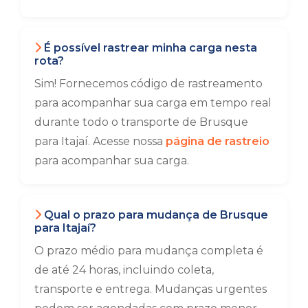
É possível rastrear minha carga nesta
rota?
Sim! Fornecemos código de rastreamento
para acompanhar sua carga em tempo real
durante todo o transporte de Brusque
para Itajaí. Acesse nossa
página de rastreio
para acompanhar sua carga.
Qual o prazo para mudança de Brusque
para Itajaí?
O prazo médio para mudança completa é
de até 24 horas, incluindo coleta,
transporte e entrega. Mudanças urgentes