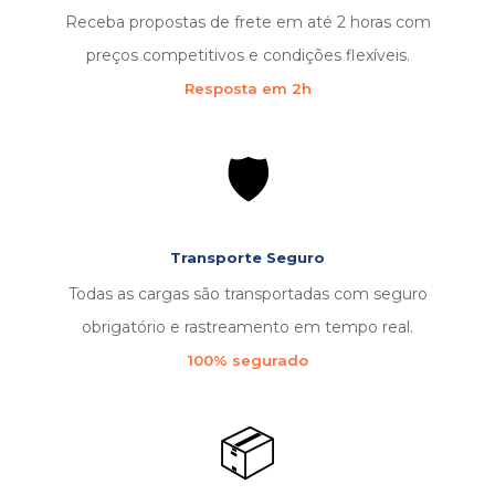
Receba propostas de frete em até 2 horas com
preços competitivos e condições flexíveis.
Resposta em 2h
🛡️
Transporte Seguro
Todas as cargas são transportadas com seguro
obrigatório e rastreamento em tempo real.
100% segurado
📦