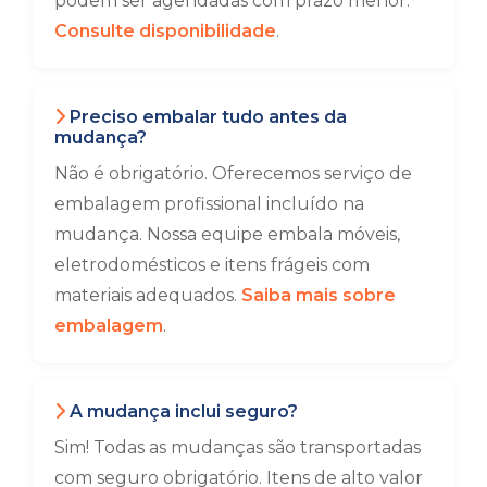
podem ser agendadas com prazo menor.
Consulte disponibilidade
.
Preciso embalar tudo antes da
mudança?
Não é obrigatório. Oferecemos serviço de
embalagem profissional incluído na
mudança. Nossa equipe embala móveis,
eletrodomésticos e itens frágeis com
materiais adequados.
Saiba mais sobre
embalagem
.
A mudança inclui seguro?
Sim! Todas as mudanças são transportadas
com seguro obrigatório. Itens de alto valor