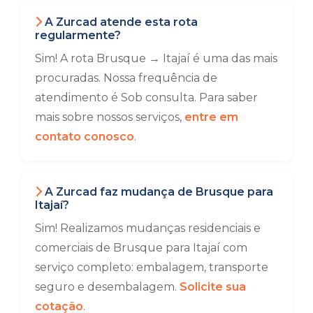
A Zurcad atende esta rota
regularmente?
Sim! A rota Brusque → Itajaí é uma das mais
procuradas. Nossa frequência de
atendimento é Sob consulta. Para saber
mais sobre nossos serviços,
entre em
contato conosco
.
A Zurcad faz mudança de Brusque para
Itajaí?
Sim! Realizamos mudanças residenciais e
comerciais de Brusque para Itajaí com
serviço completo: embalagem, transporte
seguro e desembalagem.
Solicite sua
cotação
.