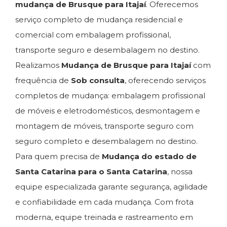
mudança de Brusque para Itajaí
. Oferecemos
serviço completo de mudança residencial e
comercial com embalagem profissional,
transporte seguro e desembalagem no destino.
Realizamos
Mudança de Brusque para Itajaí
com
frequência de
Sob consulta
, oferecendo serviços
completos de mudança: embalagem profissional
de móveis e eletrodomésticos, desmontagem e
montagem de móveis, transporte seguro com
seguro completo e desembalagem no destino.
Para quem precisa de
Mudança do estado de
Santa Catarina para o Santa Catarina
, nossa
equipe especializada garante segurança, agilidade
e confiabilidade em cada mudança. Com frota
moderna, equipe treinada e rastreamento em