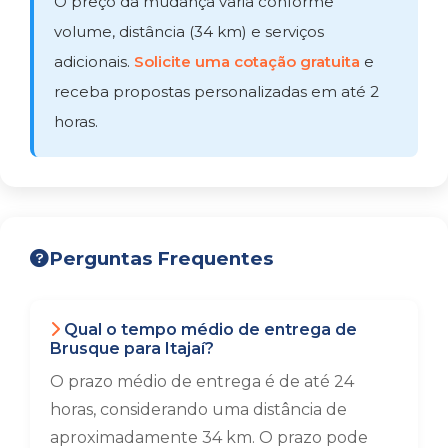
O preço da mudança varia conforme
volume, distância (34 km) e serviços
adicionais.
Solicite uma cotação gratuita
e
receba propostas personalizadas em até 2
horas.
Perguntas Frequentes
Qual o tempo médio de entrega de
Brusque para Itajaí?
O prazo médio de entrega é de até 24
horas, considerando uma distância de
aproximadamente 34 km. O prazo pode