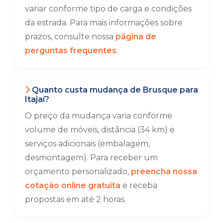
variar conforme tipo de carga e condições
da estrada. Para mais informações sobre
prazos, consulte nossa
página de
perguntas frequentes
.
Quanto custa mudança de Brusque para
Itajaí?
O preço da mudança varia conforme
volume de móveis, distância (34 km) e
serviços adicionais (embalagem,
desmontagem). Para receber um
orçamento personalizado,
preencha nossa
cotação online gratuita
e receba
propostas em até 2 horas.