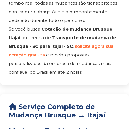
tempo real, todas as mudanças são transportadas
com seguro obrigatório e acompanhamento
dedicado durante todo o percurso.
Se você busca
Cotação de mudança Brusque
Itajaí
ou precisa de
Transporte de mudança de
Brusque - SC para Itajaí - SC
,
solicite agora sua
cotação gratuita
e receba propostas
personalizadas da empresa de mudanças mais
confiável do Brasil em até 2 horas.
Serviço Completo de
Mudança Brusque → Itajaí