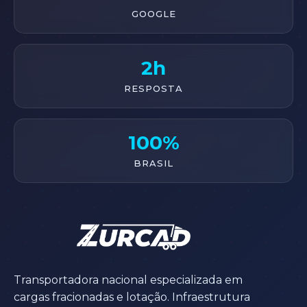
GOOGLE
2h
RESPOSTA
100%
BRASIL
Transportadora nacional especializada em
cargas fracionadas e lotação. Infraestrutura