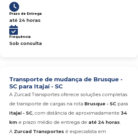
Prazo de Entrega
até 24 horas
Frequência
Sob consulta
Transporte de mudança de Brusque -
SC para Itajaí - SC
A Zurcad Transportes oferece soluções completas
de transporte de cargas na rota
Brusque - SC
para
Itajaí - SC
, com distância de aproximadamente
34
km
e prazo médio de entrega de
até 24 horas
.
A
Zurcad Transportes
é especialista em