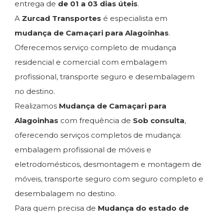
entrega de
de 01 a 03 dias úteis
.
A
Zurcad Transportes
é especialista em
mudança de Camaçari para Alagoinhas
.
Oferecemos serviço completo de mudança
residencial e comercial com embalagem
profissional, transporte seguro e desembalagem
no destino.
Realizamos
Mudança de Camaçari para
Alagoinhas
com frequência de
Sob consulta
,
oferecendo serviços completos de mudança:
embalagem profissional de móveis e
eletrodomésticos, desmontagem e montagem de
móveis, transporte seguro com seguro completo e
desembalagem no destino.
Para quem precisa de
Mudança do estado de