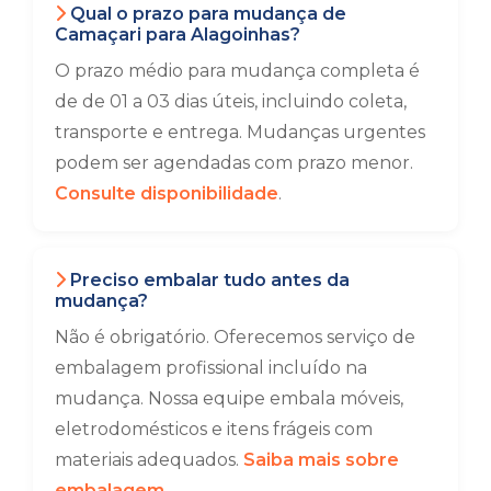
Qual o prazo para mudança de
Camaçari para Alagoinhas?
O prazo médio para mudança completa é
de de 01 a 03 dias úteis, incluindo coleta,
transporte e entrega. Mudanças urgentes
podem ser agendadas com prazo menor.
Consulte disponibilidade
.
Preciso embalar tudo antes da
mudança?
Não é obrigatório. Oferecemos serviço de
embalagem profissional incluído na
mudança. Nossa equipe embala móveis,
eletrodomésticos e itens frágeis com
materiais adequados.
Saiba mais sobre
embalagem
.