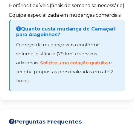
Horários flexíveis (finais de semana se necessário)
Equipe especializada em mudanças comerciais
Quanto custa mudança de Camaçari
para Alagoinhas?
O preço da mudança varia conforme
volume, distância (79 km) e serviços
adicionais.
Solicite uma cotação gratuita
e
receba propostas personalizadas em até 2
horas.
Perguntas Frequentes