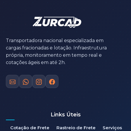
Transportadora nacional especializada em
cargas fracionadas e lotação. Infraestrutura
própria, monitoramento em tempo real e
cotações ágeis em até 2h.
Links Úteis
Cotação de Frete
Rastreio de Frete
Serviços