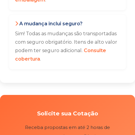
A mudança inclui seguro?
Sim! Todas as mudanças são transportadas
com seguro obrigatório. Itens de alto valor
podem ter seguro adicional.
Consulte
cobertura
.
Solicite sua Cotação
Receba propostas em até 2 horas de