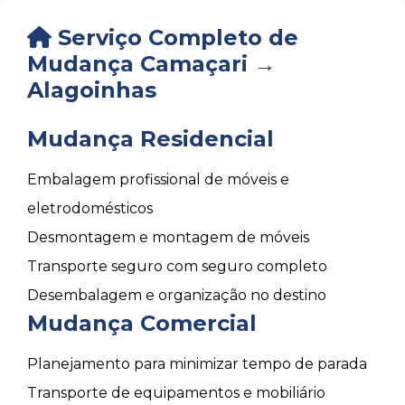
Serviço Completo de
Mudança Camaçari →
Alagoinhas
Mudança Residencial
Embalagem profissional de móveis e
eletrodomésticos
Desmontagem e montagem de móveis
Transporte seguro com seguro completo
Desembalagem e organização no destino
Mudança Comercial
Planejamento para minimizar tempo de parada
Transporte de equipamentos e mobiliário