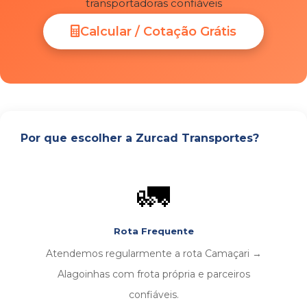
transportadoras confiáveis
Calcular / Cotação Grátis
Por que escolher a Zurcad Transportes?
🚛
Rota Frequente
Atendemos regularmente a rota Camaçari →
Alagoinhas com frota própria e parceiros
confiáveis.