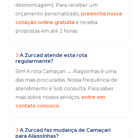
desmontagem). Para receber um
orçamento personalizado,
preencha nossa
cotação online gratuita
e receba
propostas em até 2 horas.
A Zurcad atende esta rota
regularmente?
Sim! A rota Camaçari → Alagoinhas é uma
das mais procuradas. Nossa frequência de
atendimento é Sob consulta. Para saber
mais sobre nossos serviços,
entre em
contato conosco
.
A Zurcad faz mudança de Camaçari
para Alagoinhas?