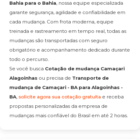
Bahia para o Bahia
, nossa equipe especializada
garante segurança, agilidade e confiabilidade em
cada mudança. Com frota moderna, equipe
treinada e rastreamento em tempo real, todas as
mudanças são transportadas com seguro
obrigatório e acompanhamento dedicado durante
todo o percurso.
Se você busca
Cotação de mudança Camaçari
Alagoinhas
ou precisa de
Transporte de
mudança de Camaçari - BA para Alagoinhas -
BA
,
solicite agora sua cotação gratuita
e receba
propostas personalizadas da empresa de
mudanças mais confiável do Brasil em até 2 horas.