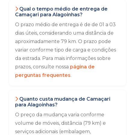
Qual o tempo médio de entrega de
Camaçari para Alagoinhas?
O prazo médio de entrega é de de 01 a 03
dias úteis, considerando uma distância de
aproximadamente 79 km. O prazo pode
variar conforme tipo de carga e condições
da estrada. Para mais informações sobre
prazos, consulte nossa
página de
perguntas frequentes
.
Quanto custa mudança de Camaçari
para Alagoinhas?
O preço da mudança varia conforme
volume de móveis, distância (79 km) e
serviços adicionais (embalagem,