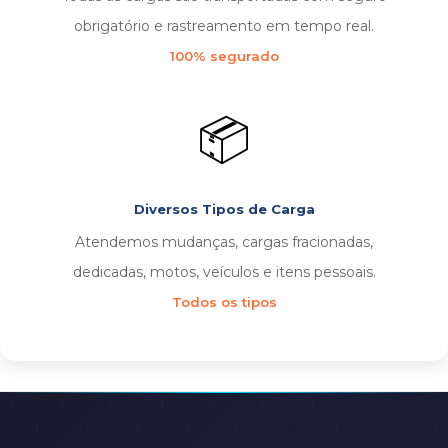
obrigatório e rastreamento em tempo real.
100% segurado
📦
Diversos Tipos de Carga
Atendemos mudanças, cargas fracionadas,
dedicadas, motos, veículos e itens pessoais.
Todos os tipos