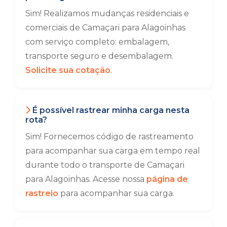
Sim! Realizamos mudanças residenciais e
comerciais de Camaçari para Alagoinhas
com serviço completo: embalagem,
transporte seguro e desembalagem.
Solicite sua cotação
.
É possível rastrear minha carga nesta
rota?
Sim! Fornecemos código de rastreamento
para acompanhar sua carga em tempo real
durante todo o transporte de Camaçari
para Alagoinhas. Acesse nossa
página de
rastreio
para acompanhar sua carga.