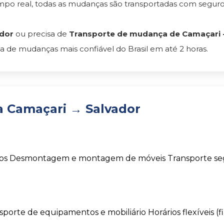
empo real, todas as mudanças são transportadas com segu
dor
ou precisa de
Transporte de mudança de Camaçari -
 de mudanças mais confiável do Brasil em até 2 horas.
 Camaçari → Salvador
os
Desmontagem e montagem de móveis
Transporte s
sporte de equipamentos e mobiliário
Horários flexíveis (