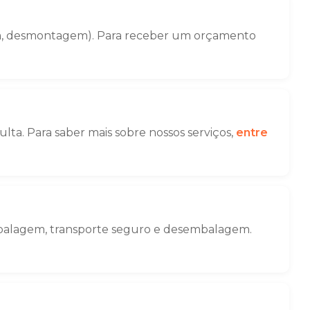
gem, desmontagem). Para receber um orçamento
ta. Para saber mais sobre nossos serviços,
entre
embalagem, transporte seguro e desembalagem.