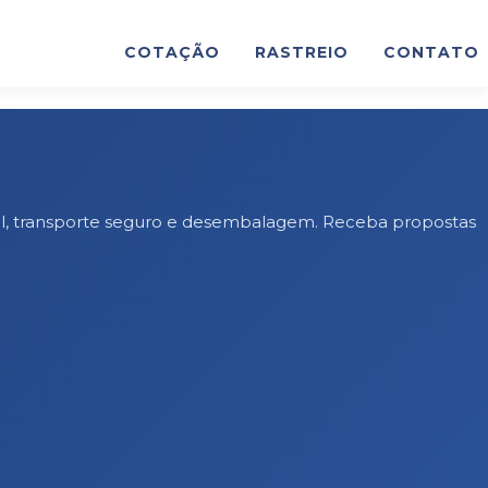
COTAÇÃO
RASTREIO
CONTATO
nal, transporte seguro e desembalagem. Receba propostas