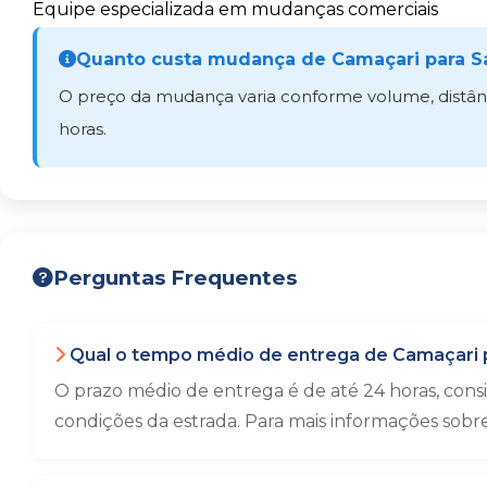
Equipe especializada em mudanças comerciais
Quanto custa mudança de Camaçari para S
O preço da mudança varia conforme volume, distânci
horas.
Perguntas Frequentes
Qual o tempo médio de entrega de Camaçari 
O prazo médio de entrega é de até 24 horas, con
condições da estrada. Para mais informações sobr