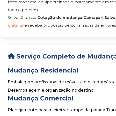
frota moderna, equipe treinada e rastreamento em t
todo o percurso.
Se você busca
Cotação de mudança Camaçari Salva
gratuita
e receba propostas personalizadas da empresa
Serviço Completo de Mudança
Mudança Residencial
Embalagem profissional de móveis e eletrodoméstic
Desembalagem e organização no destino
Mudança Comercial
Planejamento para minimizar tempo de parada
Tran