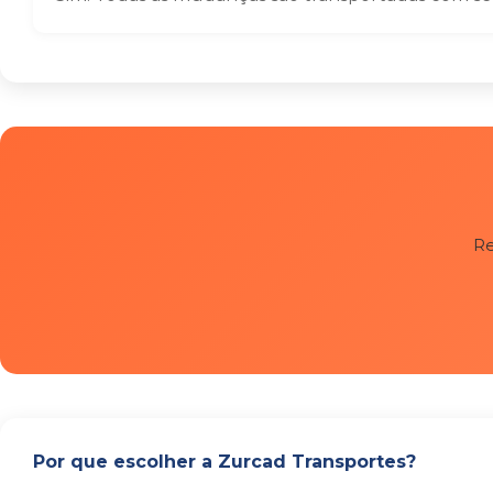
Re
Por que escolher a Zurcad Transportes?