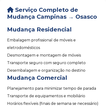
Serviço Completo de
Mudança Campinas → Osasco
Mudança Residencial
Embalagem profissional de móveis e
eletrodomésticos
Desmontagem e montagem de móveis
Transporte seguro com seguro completo
Desembalagem e organização no destino
Mudança Comercial
Planejamento para minimizar tempo de parada
Transporte de equipamentos e mobiliário
Horários flexíveis (finais de semana se necessário)