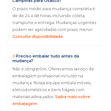
Campinas para Osasco?
O prazo médio para mudança completa é
de de 24 a 48 horas, incluindo coleta,
transporte e entrega. Mudanças urgentes
podem ser agendadas com prazo menor.
Consulte disponibilidade
.
Preciso embalar tudo antes da
mudança?
Não é obrigatório. Oferecemos serviço de
embalagem profissional incluído na
mudança. Nossa equipe embala móveis,
eletrodomésticos e itens frágeis com
materiais adequados.
Saiba mais sobre
embalagem
.