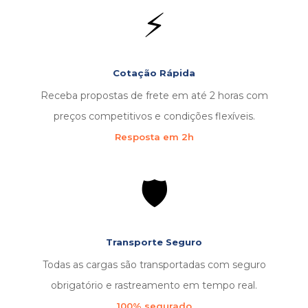
⚡
Cotação Rápida
Receba propostas de frete em até 2 horas com
preços competitivos e condições flexíveis.
Resposta em 2h
🛡️
Transporte Seguro
Todas as cargas são transportadas com seguro
obrigatório e rastreamento em tempo real.
100% segurado