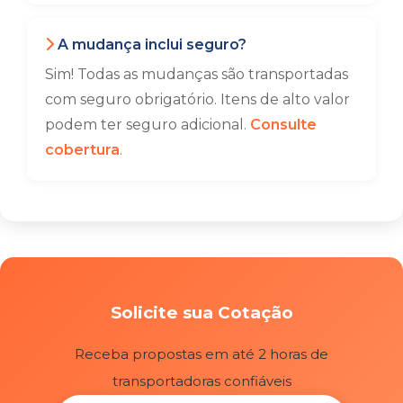
A mudança inclui seguro?
Sim! Todas as mudanças são transportadas
com seguro obrigatório. Itens de alto valor
podem ter seguro adicional.
Consulte
cobertura
.
Solicite sua Cotação
Receba propostas em até 2 horas de
transportadoras confiáveis