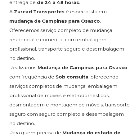
entrega de
de 24 a 48 horas
.
A
Zurcad Transportes
é especialista em
mudança de Campinas para Osasco
.
Oferecemos serviço completo de mudança
residencial e comercial com embalagem
profissional, transporte seguro e desembalagem
no destino.
Realizamos
Mudança de Campinas para Osasco
com frequência de
Sob consulta
, oferecendo
serviços completos de mudança: embalagem
profissional de móveis e eletrodomésticos,
desmontagem e montagem de móveis, transporte
seguro com seguro completo e desembalagem
no destino.
Para quem precisa de
Mudança do estado de