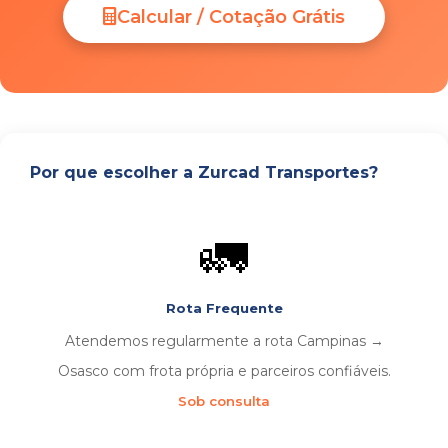
Calcular / Cotação Grátis
Por que escolher a Zurcad Transportes?
🚛
Rota Frequente
Atendemos regularmente a rota Campinas →
Osasco com frota própria e parceiros confiáveis.
Sob consulta