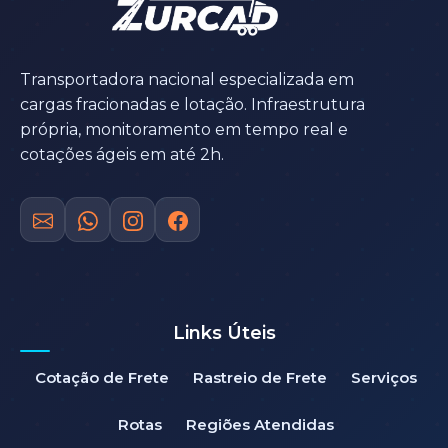
Transportadora nacional especializada em
cargas fracionadas e lotação. Infraestrutura
própria, monitoramento em tempo real e
cotações ágeis em até 2h.
Links Úteis
Cotação de Frete
Rastreio de Frete
Serviços
Rotas
Regiões Atendidas