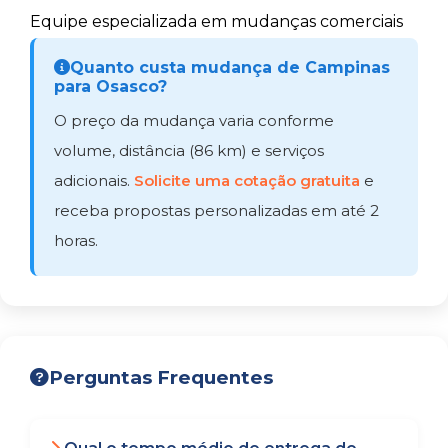
Equipe especializada em mudanças comerciais
Quanto custa mudança de Campinas
para Osasco?
O preço da mudança varia conforme
volume, distância (86 km) e serviços
adicionais.
Solicite uma cotação gratuita
e
receba propostas personalizadas em até 2
horas.
Perguntas Frequentes