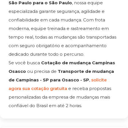
São Paulo para o São Paulo
, nossa equipe
especializada garante segurança, agilidade e
confiabilidade em cada mudança. Com frota
moderna, equipe treinada e rastreamento em
tempo real, todas as mudanças são transportadas
com seguro obrigatório e acompanhamento
dedicado durante todo o percurso.
Se você busca
Cotação de mudança Campinas
Osasco
ou precisa de
Transporte de mudança
de Campinas - SP para Osasco - SP
,
solicite
agora sua cotação gratuita
e receba propostas
personalizadas da empresa de mudanças mais
confiável do Brasil em até 2 horas.