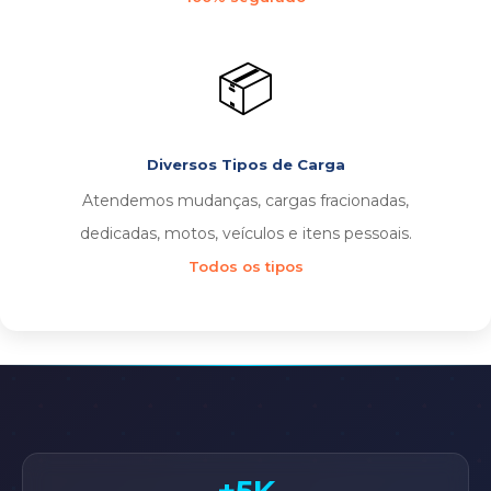
📦
Diversos Tipos de Carga
Atendemos mudanças, cargas fracionadas,
dedicadas, motos, veículos e itens pessoais.
Todos os tipos