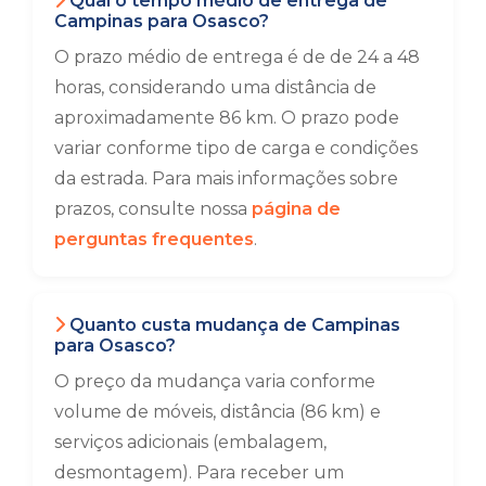
Qual o tempo médio de entrega de
Campinas para Osasco?
O prazo médio de entrega é de de 24 a 48
horas, considerando uma distância de
aproximadamente 86 km. O prazo pode
variar conforme tipo de carga e condições
da estrada. Para mais informações sobre
prazos, consulte nossa
página de
perguntas frequentes
.
Quanto custa mudança de Campinas
para Osasco?
O preço da mudança varia conforme
volume de móveis, distância (86 km) e
serviços adicionais (embalagem,
desmontagem). Para receber um