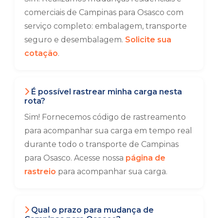
comerciais de Campinas para Osasco com
serviço completo: embalagem, transporte
seguro e desembalagem.
Solicite sua
cotação
.
É possível rastrear minha carga nesta
rota?
Sim! Fornecemos código de rastreamento
para acompanhar sua carga em tempo real
durante todo o transporte de Campinas
para Osasco. Acesse nossa
página de
rastreio
para acompanhar sua carga.
Qual o prazo para mudança de