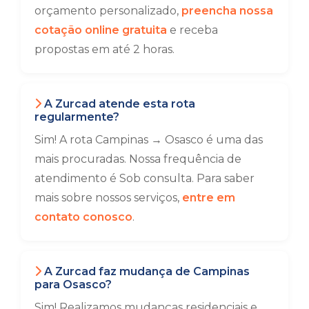
orçamento personalizado,
preencha nossa
cotação online gratuita
e receba
propostas em até 2 horas.
A Zurcad atende esta rota
regularmente?
Sim! A rota Campinas → Osasco é uma das
mais procuradas. Nossa frequência de
atendimento é Sob consulta. Para saber
mais sobre nossos serviços,
entre em
contato conosco
.
A Zurcad faz mudança de Campinas
para Osasco?
Sim! Realizamos mudanças residenciais e