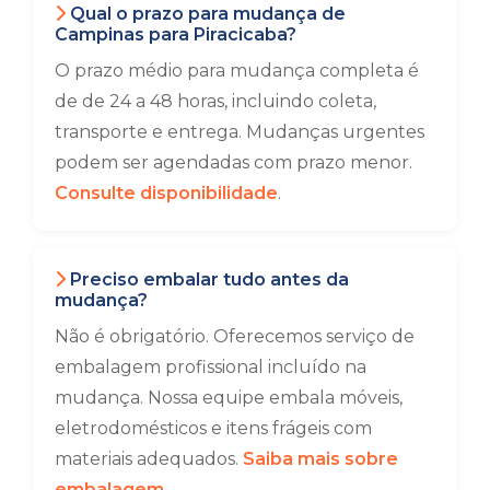
Qual o prazo para mudança de
Campinas para Piracicaba?
O prazo médio para mudança completa é
de de 24 a 48 horas, incluindo coleta,
transporte e entrega. Mudanças urgentes
podem ser agendadas com prazo menor.
Consulte disponibilidade
.
Preciso embalar tudo antes da
mudança?
Não é obrigatório. Oferecemos serviço de
embalagem profissional incluído na
mudança. Nossa equipe embala móveis,
eletrodomésticos e itens frágeis com
materiais adequados.
Saiba mais sobre
embalagem
.