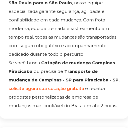
São Paulo para o São Paulo
, nossa equipe
especializada garante segurança, agilidade e
confiabilidade em cada mudança. Com frota
moderna, equipe treinada e rastreamento em
tempo real, todas as mudanças são transportadas
com seguro obrigatório e acompanhamento
dedicado durante todo o percurso.
Se você busca
Cotação de mudança Campinas
Piracicaba
ou precisa de
Transporte de
mudança de Campinas - SP para Piracicaba - SP
,
solicite agora sua cotação gratuita
e receba
propostas personalizadas da empresa de
mudanças mais confiável do Brasil em até 2 horas.