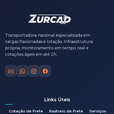
Transportadora nacional especializada em
cargas fracionadas e lotação. Infraestrutura
própria, monitoramento em tempo real e
cotações ágeis em até 2h.
Links Úteis
Cotação de Frete
Rastreio de Frete
Serviços