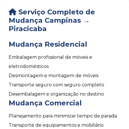
Serviço Completo de
Mudança Campinas →
Piracicaba
Mudança Residencial
Embalagem profissional de móveis e
eletrodomésticos
Desmontagem e montagem de móveis
Transporte seguro com seguro completo
Desembalagem e organização no destino
Mudança Comercial
Planejamento para minimizar tempo de parada
Transporte de equipamentos e mobiliário