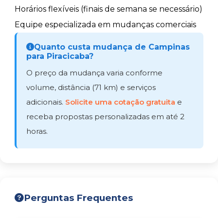
Horários flexíveis (finais de semana se necessário)
Equipe especializada em mudanças comerciais
Quanto custa mudança de Campinas
para Piracicaba?
O preço da mudança varia conforme
volume, distância (71 km) e serviços
adicionais.
Solicite uma cotação gratuita
e
receba propostas personalizadas em até 2
horas.
Perguntas Frequentes