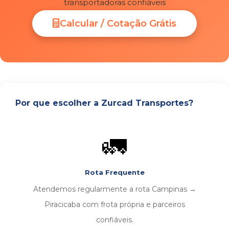
transportadoras confiáveis
Calcular / Cotação Grátis
Por que escolher a Zurcad Transportes?
🚛
Rota Frequente
Atendemos regularmente a rota Campinas →
Piracicaba com frota própria e parceiros
confiáveis.