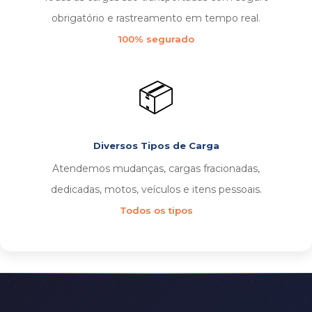
obrigatório e rastreamento em tempo real.
100% segurado
📦
Diversos Tipos de Carga
Atendemos mudanças, cargas fracionadas,
dedicadas, motos, veículos e itens pessoais.
Todos os tipos