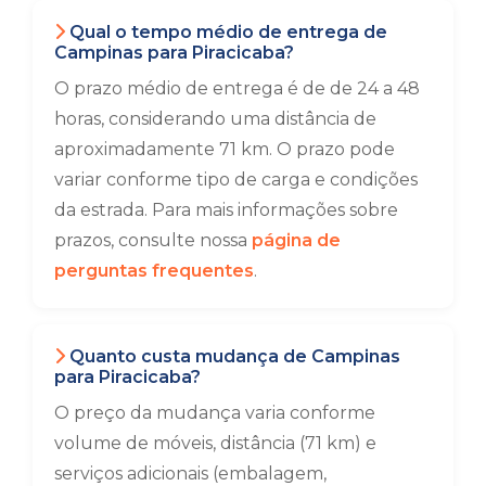
Qual o tempo médio de entrega de
Campinas para Piracicaba?
O prazo médio de entrega é de de 24 a 48
horas, considerando uma distância de
aproximadamente 71 km. O prazo pode
variar conforme tipo de carga e condições
da estrada. Para mais informações sobre
prazos, consulte nossa
página de
perguntas frequentes
.
Quanto custa mudança de Campinas
para Piracicaba?
O preço da mudança varia conforme
volume de móveis, distância (71 km) e
serviços adicionais (embalagem,