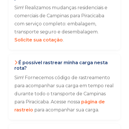
Sim! Realizamos mudanças residenciais e
comerciais de Campinas para Piracicaba
com serviço completo: embalagem,
transporte seguro e desembalagem.
Solicite sua cotação
.
É possível rastrear minha carga nesta
rota?
Sim! Fornecemos código de rastreamento
para acompanhar sua carga em tempo real
durante todo o transporte de Campinas
para Piracicaba. Acesse nossa
página de
rastreio
para acompanhar sua carga.