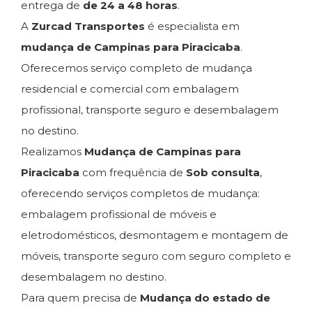
entrega de
de 24 a 48 horas
.
A
Zurcad Transportes
é especialista em
mudança de Campinas para Piracicaba
.
Oferecemos serviço completo de mudança
residencial e comercial com embalagem
profissional, transporte seguro e desembalagem
no destino.
Realizamos
Mudança de Campinas para
Piracicaba
com frequência de
Sob consulta
,
oferecendo serviços completos de mudança:
embalagem profissional de móveis e
eletrodomésticos, desmontagem e montagem de
móveis, transporte seguro com seguro completo e
desembalagem no destino.
Para quem precisa de
Mudança do estado de