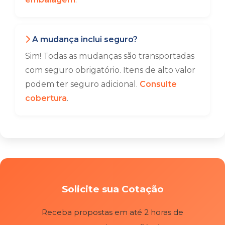
A mudança inclui seguro?
Sim! Todas as mudanças são transportadas
com seguro obrigatório. Itens de alto valor
podem ter seguro adicional.
Consulte
cobertura
.
Solicite sua Cotação
Receba propostas em até 2 horas de