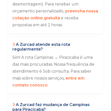
desmontagem). Para receber um
orçamento personalizado,
preencha nossa
cotação online gratuita
e receba
propostas em até 2 horas.
A Zurcad atende esta rota
regularmente?
Sim! A rota Campinas → Piracicaba é uma
das mais procuradas. Nossa frequência de
atendimento é Sob consulta. Para saber
mais sobre nossos serviços,
entre em
contato conosco
.
A Zurcad faz mudança de Campinas
para Piracicaba?