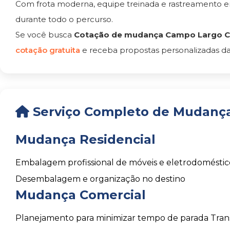
Com frota moderna, equipe treinada e rastreamento 
durante todo o percurso.
Se você busca
Cotação de mudança Campo Largo Cu
cotação gratuita
e receba propostas personalizadas da
Serviço Completo de Mudança
Mudança Residencial
Embalagem profissional de móveis e eletrodoméstic
Desembalagem e organização no destino
Mudança Comercial
Planejamento para minimizar tempo de parada
Tran