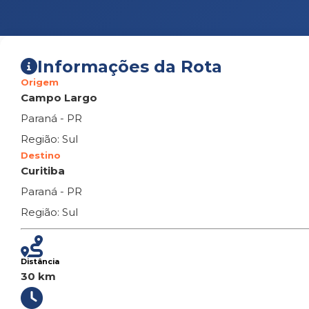
Informações da Rota
Origem
Campo Largo
Paraná - PR
Região: Sul
Destino
Curitiba
Paraná - PR
Região: Sul
Distância
30 km