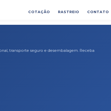
COTAÇÃO
RASTREIO
CONTATO
sional, transporte seguro e desembalagem. Receba