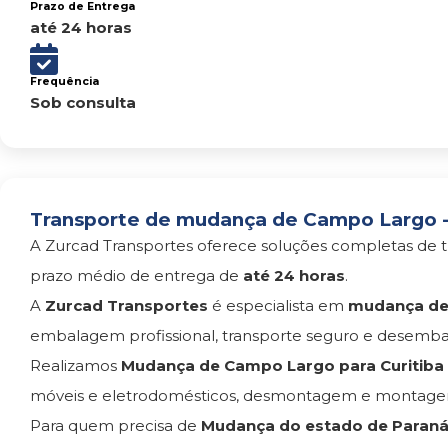
Prazo de Entrega
até 24 horas
Frequência
Sob consulta
Transporte de mudança de Campo Largo - 
A Zurcad Transportes oferece soluções completas de t
prazo médio de entrega de
até 24 horas
.
A
Zurcad Transportes
é especialista em
mudança de 
embalagem profissional, transporte seguro e desemba
Realizamos
Mudança de Campo Largo para Curitiba
móveis e eletrodomésticos, desmontagem e montagem
Para quem precisa de
Mudança do estado de Paraná