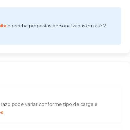
ita
e receba propostas personalizadas em até 2
razo pode variar conforme tipo de carga e
es
.