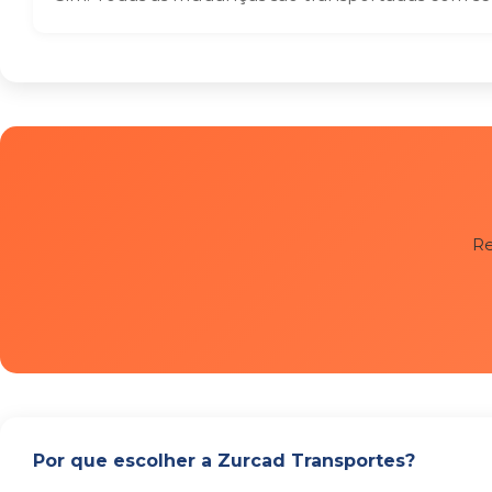
Re
Por que escolher a Zurcad Transportes?