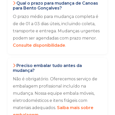
Qual o prazo para mudança de Canoas
para Bento Gonçalves?
O prazo médio para mudança completa é
de de 01 a 03 dias úteis, incluindo coleta,
transporte e entrega. Mudanças urgentes
podem ser agendadas com prazo menor.
Consulte disponibilidade
.
Preciso embalar tudo antes da
mudança?
Não é obrigatório. Oferecemos serviço de
embalagem profissional incluído na
mudança. Nossa equipe embala móveis,
eletrodomésticos e itens frágeis com
materiais adequados.
Saiba mais sobre
embalagem
.