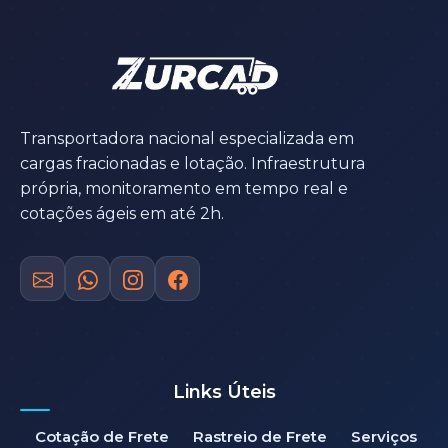
Transportadora nacional especializada em
cargas fracionadas e lotação. Infraestrutura
própria, monitoramento em tempo real e
cotações ágeis em até 2h.
Links Úteis
Cotação de Frete
Rastreio de Frete
Serviços