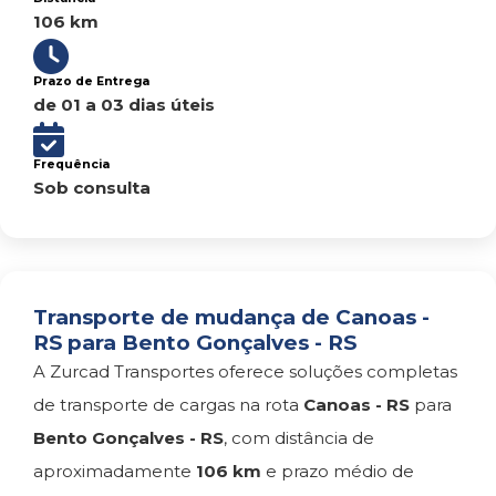
106 km
Prazo de Entrega
de 01 a 03 dias úteis
Frequência
Sob consulta
Transporte de mudança de Canoas -
RS para Bento Gonçalves - RS
A Zurcad Transportes oferece soluções completas
de transporte de cargas na rota
Canoas - RS
para
Bento Gonçalves - RS
, com distância de
aproximadamente
106 km
e prazo médio de