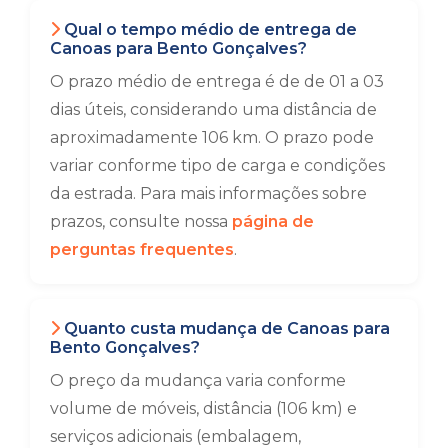
Qual o tempo médio de entrega de
Canoas para Bento Gonçalves?
O prazo médio de entrega é de de 01 a 03
dias úteis, considerando uma distância de
aproximadamente 106 km. O prazo pode
variar conforme tipo de carga e condições
da estrada. Para mais informações sobre
prazos, consulte nossa
página de
perguntas frequentes
.
Quanto custa mudança de Canoas para
Bento Gonçalves?
O preço da mudança varia conforme
volume de móveis, distância (106 km) e
serviços adicionais (embalagem,