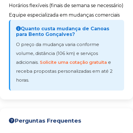
Horários flexíveis (finais de semana se necessário)
Equipe especializada em mudanças comerciais
Quanto custa mudança de Canoas
para Bento Gonçalves?
O preço da mudança varia conforme
volume, distância (106 km) e serviços
adicionais.
Solicite uma cotação gratuita
e
receba propostas personalizadas em até 2
horas.
Perguntas Frequentes