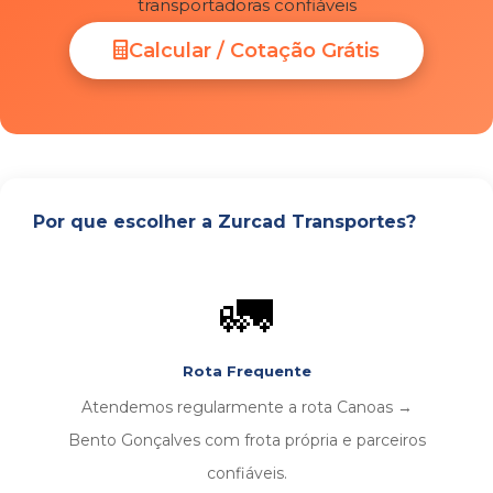
transportadoras confiáveis
Calcular / Cotação Grátis
Por que escolher a Zurcad Transportes?
🚛
Rota Frequente
Atendemos regularmente a rota Canoas →
Bento Gonçalves com frota própria e parceiros
confiáveis.