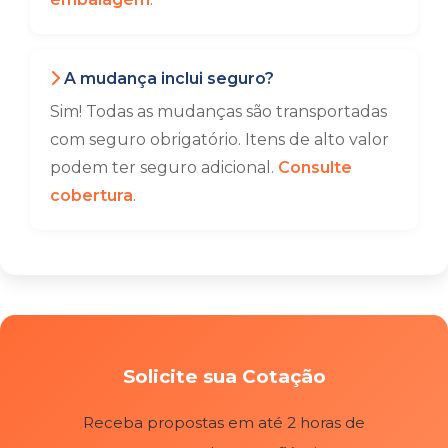
A mudança inclui seguro?
Sim! Todas as mudanças são transportadas
com seguro obrigatório. Itens de alto valor
podem ter seguro adicional.
Consulte
cobertura
.
Solicite sua Cotação
Receba propostas em até 2 horas de