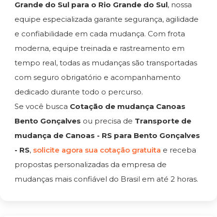
Grande do Sul para o Rio Grande do Sul
, nossa
equipe especializada garante segurança, agilidade
e confiabilidade em cada mudança. Com frota
moderna, equipe treinada e rastreamento em
tempo real, todas as mudanças são transportadas
com seguro obrigatório e acompanhamento
dedicado durante todo o percurso.
Se você busca
Cotação de mudança Canoas
Bento Gonçalves
ou precisa de
Transporte de
mudança de Canoas - RS para Bento Gonçalves
- RS
,
solicite agora sua cotação gratuita
e receba
propostas personalizadas da empresa de
mudanças mais confiável do Brasil em até 2 horas.