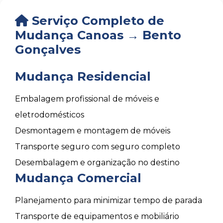
Serviço Completo de
Mudança Canoas → Bento
Gonçalves
Mudança Residencial
Embalagem profissional de móveis e
eletrodomésticos
Desmontagem e montagem de móveis
Transporte seguro com seguro completo
Desembalagem e organização no destino
Mudança Comercial
Planejamento para minimizar tempo de parada
Transporte de equipamentos e mobiliário