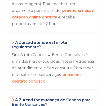
desmontagem). Para receber um
orçamento personalizado,
preencha nossa
cotação online gratuita
e receba
propostas em até 2 horas.
A Zurcad atende esta rota
regularmente?
Sim! A rota Canoas → Bento Gonçalves é
uma das mais procuradas. Nossa frequência
de atendimento é Sob consulta. Para saber
mais sobre nossos serviços,
entre em
contato conosco
.
A Zurcad faz mudança de Canoas para
Bento Gonçalves?