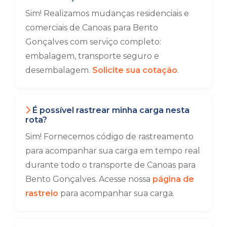
Sim! Realizamos mudanças residenciais e
comerciais de Canoas para Bento
Gonçalves com serviço completo:
embalagem, transporte seguro e
desembalagem.
Solicite sua cotação
.
É possível rastrear minha carga nesta
rota?
Sim! Fornecemos código de rastreamento
para acompanhar sua carga em tempo real
durante todo o transporte de Canoas para
Bento Gonçalves. Acesse nossa
página de
rastreio
para acompanhar sua carga.