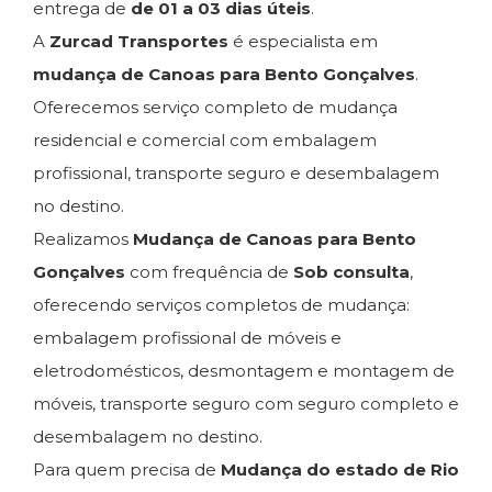
entrega de
de 01 a 03 dias úteis
.
A
Zurcad Transportes
é especialista em
mudança de Canoas para Bento Gonçalves
.
Oferecemos serviço completo de mudança
residencial e comercial com embalagem
profissional, transporte seguro e desembalagem
no destino.
Realizamos
Mudança de Canoas para Bento
Gonçalves
com frequência de
Sob consulta
,
oferecendo serviços completos de mudança:
embalagem profissional de móveis e
eletrodomésticos, desmontagem e montagem de
móveis, transporte seguro com seguro completo e
desembalagem no destino.
Para quem precisa de
Mudança do estado de Rio