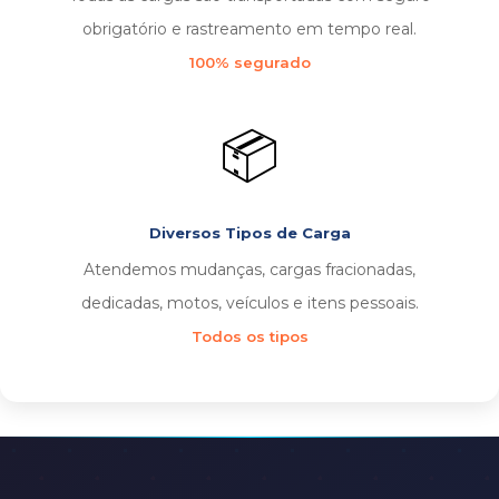
obrigatório e rastreamento em tempo real.
100% segurado
📦
Diversos Tipos de Carga
Atendemos mudanças, cargas fracionadas,
dedicadas, motos, veículos e itens pessoais.
Todos os tipos