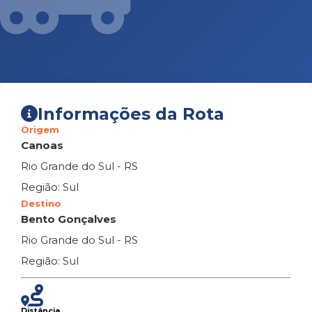
Informações da Rota
Origem
Canoas
Rio Grande do Sul - RS
Região: Sul
Destino
Bento Gonçalves
Rio Grande do Sul - RS
Região: Sul
Distância