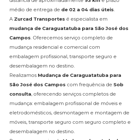
distância de aproximadamente
93 km
e prazo
médio de entrega de
de 02 a 04 dias úteis
.
A
Zurcad Transportes
é especialista em
mudança de Caraguatatuba para São José dos
Campos
. Oferecemos serviço completo de
mudança residencial e comercial com
embalagem profissional, transporte seguro e
desembalagem no destino.
Realizamos
Mudança de Caraguatatuba para
São José dos Campos
com frequência de
Sob
consulta
, oferecendo serviços completos de
mudança: embalagem profissional de móveis e
eletrodomésticos, desmontagem e montagem de
móveis, transporte seguro com seguro completo e
desembalagem no destino.