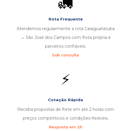
🚛
Rota Frequente
Atendemos regularmente a rota Caraguatatuba
→ São José dos Campos com frota própria e
parceiros confiáveis.
Sob consulta
⚡
Cotação Rápida
Receba propostas de frete em até 2 horas com
preços competitivos e condições flexíveis.
Resposta em 2h