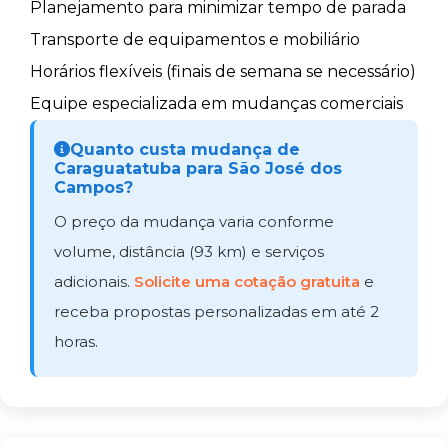
Planejamento para minimizar tempo de parada
Transporte de equipamentos e mobiliário
Horários flexíveis (finais de semana se necessário)
Equipe especializada em mudanças comerciais
Quanto custa mudança de
Caraguatatuba para São José dos
Campos?
O preço da mudança varia conforme
volume, distância (93 km) e serviços
adicionais.
Solicite uma cotação gratuita
e
receba propostas personalizadas em até 2
horas.