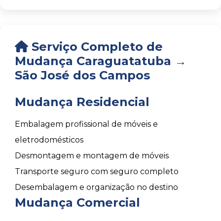
Serviço Completo de
Mudança Caraguatatuba →
São José dos Campos
Mudança Residencial
Embalagem profissional de móveis e
eletrodomésticos
Desmontagem e montagem de móveis
Transporte seguro com seguro completo
Desembalagem e organização no destino
Mudança Comercial