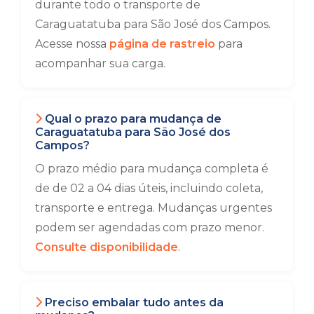
durante todo o transporte de
Caraguatatuba para São José dos Campos.
Acesse nossa
página de rastreio
para
acompanhar sua carga.
Qual o prazo para mudança de
Caraguatatuba para São José dos
Campos?
O prazo médio para mudança completa é
de de 02 a 04 dias úteis, incluindo coleta,
transporte e entrega. Mudanças urgentes
podem ser agendadas com prazo menor.
Consulte disponibilidade
.
Preciso embalar tudo antes da