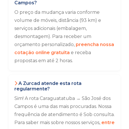
Campos?
O preço da mudança varia conforme
volume de móveis, distância (93 km) e
serviços adicionais (embalagem,
desmontagem). Para receber um
orçamento personalizado,
preencha nossa
cotação online gratuita
e receba
propostas em até 2 horas.
A Zurcad atende esta rota
regularmente?
Sim! A rota Caraguatatuba → São José dos
Campos é uma das mais procuradas. Nossa
frequência de atendimento é Sob consulta.
Para saber mais sobre nossos serviços,
entre