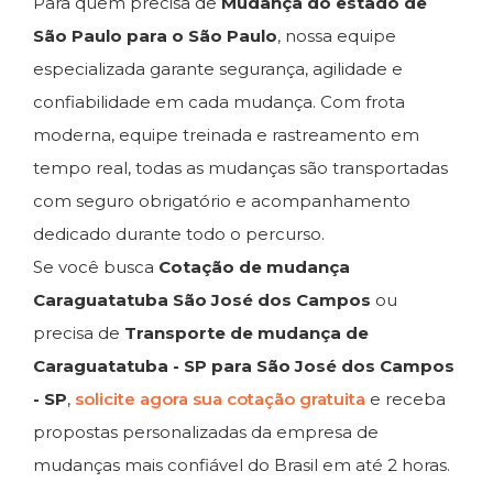
Para quem precisa de
Mudança do estado de
São Paulo para o São Paulo
, nossa equipe
especializada garante segurança, agilidade e
confiabilidade em cada mudança. Com frota
moderna, equipe treinada e rastreamento em
tempo real, todas as mudanças são transportadas
com seguro obrigatório e acompanhamento
dedicado durante todo o percurso.
Se você busca
Cotação de mudança
Caraguatatuba São José dos Campos
ou
precisa de
Transporte de mudança de
Caraguatatuba - SP para São José dos Campos
- SP
,
solicite agora sua cotação gratuita
e receba
propostas personalizadas da empresa de
mudanças mais confiável do Brasil em até 2 horas.