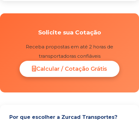
Solicite sua Cotação
Receba propostas em até 2 horas de
transportadoras confiáveis
Calcular / Cotação Grátis
Por que escolher a Zurcad Transportes?