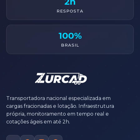
2h
RESPOSTA
100%
BRASIL
Transportadora nacional especializada em
cargas fracionadas e lotação. Infraestrutura
própria, monitoramento em tempo real e
cotações ágeis em até 2h.