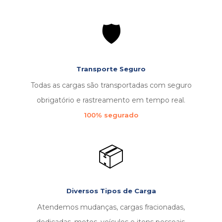
🛡️
Transporte Seguro
Todas as cargas são transportadas com seguro
obrigatório e rastreamento em tempo real.
100% segurado
📦
Diversos Tipos de Carga
Atendemos mudanças, cargas fracionadas,