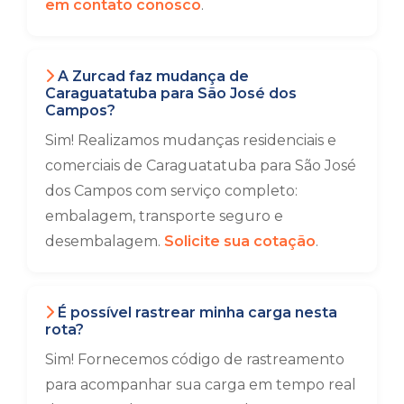
em contato conosco
.
A Zurcad faz mudança de
Caraguatatuba para São José dos
Campos?
Sim! Realizamos mudanças residenciais e
comerciais de Caraguatatuba para São José
dos Campos com serviço completo:
embalagem, transporte seguro e
desembalagem.
Solicite sua cotação
.
É possível rastrear minha carga nesta
rota?
Sim! Fornecemos código de rastreamento
para acompanhar sua carga em tempo real