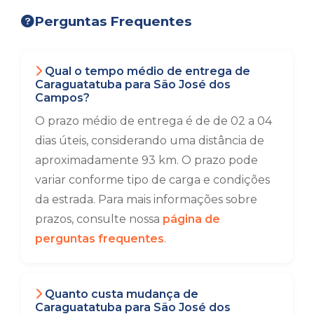
Perguntas Frequentes
Qual o tempo médio de entrega de
Caraguatatuba para São José dos
Campos?
O prazo médio de entrega é de de 02 a 04
dias úteis, considerando uma distância de
aproximadamente 93 km. O prazo pode
variar conforme tipo de carga e condições
da estrada. Para mais informações sobre
prazos, consulte nossa
página de
perguntas frequentes
.
Quanto custa mudança de
Caraguatatuba para São José dos