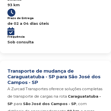
93 km
Prazo de Entrega
de 02 a 04 dias úteis
Frequência
Sob consulta
Transporte de mudança de
Caraguatatuba - SP para São José dos
Campos - SP
A Zurcad Transportes oferece soluções completas
de transporte de cargas na rota
Caraguatatuba -
SP
para
São José dos Campos - SP
, com