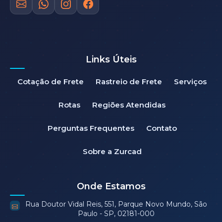
Links Úteis
Cotação de Frete
Rastreio de Frete
Serviços
Rotas
Regiões Atendidas
Perguntas Frequentes
Contato
Sobre a Zurcad
Onde Estamos
Rua Doutor Vidal Reis, 551, Parque Novo Mundo, São
Paulo - SP, 02181-000