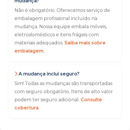
mudança?
Não é obrigatório. Oferecemos serviço de
embalagem profissional incluído na
mudança. Nossa equipe embala móveis,
eletrodomésticos e itens frágeis com
materiais adequados.
Saiba mais sobre
embalagem
.
A mudança inclui seguro?
Sim! Todas as mudanças são transportadas
com seguro obrigatório. Itens de alto valor
podem ter seguro adicional.
Consulte
cobertura
.