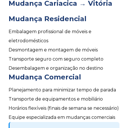
Mudança Cariacica → Vitória
Mudança Residencial
Embalagem profissional de móveis e
eletrodomésticos
Desmontagem e montagem de móveis
Transporte seguro com seguro completo
Desembalagem e organização no destino
Mudança Comercial
Planejamento para minimizar tempo de parada
Transporte de equipamentos e mobiliário
Horários flexíveis (finais de semana se necessário)
Equipe especializada em mudanças comerciais