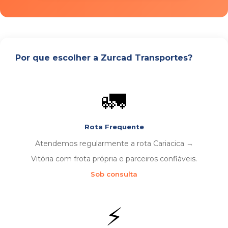
Por que escolher a Zurcad Transportes?
🚛
Rota Frequente
Atendemos regularmente a rota Cariacica →
Vitória com frota própria e parceiros confiáveis.
Sob consulta
⚡