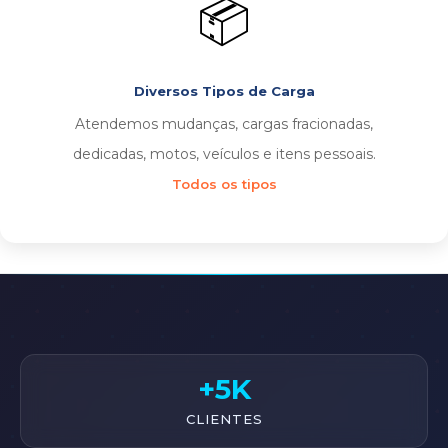
📦
Diversos Tipos de Carga
Atendemos mudanças, cargas fracionadas,
dedicadas, motos, veículos e itens pessoais.
Todos os tipos
+5K
CLIENTES