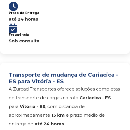
Prazo de Entrega
até 24 horas
Frequência
Sob consulta
Transporte de mudança de Cariacica -
ES para Vitória - ES
A Zurcad Transportes oferece soluções completas
de transporte de cargas na rota
Cariacica - ES
para
Vitória - ES
, com distância de
aproximadamente
15 km
e prazo médio de
entrega de
até 24 horas
.