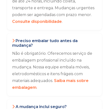
de até 24 horas, incluindo coleta,
transporte e entrega. Mudanças urgentes
podem ser agendadas com prazo menor.
Consulte disponibilidade
.
Preciso embalar tudo antes da
mudança?
Não é obrigatório. Oferecemos serviço de
embalagem profissional incluído na
mudança. Nossa equipe embala móveis,
eletrodomésticos e itens frágeis com
materiais adequados.
Saiba mais sobre
embalagem
.
A mudança inclui seguro?