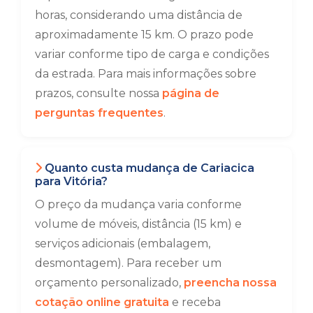
horas, considerando uma distância de
aproximadamente 15 km. O prazo pode
variar conforme tipo de carga e condições
da estrada. Para mais informações sobre
prazos, consulte nossa
página de
perguntas frequentes
.
Quanto custa mudança de Cariacica
para Vitória?
O preço da mudança varia conforme
volume de móveis, distância (15 km) e
serviços adicionais (embalagem,
desmontagem). Para receber um
orçamento personalizado,
preencha nossa
cotação online gratuita
e receba