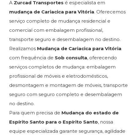
A
Zurcad Transportes
é especialista em
mudança de Cariacica para Vitória
. Oferecemos
serviço completo de mudança residencial e
comercial com embalagem profissional,
transporte seguro e desembalagem no destino.
Realizamos
Mudança de Cariacica para Vitória
com frequência de
Sob consulta
, oferecendo
serviços completos de mudança: embalagem
profissional de móveis e eletrodomésticos,
desmontagem e montagem de móveis, transporte
seguro com seguro completo e desembalagem
no destino.
Para quem precisa de
Mudança do estado de
Espírito Santo para o Espírito Santo
, nossa
equipe especializada garante segurança, agilidade