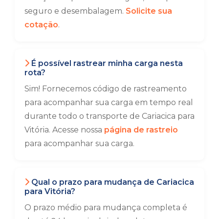
seguro e desembalagem.
Solicite sua
cotação
.
É possível rastrear minha carga nesta
rota?
Sim! Fornecemos código de rastreamento
para acompanhar sua carga em tempo real
durante todo o transporte de Cariacica para
Vitória. Acesse nossa
página de rastreio
para acompanhar sua carga.
Qual o prazo para mudança de Cariacica
para Vitória?
O prazo médio para mudança completa é