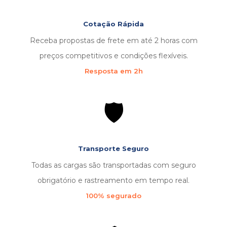
Cotação Rápida
Receba propostas de frete em até 2 horas com
preços competitivos e condições flexíveis.
Resposta em 2h
🛡️
Transporte Seguro
Todas as cargas são transportadas com seguro
obrigatório e rastreamento em tempo real.
100% segurado