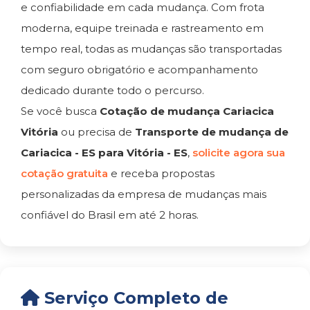
e confiabilidade em cada mudança. Com frota
moderna, equipe treinada e rastreamento em
tempo real, todas as mudanças são transportadas
com seguro obrigatório e acompanhamento
dedicado durante todo o percurso.
Se você busca
Cotação de mudança Cariacica
Vitória
ou precisa de
Transporte de mudança de
Cariacica - ES para Vitória - ES
,
solicite agora sua
cotação gratuita
e receba propostas
personalizadas da empresa de mudanças mais
confiável do Brasil em até 2 horas.
Serviço Completo de