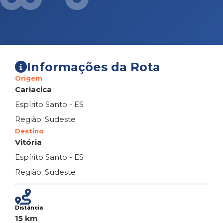
Informações da Rota
Origem
Cariacica
Espírito Santo - ES
Região: Sudeste
Destino
Vitória
Espírito Santo - ES
Região: Sudeste
Distância
15 km