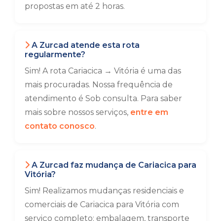
propostas em até 2 horas.
A Zurcad atende esta rota
regularmente?
Sim! A rota Cariacica → Vitória é uma das
mais procuradas. Nossa frequência de
atendimento é Sob consulta. Para saber
mais sobre nossos serviços,
entre em
contato conosco
.
A Zurcad faz mudança de Cariacica para
Vitória?
Sim! Realizamos mudanças residenciais e
comerciais de Cariacica para Vitória com
serviço completo: embalagem, transporte