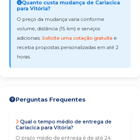
Quanto custa mudança de Cariacica
para Vitória?
O preço da mudança varia conforme
volume, distância (15 km) e serviços
adicionais.
Solicite uma cotação gratuita
e
receba propostas personalizadas em até 2
horas.
Perguntas Frequentes
Qual o tempo médio de entrega de
Cariacica para Vitória?
O prazo médio de entrega é de até 24