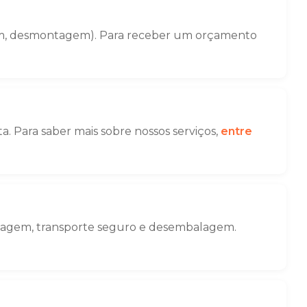
gem, desmontagem). Para receber um orçamento
. Para saber mais sobre nossos serviços,
entre
alagem, transporte seguro e desembalagem.