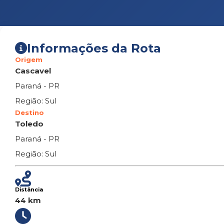
Informações da Rota
Origem
Cascavel
Paraná - PR
Região: Sul
Destino
Toledo
Paraná - PR
Região: Sul
Distância
44 km