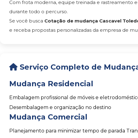
Com frota moderna, equipe treinada e rastreamento 
durante todo o percurso.
Se você busca
Cotação de mudança Cascavel Toled
e receba propostas personalizadas da empresa de muda
Serviço Completo de Mudança
Mudança Residencial
Embalagem profissional de móveis e eletrodoméstic
Desembalagem e organização no destino
Mudança Comercial
Planejamento para minimizar tempo de parada
Tran