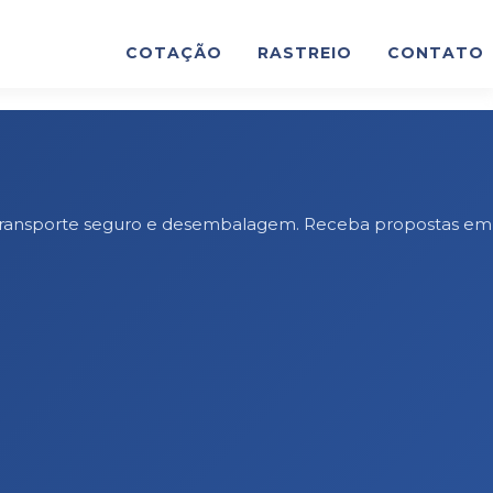
COTAÇÃO
RASTREIO
CONTATO
l, transporte seguro e desembalagem. Receba propostas em