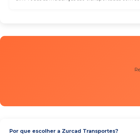
Re
Por que escolher a Zurcad Transportes?