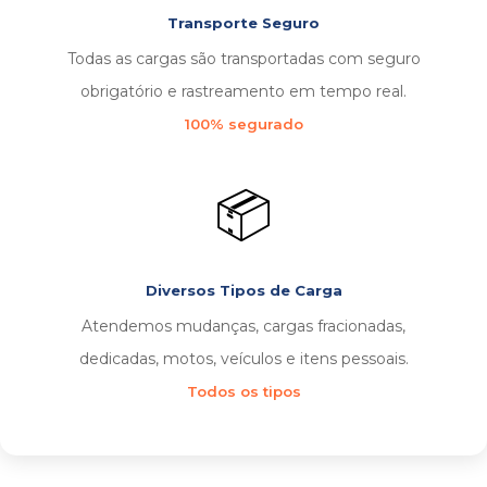
Transporte Seguro
Todas as cargas são transportadas com seguro
obrigatório e rastreamento em tempo real.
100% segurado
📦
Diversos Tipos de Carga
Atendemos mudanças, cargas fracionadas,
dedicadas, motos, veículos e itens pessoais.
Todos os tipos