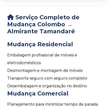
Serviço Completo de
Mudança Colombo →
Almirante Tamandaré
Mudança Residencial
Embalagem profissional de móveis e
eletrodomésticos
Desmontagem e montagem de móveis
Transporte seguro com seguro completo
Desembalagem e organização no destino
Mudança Comercial
Planejamento para minimizar tempo de parada