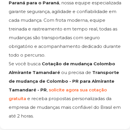
Paraná para o Paraná
, nossa equipe especializada
garante segurança, agilidade e confiabilidade em
cada mudança. Com frota moderna, equipe
treinada e rastreamento em tempo real, todas as
mudanças são transportadas com seguro
obrigatório e acompanhamento dedicado durante
todo o percurso.
Se você busca
Cotação de mudança Colombo
Almirante Tamandaré
ou precisa de
Transporte
de mudança de Colombo - PR para Almirante
Tamandaré - PR
,
solicite agora sua cotação
gratuita
e receba propostas personalizadas da
empresa de mudanças mais confiável do Brasil em
até 2 horas.