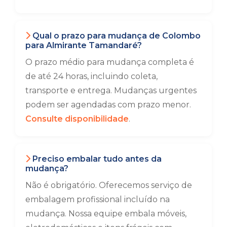
Qual o prazo para mudança de Colombo
para Almirante Tamandaré?
O prazo médio para mudança completa é
de até 24 horas, incluindo coleta,
transporte e entrega. Mudanças urgentes
podem ser agendadas com prazo menor.
Consulte disponibilidade
.
Preciso embalar tudo antes da
mudança?
Não é obrigatório. Oferecemos serviço de
embalagem profissional incluído na
mudança. Nossa equipe embala móveis,