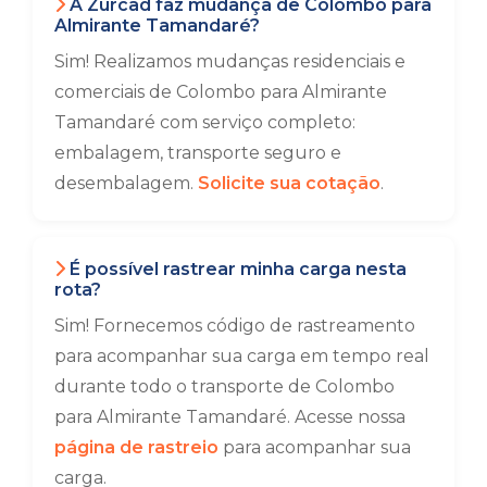
A Zurcad faz mudança de Colombo para
Almirante Tamandaré?
Sim! Realizamos mudanças residenciais e
comerciais de Colombo para Almirante
Tamandaré com serviço completo:
embalagem, transporte seguro e
desembalagem.
Solicite sua cotação
.
É possível rastrear minha carga nesta
rota?
Sim! Fornecemos código de rastreamento
para acompanhar sua carga em tempo real
durante todo o transporte de Colombo
para Almirante Tamandaré. Acesse nossa
página de rastreio
para acompanhar sua
carga.