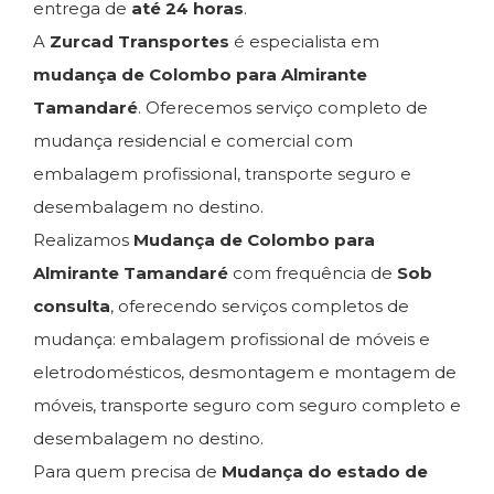
entrega de
até 24 horas
.
A
Zurcad Transportes
é especialista em
mudança de Colombo para Almirante
Tamandaré
. Oferecemos serviço completo de
mudança residencial e comercial com
embalagem profissional, transporte seguro e
desembalagem no destino.
Realizamos
Mudança de Colombo para
Almirante Tamandaré
com frequência de
Sob
consulta
, oferecendo serviços completos de
mudança: embalagem profissional de móveis e
eletrodomésticos, desmontagem e montagem de
móveis, transporte seguro com seguro completo e
desembalagem no destino.
Para quem precisa de
Mudança do estado de