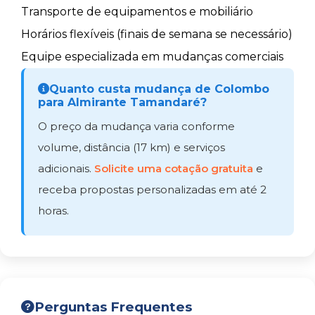
Transporte de equipamentos e mobiliário
Horários flexíveis (finais de semana se necessário)
Equipe especializada em mudanças comerciais
Quanto custa mudança de Colombo
para Almirante Tamandaré?
O preço da mudança varia conforme
volume, distância (17 km) e serviços
adicionais.
Solicite uma cotação gratuita
e
receba propostas personalizadas em até 2
horas.
Perguntas Frequentes