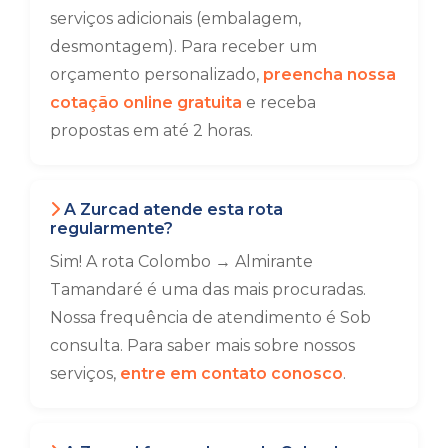
serviços adicionais (embalagem,
desmontagem). Para receber um
orçamento personalizado,
preencha nossa
cotação online gratuita
e receba
propostas em até 2 horas.
A Zurcad atende esta rota
regularmente?
Sim! A rota Colombo → Almirante
Tamandaré é uma das mais procuradas.
Nossa frequência de atendimento é Sob
consulta. Para saber mais sobre nossos
serviços,
entre em contato conosco
.