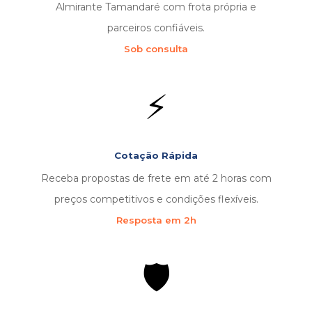
Almirante Tamandaré com frota própria e
parceiros confiáveis.
Sob consulta
⚡
Cotação Rápida
Receba propostas de frete em até 2 horas com
preços competitivos e condições flexíveis.
Resposta em 2h
🛡️