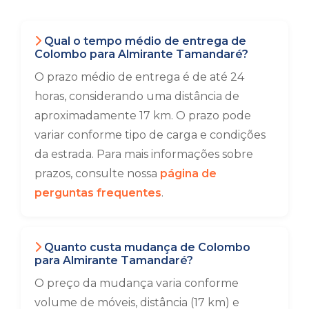
Qual o tempo médio de entrega de
Colombo para Almirante Tamandaré?
O prazo médio de entrega é de até 24
horas, considerando uma distância de
aproximadamente 17 km. O prazo pode
variar conforme tipo de carga e condições
da estrada. Para mais informações sobre
prazos, consulte nossa
página de
perguntas frequentes
.
Quanto custa mudança de Colombo
para Almirante Tamandaré?
O preço da mudança varia conforme
volume de móveis, distância (17 km) e