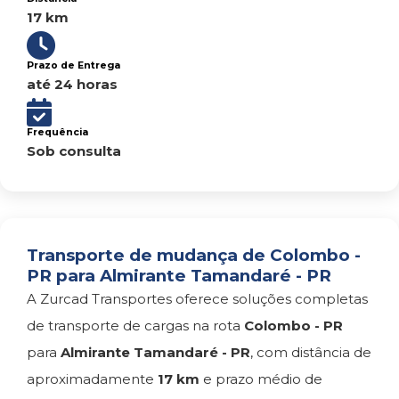
17 km
Prazo de Entrega
até 24 horas
Frequência
Sob consulta
Transporte de mudança de Colombo -
PR para Almirante Tamandaré - PR
A Zurcad Transportes oferece soluções completas
de transporte de cargas na rota
Colombo - PR
para
Almirante Tamandaré - PR
, com distância de
aproximadamente
17 km
e prazo médio de