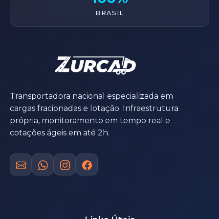
BRASIL
Transportadora nacional especializada em
cargas fracionadas e lotação. Infraestrutura
própria, monitoramento em tempo real e
cotações ágeis em até 2h.