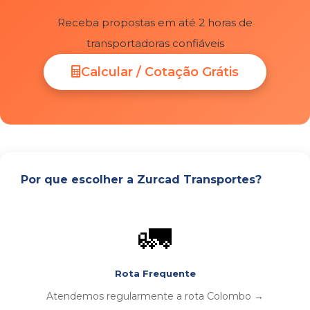
Receba propostas em até 2 horas de
transportadoras confiáveis
Calcular / Cotação Grátis
Por que escolher a Zurcad Transportes?
🚛
Rota Frequente
Atendemos regularmente a rota Colombo →