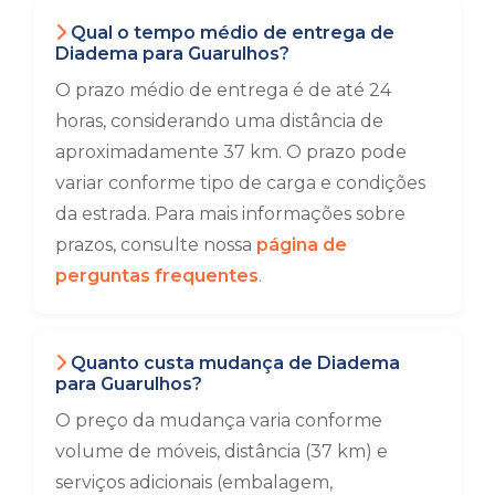
Qual o tempo médio de entrega de
Diadema para Guarulhos?
O prazo médio de entrega é de até 24
horas, considerando uma distância de
aproximadamente 37 km. O prazo pode
variar conforme tipo de carga e condições
da estrada. Para mais informações sobre
prazos, consulte nossa
página de
perguntas frequentes
.
Quanto custa mudança de Diadema
para Guarulhos?
O preço da mudança varia conforme
volume de móveis, distância (37 km) e
serviços adicionais (embalagem,