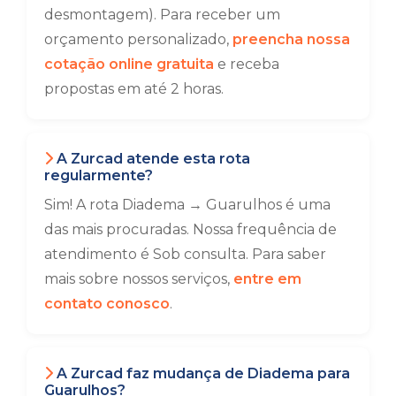
desmontagem). Para receber um
orçamento personalizado,
preencha nossa
cotação online gratuita
e receba
propostas em até 2 horas.
A Zurcad atende esta rota
regularmente?
Sim! A rota Diadema → Guarulhos é uma
das mais procuradas. Nossa frequência de
atendimento é Sob consulta. Para saber
mais sobre nossos serviços,
entre em
contato conosco
.
A Zurcad faz mudança de Diadema para
Guarulhos?