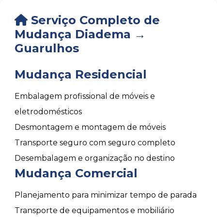
Serviço Completo de
Mudança Diadema →
Guarulhos
Mudança Residencial
Embalagem profissional de móveis e
eletrodomésticos
Desmontagem e montagem de móveis
Transporte seguro com seguro completo
Desembalagem e organização no destino
Mudança Comercial
Planejamento para minimizar tempo de parada
Transporte de equipamentos e mobiliário