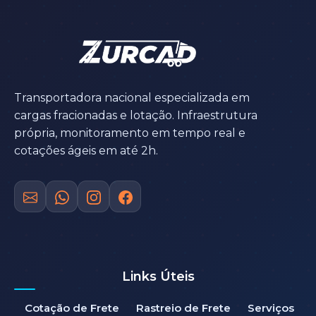
Transportadora nacional especializada em
cargas fracionadas e lotação. Infraestrutura
própria, monitoramento em tempo real e
cotações ágeis em até 2h.
Links Úteis
Cotação de Frete
Rastreio de Frete
Serviços