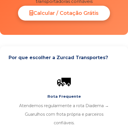
transportadoras confiáveis
Calcular / Cotação Grátis
Por que escolher a Zurcad Transportes?
🚛
Rota Frequente
Atendemos regularmente a rota Diadema →
Guarulhos com frota própria e parceiros
confiáveis.