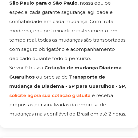
São Paulo para o São Paulo
, nossa equipe
especializada garante segurança, agilidade e
confiabilidade em cada mudança. Com frota
moderna, equipe treinada e rastreamento em
tempo real, todas as mudanças são transportadas
com seguro obrigatório e acompanhamento
dedicado durante todo o percurso.
Se você busca
Cotação de mudança Diadema
Guarulhos
ou precisa de
Transporte de
mudança de Diadema - SP para Guarulhos - SP
,
solicite agora sua cotação gratuita
e receba
propostas personalizadas da empresa de
mudanças mais confiável do Brasil em até 2 horas.