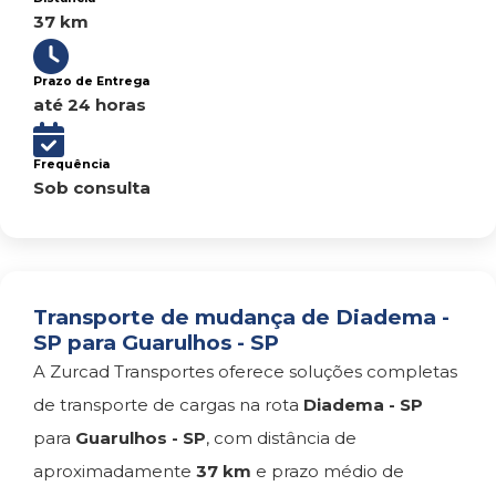
37 km
Prazo de Entrega
até 24 horas
Frequência
Sob consulta
Transporte de mudança de Diadema -
SP para Guarulhos - SP
A Zurcad Transportes oferece soluções completas
de transporte de cargas na rota
Diadema - SP
para
Guarulhos - SP
, com distância de
aproximadamente
37 km
e prazo médio de