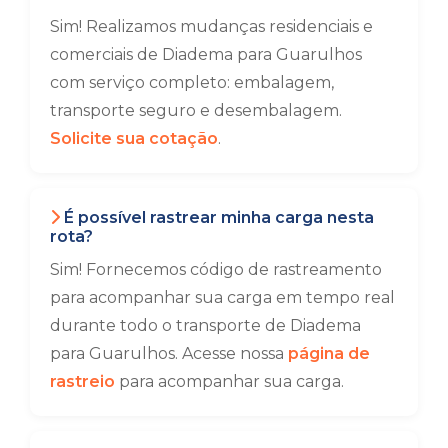
Sim! Realizamos mudanças residenciais e
comerciais de Diadema para Guarulhos
com serviço completo: embalagem,
transporte seguro e desembalagem.
Solicite sua cotação
.
É possível rastrear minha carga nesta
rota?
Sim! Fornecemos código de rastreamento
para acompanhar sua carga em tempo real
durante todo o transporte de Diadema
para Guarulhos. Acesse nossa
página de
rastreio
para acompanhar sua carga.