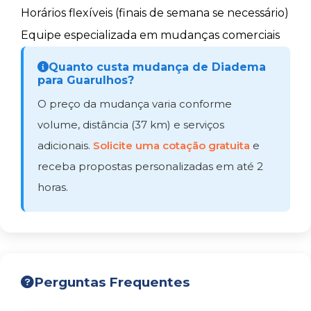
Horários flexíveis (finais de semana se necessário)
Equipe especializada em mudanças comerciais
Quanto custa mudança de Diadema
para Guarulhos?
O preço da mudança varia conforme
volume, distância (37 km) e serviços
adicionais.
Solicite uma cotação gratuita
e
receba propostas personalizadas em até 2
horas.
Perguntas Frequentes