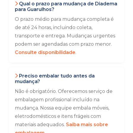
Qual o prazo para mudança de Diadema
para Guarulhos?
O prazo médio para mudança completa é
de até 24 horas, incluindo coleta,
transporte e entrega. Mudanças urgentes
podem ser agendadas com prazo menor.
Consulte disponibilidade
.
Preciso embalar tudo antes da
mudança?
Não é obrigatório. Oferecemos serviço de
embalagem profissional incluído na
mudança. Nossa equipe embala móveis,
eletrodomésticos e itens frágeis com
materiais adequados.
Saiba mais sobre
embalagem
.