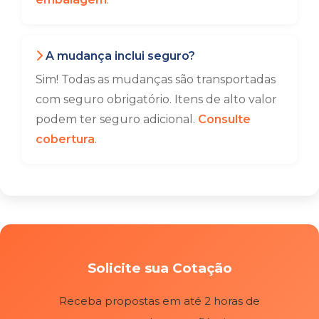
A mudança inclui seguro?
Sim! Todas as mudanças são transportadas
com seguro obrigatório. Itens de alto valor
podem ter seguro adicional.
Consulte
cobertura
.
Solicite sua Cotação
Receba propostas em até 2 horas de