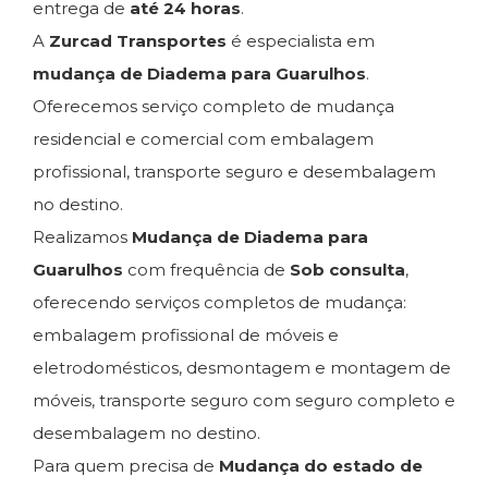
entrega de
até 24 horas
.
A
Zurcad Transportes
é especialista em
mudança de Diadema para Guarulhos
.
Oferecemos serviço completo de mudança
residencial e comercial com embalagem
profissional, transporte seguro e desembalagem
no destino.
Realizamos
Mudança de Diadema para
Guarulhos
com frequência de
Sob consulta
,
oferecendo serviços completos de mudança:
embalagem profissional de móveis e
eletrodomésticos, desmontagem e montagem de
móveis, transporte seguro com seguro completo e
desembalagem no destino.
Para quem precisa de
Mudança do estado de