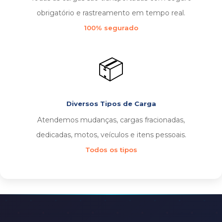
obrigatório e rastreamento em tempo real.
100% segurado
📦
Diversos Tipos de Carga
Atendemos mudanças, cargas fracionadas,
dedicadas, motos, veículos e itens pessoais.
Todos os tipos