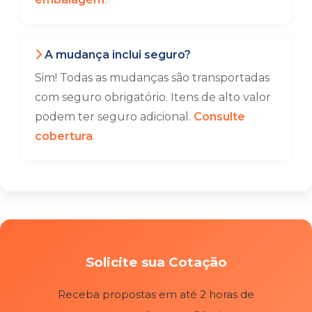
A mudança inclui seguro?
Sim! Todas as mudanças são transportadas
com seguro obrigatório. Itens de alto valor
podem ter seguro adicional.
Consulte
cobertura
.
Solicite sua Cotação
Receba propostas em até 2 horas de