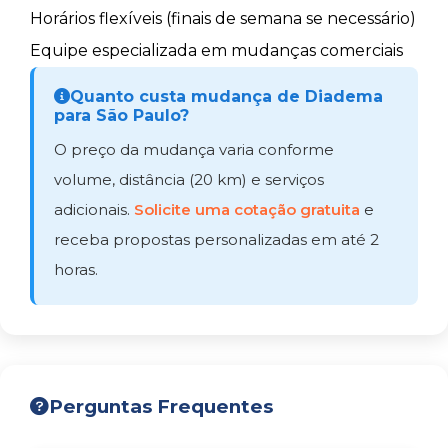
Horários flexíveis (finais de semana se necessário)
Equipe especializada em mudanças comerciais
Quanto custa mudança de Diadema
para São Paulo?
O preço da mudança varia conforme
volume, distância (20 km) e serviços
adicionais.
Solicite uma cotação gratuita
e
receba propostas personalizadas em até 2
horas.
Perguntas Frequentes