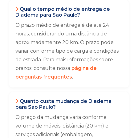
Qual o tempo médio de entrega de
Diadema para São Paulo?
O prazo médio de entrega é de até 24
horas, considerando uma distância de
aproximadamente 20 km. O prazo pode
variar conforme tipo de carga e condições
da estrada. Para mais informações sobre
prazos, consulte nossa
página de
perguntas frequentes
.
Quanto custa mudança de Diadema
para São Paulo?
O preço da mudança varia conforme
volume de móveis, distância (20 km) e
serviços adicionais (embalagem,