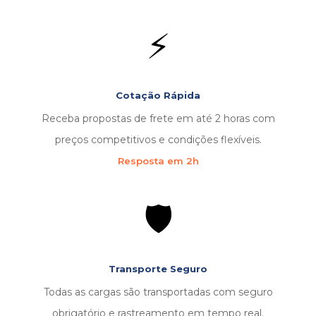
⚡
Cotação Rápida
Receba propostas de frete em até 2 horas com
preços competitivos e condições flexíveis.
Resposta em 2h
🛡️
Transporte Seguro
Todas as cargas são transportadas com seguro
obrigatório e rastreamento em tempo real.