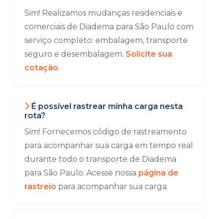
Sim! Realizamos mudanças residenciais e
comerciais de Diadema para São Paulo com
serviço completo: embalagem, transporte
seguro e desembalagem.
Solicite sua
cotação
.
É possível rastrear minha carga nesta
rota?
Sim! Fornecemos código de rastreamento
para acompanhar sua carga em tempo real
durante todo o transporte de Diadema
para São Paulo. Acesse nossa
página de
rastreio
para acompanhar sua carga.