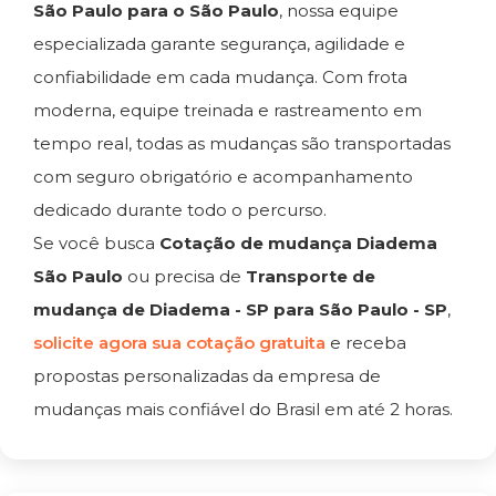
São Paulo para o São Paulo
, nossa equipe
especializada garante segurança, agilidade e
confiabilidade em cada mudança. Com frota
moderna, equipe treinada e rastreamento em
tempo real, todas as mudanças são transportadas
com seguro obrigatório e acompanhamento
dedicado durante todo o percurso.
Se você busca
Cotação de mudança Diadema
São Paulo
ou precisa de
Transporte de
mudança de Diadema - SP para São Paulo - SP
,
solicite agora sua cotação gratuita
e receba
propostas personalizadas da empresa de
mudanças mais confiável do Brasil em até 2 horas.