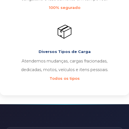
100% segurado
📦
Diversos Tipos de Carga
Atendemos mudanças, cargas fracionadas,
dedicadas, motos, veículos e itens pessoais.
Todos os tipos