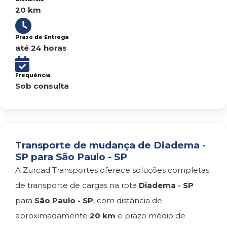
20 km
Prazo de Entrega
até 24 horas
Frequência
Sob consulta
Transporte de mudança de Diadema -
SP para São Paulo - SP
A Zurcad Transportes oferece soluções completas
de transporte de cargas na rota
Diadema - SP
para
São Paulo - SP
, com distância de
aproximadamente
20 km
e prazo médio de