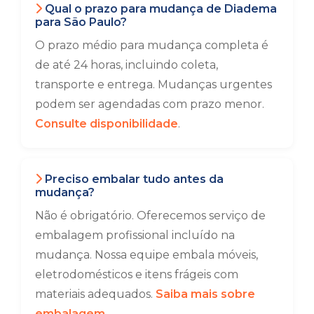
Qual o prazo para mudança de Diadema
para São Paulo?
O prazo médio para mudança completa é
de até 24 horas, incluindo coleta,
transporte e entrega. Mudanças urgentes
podem ser agendadas com prazo menor.
Consulte disponibilidade
.
Preciso embalar tudo antes da
mudança?
Não é obrigatório. Oferecemos serviço de
embalagem profissional incluído na
mudança. Nossa equipe embala móveis,
eletrodomésticos e itens frágeis com
materiais adequados.
Saiba mais sobre
embalagem
.