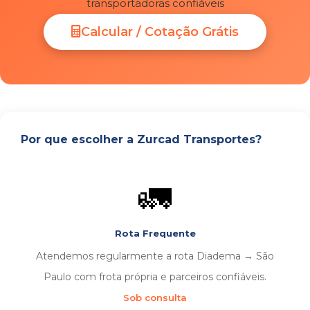
transportadoras confiáveis
Calcular / Cotação Grátis
Por que escolher a Zurcad Transportes?
🚛
Rota Frequente
Atendemos regularmente a rota Diadema → São
Paulo com frota própria e parceiros confiáveis.
Sob consulta