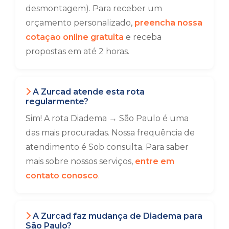
desmontagem). Para receber um
orçamento personalizado,
preencha nossa
cotação online gratuita
e receba
propostas em até 2 horas.
A Zurcad atende esta rota
regularmente?
Sim! A rota Diadema → São Paulo é uma
das mais procuradas. Nossa frequência de
atendimento é Sob consulta. Para saber
mais sobre nossos serviços,
entre em
contato conosco
.
A Zurcad faz mudança de Diadema para
São Paulo?