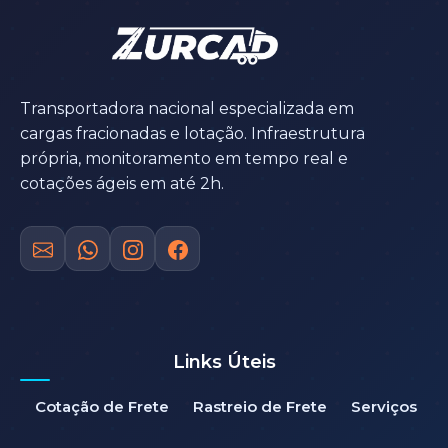
Transportadora nacional especializada em
cargas fracionadas e lotação. Infraestrutura
própria, monitoramento em tempo real e
cotações ágeis em até 2h.
Links Úteis
Cotação de Frete
Rastreio de Frete
Serviços