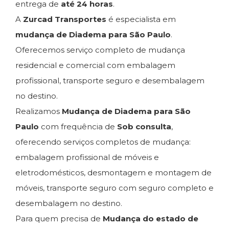
entrega de
até 24 horas
.
A
Zurcad Transportes
é especialista em
mudança de Diadema para São Paulo
.
Oferecemos serviço completo de mudança
residencial e comercial com embalagem
profissional, transporte seguro e desembalagem
no destino.
Realizamos
Mudança de Diadema para São
Paulo
com frequência de
Sob consulta
,
oferecendo serviços completos de mudança:
embalagem profissional de móveis e
eletrodomésticos, desmontagem e montagem de
móveis, transporte seguro com seguro completo e
desembalagem no destino.
Para quem precisa de
Mudança do estado de