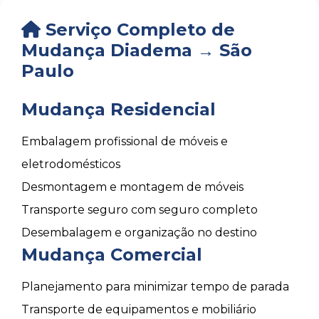
Serviço Completo de
Mudança Diadema → São
Paulo
Mudança Residencial
Embalagem profissional de móveis e
eletrodomésticos
Desmontagem e montagem de móveis
Transporte seguro com seguro completo
Desembalagem e organização no destino
Mudança Comercial
Planejamento para minimizar tempo de parada
Transporte de equipamentos e mobiliário