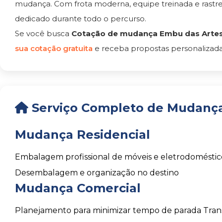
mudança. Com frota moderna, equipe treinada e rast
dedicado durante todo o percurso.
Se você busca
Cotação de mudança Embu das Artes
sua cotação gratuita
e receba propostas personalizada
Serviço Completo de Mudança
Mudança Residencial
Embalagem profissional de móveis e eletrodoméstic
Desembalagem e organização no destino
Mudança Comercial
Planejamento para minimizar tempo de parada
Tran