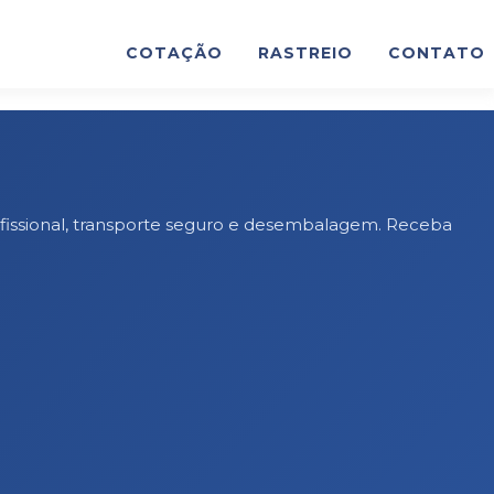
COTAÇÃO
RASTREIO
CONTATO
fissional, transporte seguro e desembalagem. Receba