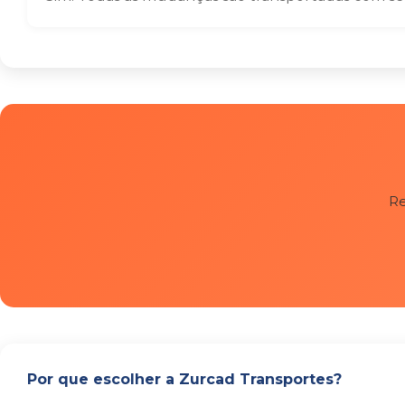
Re
Por que escolher a Zurcad Transportes?