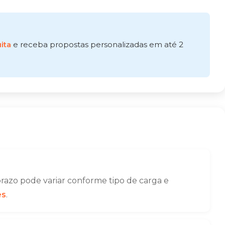
ita
e receba propostas personalizadas em até 2
razo pode variar conforme tipo de carga e
es
.