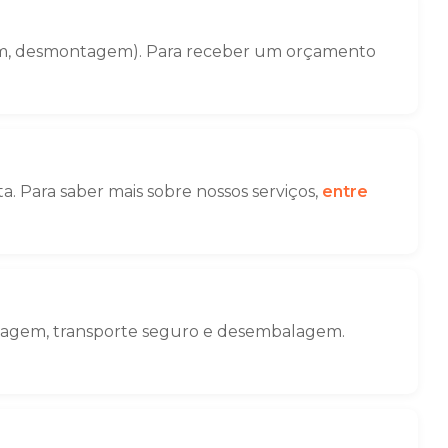
gem, desmontagem). Para receber um orçamento
. Para saber mais sobre nossos serviços,
entre
balagem, transporte seguro e desembalagem.