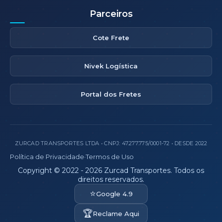
Parceiros
Cote Frete
Nivek Logística
Portal dos Fretes
ZURCAD TRANSPORTES LTDA • CNPJ: 47.277.775/0001-72 • DESDE 2022
Política de Privacidade
·
Termos de Uso
Copyright © 2022 - 2026 Zurcad Transportes. Todos os
direitos reservados.
⭐
Google 4.9
🏆
Reclame Aqui