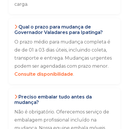
carga.
Qual o prazo para mudança de
Governador Valadares para Ipatinga?
O prazo médio para mudança completa é
de de 01 a 03 dias úteis, incluindo coleta,
transporte e entrega. Mudanças urgentes
podem ser agendadas com prazo menor.
Consulte disponibilidade
.
Preciso embalar tudo antes da
mudança?
Não é obrigatório. Oferecemos serviço de
embalagem profissional incluído na
mudança. Nossa equipe embala móveis,