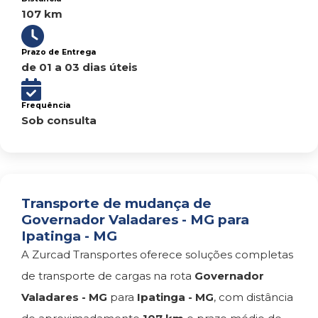
107 km
Prazo de Entrega
de 01 a 03 dias úteis
Frequência
Sob consulta
Transporte de mudança de
Governador Valadares - MG para
Ipatinga - MG
A Zurcad Transportes oferece soluções completas
de transporte de cargas na rota
Governador
Valadares - MG
para
Ipatinga - MG
, com distância