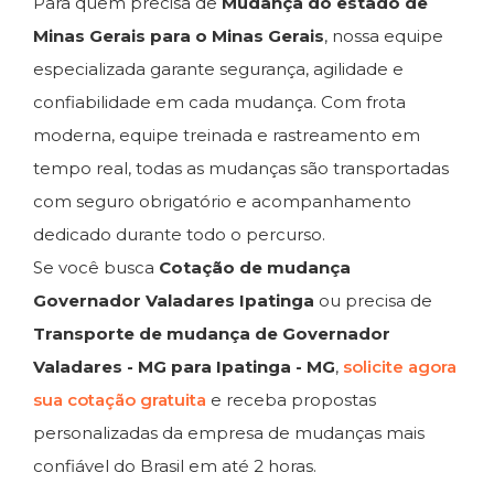
Para quem precisa de
Mudança do estado de
Minas Gerais para o Minas Gerais
, nossa equipe
especializada garante segurança, agilidade e
confiabilidade em cada mudança. Com frota
moderna, equipe treinada e rastreamento em
tempo real, todas as mudanças são transportadas
com seguro obrigatório e acompanhamento
dedicado durante todo o percurso.
Se você busca
Cotação de mudança
Governador Valadares Ipatinga
ou precisa de
Transporte de mudança de Governador
Valadares - MG para Ipatinga - MG
,
solicite agora
sua cotação gratuita
e receba propostas
personalizadas da empresa de mudanças mais
confiável do Brasil em até 2 horas.