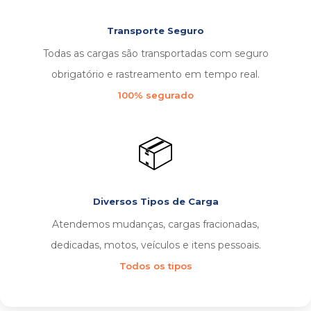
Transporte Seguro
Todas as cargas são transportadas com seguro
obrigatório e rastreamento em tempo real.
100% segurado
📦
Diversos Tipos de Carga
Atendemos mudanças, cargas fracionadas,
dedicadas, motos, veículos e itens pessoais.
Todos os tipos