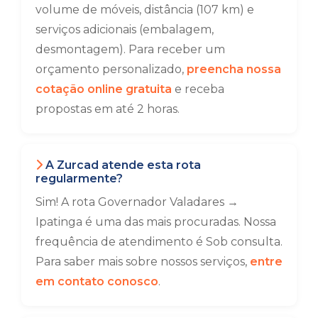
volume de móveis, distância (107 km) e
serviços adicionais (embalagem,
desmontagem). Para receber um
orçamento personalizado,
preencha nossa
cotação online gratuita
e receba
propostas em até 2 horas.
A Zurcad atende esta rota
regularmente?
Sim! A rota Governador Valadares →
Ipatinga é uma das mais procuradas. Nossa
frequência de atendimento é Sob consulta.
Para saber mais sobre nossos serviços,
entre
em contato conosco
.