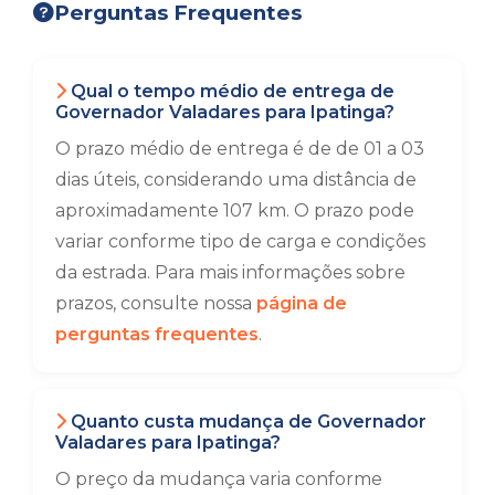
Perguntas Frequentes
Qual o tempo médio de entrega de
Governador Valadares para Ipatinga?
O prazo médio de entrega é de de 01 a 03
dias úteis, considerando uma distância de
aproximadamente 107 km. O prazo pode
variar conforme tipo de carga e condições
da estrada. Para mais informações sobre
prazos, consulte nossa
página de
perguntas frequentes
.
Quanto custa mudança de Governador
Valadares para Ipatinga?
O preço da mudança varia conforme