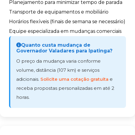
Planejamento para minimizar tempo de parada
Transporte de equipamentos e mobiliário
Horários flexíveis (finais de semana se necessário)
Equipe especializada em mudanças comerciais
Quanto custa mudança de
Governador Valadares para Ipatinga?
O preço da mudança varia conforme
volume, distância (107 km) e serviços
adicionais.
Solicite uma cotação gratuita
e
receba propostas personalizadas em até 2
horas.