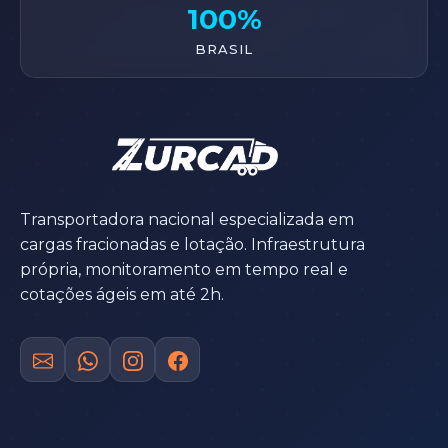
100%
BRASIL
Transportadora nacional especializada em
cargas fracionadas e lotação. Infraestrutura
própria, monitoramento em tempo real e
cotações ágeis em até 2h.