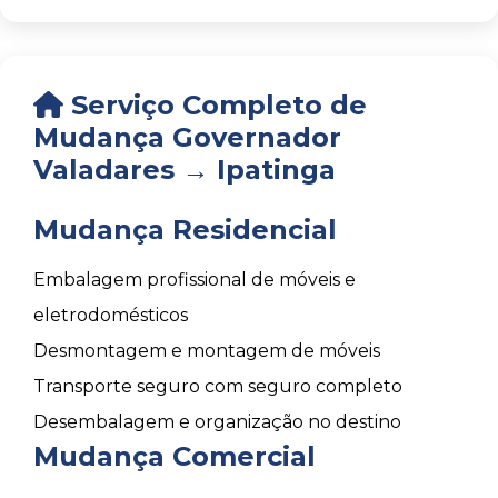
Serviço Completo de
Mudança Governador
Valadares → Ipatinga
Mudança Residencial
Embalagem profissional de móveis e
eletrodomésticos
Desmontagem e montagem de móveis
Transporte seguro com seguro completo
Desembalagem e organização no destino
Mudança Comercial