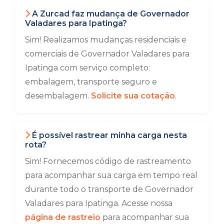
A Zurcad faz mudança de Governador
Valadares para Ipatinga?
Sim! Realizamos mudanças residenciais e
comerciais de Governador Valadares para
Ipatinga com serviço completo:
embalagem, transporte seguro e
desembalagem.
Solicite sua cotação
.
É possível rastrear minha carga nesta
rota?
Sim! Fornecemos código de rastreamento
para acompanhar sua carga em tempo real
durante todo o transporte de Governador
Valadares para Ipatinga. Acesse nossa
página de rastreio
para acompanhar sua