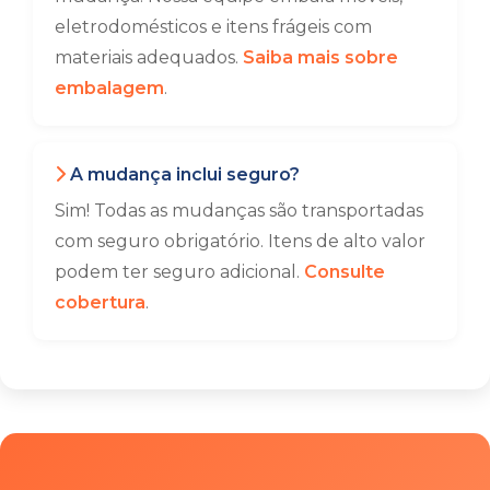
eletrodomésticos e itens frágeis com
materiais adequados.
Saiba mais sobre
embalagem
.
A mudança inclui seguro?
Sim! Todas as mudanças são transportadas
com seguro obrigatório. Itens de alto valor
podem ter seguro adicional.
Consulte
cobertura
.