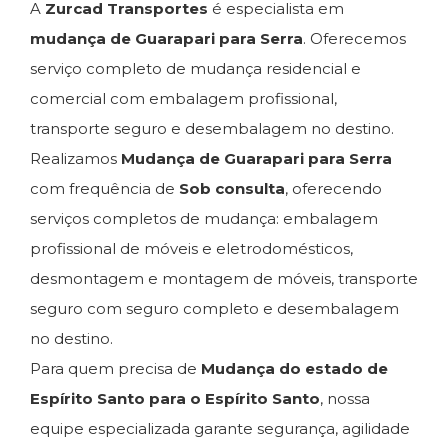
A
Zurcad Transportes
é especialista em
mudança de Guarapari para Serra
. Oferecemos
serviço completo de mudança residencial e
comercial com embalagem profissional,
transporte seguro e desembalagem no destino.
Realizamos
Mudança de Guarapari para Serra
com frequência de
Sob consulta
, oferecendo
serviços completos de mudança: embalagem
profissional de móveis e eletrodomésticos,
desmontagem e montagem de móveis, transporte
seguro com seguro completo e desembalagem
no destino.
Para quem precisa de
Mudança do estado de
Espírito Santo para o Espírito Santo
, nossa
equipe especializada garante segurança, agilidade