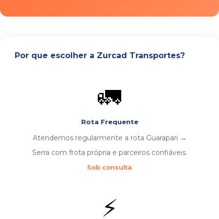
Por que escolher a Zurcad Transportes?
🚛
Rota Frequente
Atendemos regularmente a rota Guarapari →
Serra com frota própria e parceiros confiáveis.
Sob consulta
⚡