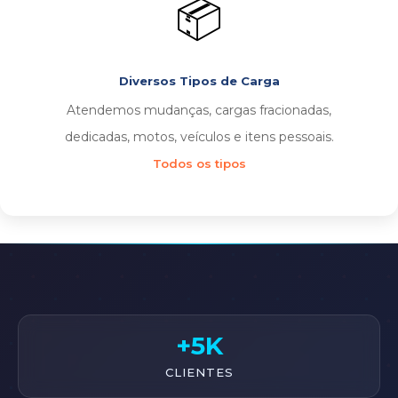
📦
Diversos Tipos de Carga
Atendemos mudanças, cargas fracionadas,
dedicadas, motos, veículos e itens pessoais.
Todos os tipos
+5K
CLIENTES