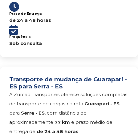
Prazo de Entrega
de 24 a 48 horas
Frequência
Sob consulta
Transporte de mudança de Guarapari -
ES para Serra - ES
A Zurcad Transportes oferece soluções completas
de transporte de cargas na rota
Guarapari - ES
para
Serra - ES
, com distância de
aproximadamente
77 km
e prazo médio de
entrega de
de 24 a 48 horas
.