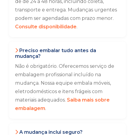
de de 24 a 48 horas, incluindo coleta,
transporte e entrega. Mudanças urgentes
podem ser agendadas com prazo menor.
Consulte disponibilidade
.
Preciso embalar tudo antes da
mudança?
Não é obrigatório. Oferecemos serviço de
embalagem profissional incluído na
mudança. Nossa equipe embala móveis,
eletrodomésticos e itens frágeis com
materiais adequados.
Saiba mais sobre
embalagem
.
A mudança inclui seguro?