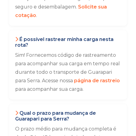
seguro e desembalagem.
Solicite sua
cotação
.
É possível rastrear minha carga nesta
rota?
Sim! Fornecemos código de rastreamento
para acompanhar sua carga em tempo real
durante todo o transporte de Guarapari
para Serra. Acesse nossa
página de rastreio
para acompanhar sua carga.
Qual o prazo para mudança de
Guarapari para Serra?
O prazo médio para mudança completa é