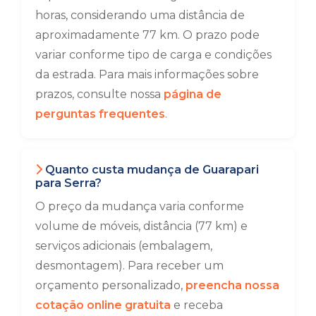
horas, considerando uma distância de
aproximadamente 77 km. O prazo pode
variar conforme tipo de carga e condições
da estrada. Para mais informações sobre
prazos, consulte nossa
página de
perguntas frequentes
.
Quanto custa mudança de Guarapari
para Serra?
O preço da mudança varia conforme
volume de móveis, distância (77 km) e
serviços adicionais (embalagem,
desmontagem). Para receber um
orçamento personalizado,
preencha nossa
cotação online gratuita
e receba