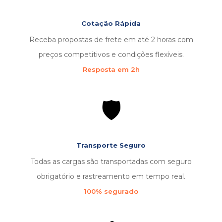
Cotação Rápida
Receba propostas de frete em até 2 horas com
preços competitivos e condições flexíveis.
Resposta em 2h
🛡️
Transporte Seguro
Todas as cargas são transportadas com seguro
obrigatório e rastreamento em tempo real.
100% segurado