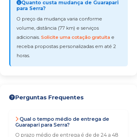
Quanto custa mudança de Guarapari
para Serra?
O preço da mudança varia conforme
volume, distância (77 km) e serviços
adicionais.
Solicite uma cotação gratuita
e
receba propostas personalizadas em até 2
horas.
Perguntas Frequentes
Qual o tempo médio de entrega de
Guarapari para Serra?
O prazo médio de entrega é de de 24 a 48