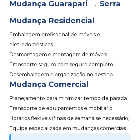
Mudança Guarapari → Serra
Mudança Residencial
Embalagem profissional de móveis e
eletrodomésticos
Desmontagem e montagem de móveis
Transporte seguro com seguro completo
Desembalagem e organização no destino
Mudança Comercial
Planejamento para minimizar tempo de parada
Transporte de equipamentos e mobiliário
Horários flexíveis (finais de semana se necessário)
Equipe especializada em mudanças comerciais