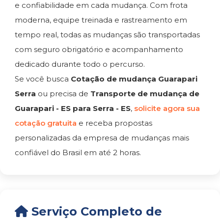
e confiabilidade em cada mudança. Com frota
moderna, equipe treinada e rastreamento em
tempo real, todas as mudanças são transportadas
com seguro obrigatório e acompanhamento
dedicado durante todo o percurso.
Se você busca
Cotação de mudança Guarapari
Serra
ou precisa de
Transporte de mudança de
Guarapari - ES para Serra - ES
,
solicite agora sua
cotação gratuita
e receba propostas
personalizadas da empresa de mudanças mais
confiável do Brasil em até 2 horas.
Serviço Completo de