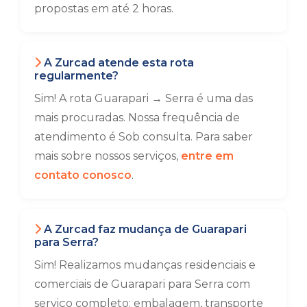
propostas em até 2 horas.
A Zurcad atende esta rota
regularmente?
Sim! A rota Guarapari → Serra é uma das
mais procuradas. Nossa frequência de
atendimento é Sob consulta. Para saber
mais sobre nossos serviços,
entre em
contato conosco
.
A Zurcad faz mudança de Guarapari
para Serra?
Sim! Realizamos mudanças residenciais e
comerciais de Guarapari para Serra com
serviço completo: embalagem, transporte