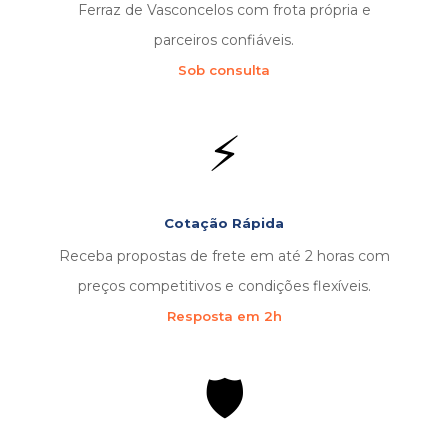
Ferraz de Vasconcelos com frota própria e
parceiros confiáveis.
Sob consulta
⚡
Cotação Rápida
Receba propostas de frete em até 2 horas com
preços competitivos e condições flexíveis.
Resposta em 2h
🛡️