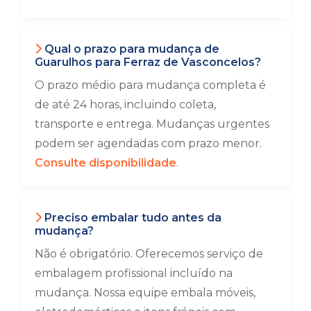
Qual o prazo para mudança de
Guarulhos para Ferraz de Vasconcelos?
O prazo médio para mudança completa é
de até 24 horas, incluindo coleta,
transporte e entrega. Mudanças urgentes
podem ser agendadas com prazo menor.
Consulte disponibilidade
.
Preciso embalar tudo antes da
mudança?
Não é obrigatório. Oferecemos serviço de
embalagem profissional incluído na
mudança. Nossa equipe embala móveis,