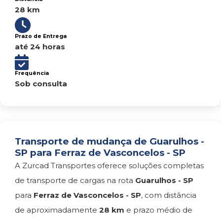
28 km
Prazo de Entrega
até 24 horas
Frequência
Sob consulta
Transporte de mudança de Guarulhos -
SP para Ferraz de Vasconcelos - SP
A Zurcad Transportes oferece soluções completas
de transporte de cargas na rota
Guarulhos - SP
para
Ferraz de Vasconcelos - SP
, com distância
de aproximadamente
28 km
e prazo médio de