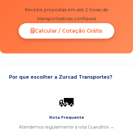
Receba propostas em até 2 horas de
transportadoras confiáveis
Calcular / Cotação Grátis
Por que escolher a Zurcad Transportes?
🚛
Rota Frequente
Atendemos regularmente a rota Guarulhos →