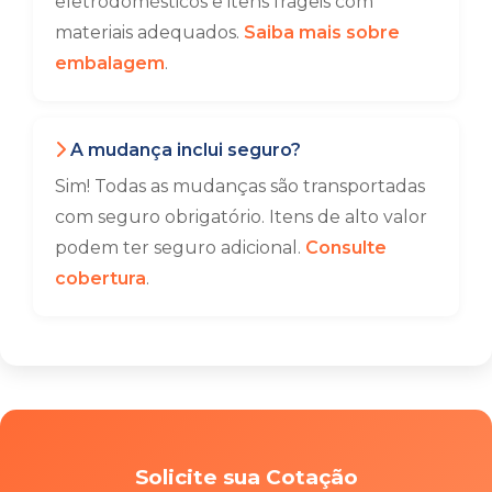
eletrodomésticos e itens frágeis com
materiais adequados.
Saiba mais sobre
embalagem
.
A mudança inclui seguro?
Sim! Todas as mudanças são transportadas
com seguro obrigatório. Itens de alto valor
podem ter seguro adicional.
Consulte
cobertura
.
Solicite sua Cotação