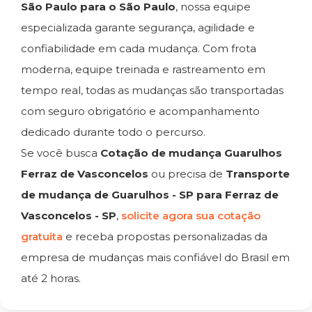
São Paulo para o São Paulo
, nossa equipe
especializada garante segurança, agilidade e
confiabilidade em cada mudança. Com frota
moderna, equipe treinada e rastreamento em
tempo real, todas as mudanças são transportadas
com seguro obrigatório e acompanhamento
dedicado durante todo o percurso.
Se você busca
Cotação de mudança Guarulhos
Ferraz de Vasconcelos
ou precisa de
Transporte
de mudança de Guarulhos - SP para Ferraz de
Vasconcelos - SP
,
solicite agora sua cotação
gratuita
e receba propostas personalizadas da
empresa de mudanças mais confiável do Brasil em
até 2 horas.