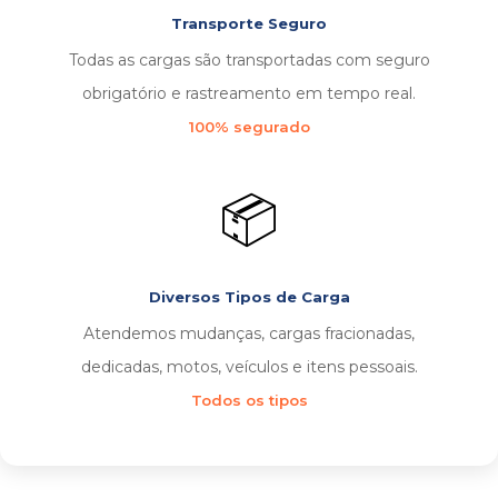
Transporte Seguro
Todas as cargas são transportadas com seguro
obrigatório e rastreamento em tempo real.
100% segurado
📦
Diversos Tipos de Carga
Atendemos mudanças, cargas fracionadas,
dedicadas, motos, veículos e itens pessoais.
Todos os tipos