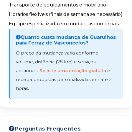
Transporte de equipamentos e mobiliário
Horários flexíveis (finais de semana se necessário)
Equipe especializada em mudanças comerciais
Quanto custa mudança de Guarulhos
para Ferraz de Vasconcelos?
O preço da mudança varia conforme
volume, distância (28 km) e serviços
adicionais.
Solicite uma cotação gratuita
e
receba propostas personalizadas em até 2
horas.
Perguntas Frequentes