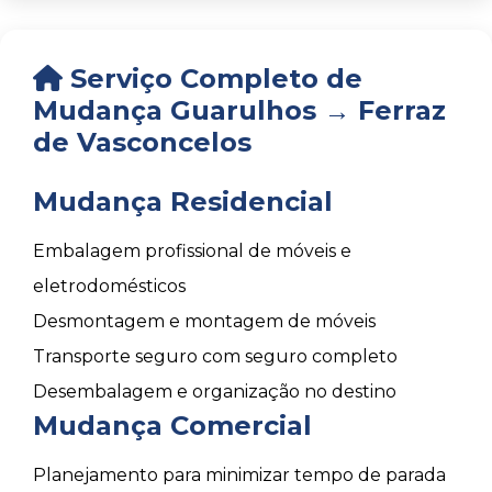
Serviço Completo de
Mudança Guarulhos → Ferraz
de Vasconcelos
Mudança Residencial
Embalagem profissional de móveis e
eletrodomésticos
Desmontagem e montagem de móveis
Transporte seguro com seguro completo
Desembalagem e organização no destino
Mudança Comercial
Planejamento para minimizar tempo de parada