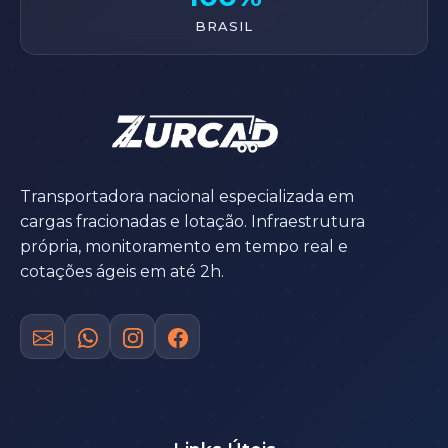
BRASIL
Transportadora nacional especializada em
cargas fracionadas e lotação. Infraestrutura
própria, monitoramento em tempo real e
cotações ágeis em até 2h.