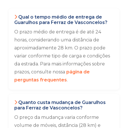
Qual o tempo médio de entrega de
Guarulhos para Ferraz de Vasconcelos?
O prazo médio de entrega é de até 24
horas, considerando uma distância de
aproximadamente 28 km. O prazo pode
variar conforme tipo de carga e condições
da estrada. Para mais informações sobre
prazos, consulte nossa
página de
perguntas frequentes
.
Quanto custa mudança de Guarulhos
para Ferraz de Vasconcelos?
O preço da mudança varia conforme
volume de móveis, distância (28 km) e