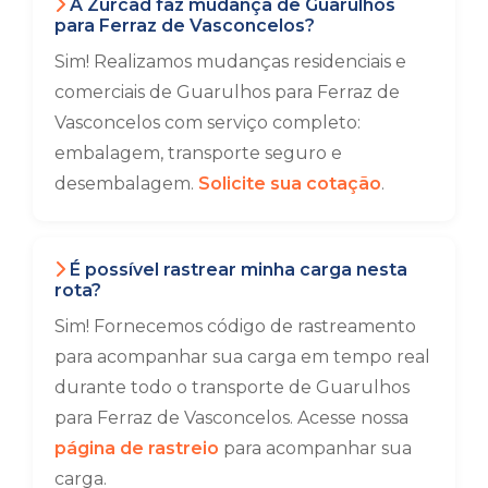
A Zurcad faz mudança de Guarulhos
para Ferraz de Vasconcelos?
Sim! Realizamos mudanças residenciais e
comerciais de Guarulhos para Ferraz de
Vasconcelos com serviço completo:
embalagem, transporte seguro e
desembalagem.
Solicite sua cotação
.
É possível rastrear minha carga nesta
rota?
Sim! Fornecemos código de rastreamento
para acompanhar sua carga em tempo real
durante todo o transporte de Guarulhos
para Ferraz de Vasconcelos. Acesse nossa
página de rastreio
para acompanhar sua
carga.