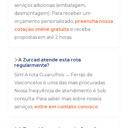
serviços adicionais (embalagem,
desmontagem). Para receber um
orçamento personalizado,
preencha nossa
cotação online gratuita
e receba
propostas em até 2 horas.
A Zurcad atende esta rota
regularmente?
Sim! A rota Guarulhos → Ferraz de
Vasconcelos é uma das mais procuradas.
Nossa frequência de atendimento é Sob
consulta. Para saber mais sobre nossos
serviços,
entre em contato conosco
.