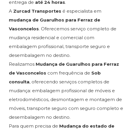
entrega de
até 24 horas
.
A
Zurcad Transportes
é especialista em
mudança de Guarulhos para Ferraz de
Vasconcelos
. Oferecemos serviço completo de
mudança residencial e comercial com
embalagem profissional, transporte seguro e
desembalagem no destino.
Realizamos
Mudança de Guarulhos para Ferraz
de Vasconcelos
com frequência de
Sob
consulta
, oferecendo serviços completos de
mudança: embalagem profissional de móveis e
eletrodomésticos, desmontagem e montagem de
móveis, transporte seguro com seguro completo e
desembalagem no destino.
Para quem precisa de
Mudança do estado de