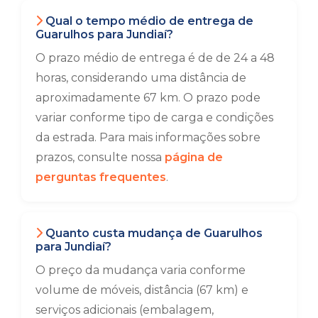
Qual o tempo médio de entrega de
Guarulhos para Jundiaí?
O prazo médio de entrega é de de 24 a 48
horas, considerando uma distância de
aproximadamente 67 km. O prazo pode
variar conforme tipo de carga e condições
da estrada. Para mais informações sobre
prazos, consulte nossa
página de
perguntas frequentes
.
Quanto custa mudança de Guarulhos
para Jundiaí?
O preço da mudança varia conforme
volume de móveis, distância (67 km) e
serviços adicionais (embalagem,