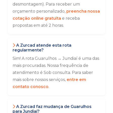
desmontagem). Para receber um
orçamento personalizado,
preencha nossa
cotação online gratuita
e receba
propostas em até 2 horas.
A Zurcad atende esta rota
regularmente?
Sim! A rota Guarulhos → Jundiaí é uma das
mais procuradas. Nossa frequência de
atendimento é Sob consulta. Para saber
mais sobre nossos serviços,
entre em
contato conosco
.
A Zurcad faz mudança de Guarulhos
para Jundiaí?