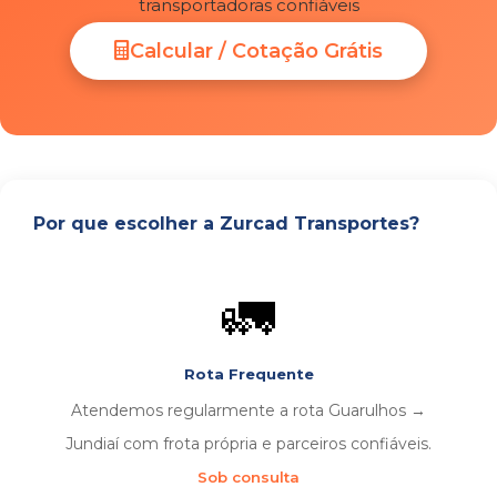
transportadoras confiáveis
Calcular / Cotação Grátis
Por que escolher a Zurcad Transportes?
🚛
Rota Frequente
Atendemos regularmente a rota Guarulhos →
Jundiaí com frota própria e parceiros confiáveis.
Sob consulta