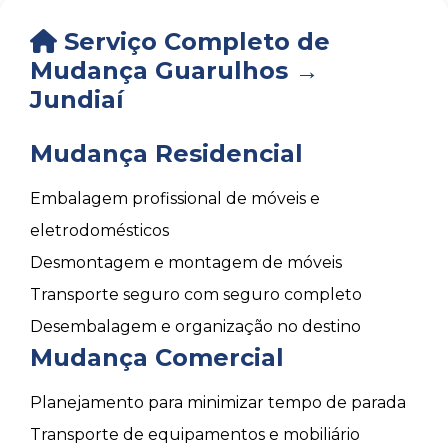
Serviço Completo de
Mudança Guarulhos →
Jundiaí
Mudança Residencial
Embalagem profissional de móveis e
eletrodomésticos
Desmontagem e montagem de móveis
Transporte seguro com seguro completo
Desembalagem e organização no destino
Mudança Comercial
Planejamento para minimizar tempo de parada
Transporte de equipamentos e mobiliário