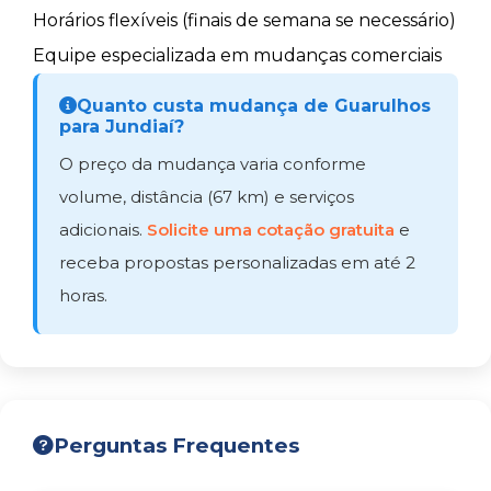
Horários flexíveis (finais de semana se necessário)
Equipe especializada em mudanças comerciais
Quanto custa mudança de Guarulhos
para Jundiaí?
O preço da mudança varia conforme
volume, distância (67 km) e serviços
adicionais.
Solicite uma cotação gratuita
e
receba propostas personalizadas em até 2
horas.
Perguntas Frequentes