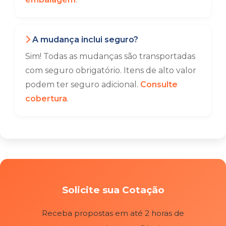
A mudança inclui seguro?
Sim! Todas as mudanças são transportadas
com seguro obrigatório. Itens de alto valor
podem ter seguro adicional.
Consulte
cobertura
.
Solicite sua Cotação
Receba propostas em até 2 horas de