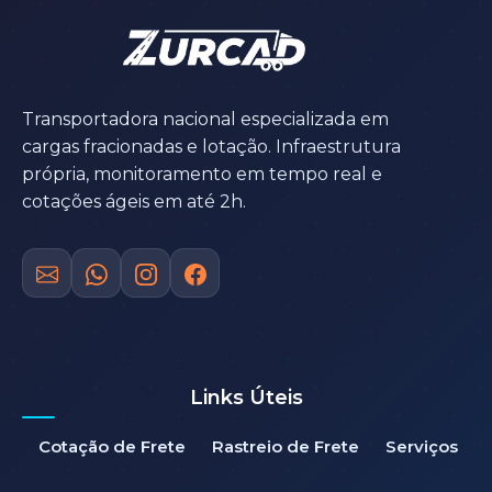
Transportadora nacional especializada em
cargas fracionadas e lotação. Infraestrutura
própria, monitoramento em tempo real e
cotações ágeis em até 2h.
Links Úteis
Cotação de Frete
Rastreio de Frete
Serviços