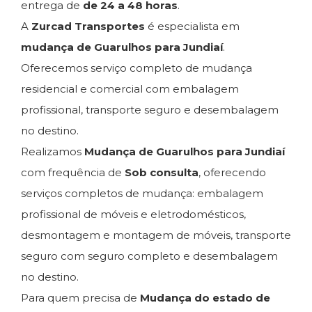
entrega de
de 24 a 48 horas
.
A
Zurcad Transportes
é especialista em
mudança de Guarulhos para Jundiaí
.
Oferecemos serviço completo de mudança
residencial e comercial com embalagem
profissional, transporte seguro e desembalagem
no destino.
Realizamos
Mudança de Guarulhos para Jundiaí
com frequência de
Sob consulta
, oferecendo
serviços completos de mudança: embalagem
profissional de móveis e eletrodomésticos,
desmontagem e montagem de móveis, transporte
seguro com seguro completo e desembalagem
no destino.
Para quem precisa de
Mudança do estado de