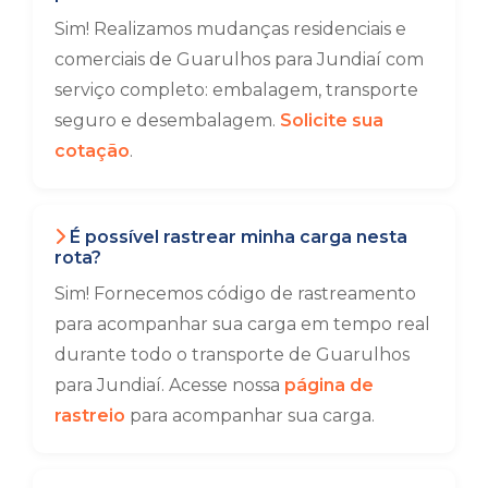
Sim! Realizamos mudanças residenciais e
comerciais de Guarulhos para Jundiaí com
serviço completo: embalagem, transporte
seguro e desembalagem.
Solicite sua
cotação
.
É possível rastrear minha carga nesta
rota?
Sim! Fornecemos código de rastreamento
para acompanhar sua carga em tempo real
durante todo o transporte de Guarulhos
para Jundiaí. Acesse nossa
página de
rastreio
para acompanhar sua carga.