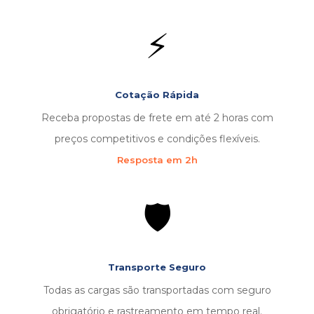
⚡
Cotação Rápida
Receba propostas de frete em até 2 horas com
preços competitivos e condições flexíveis.
Resposta em 2h
🛡️
Transporte Seguro
Todas as cargas são transportadas com seguro
obrigatório e rastreamento em tempo real.