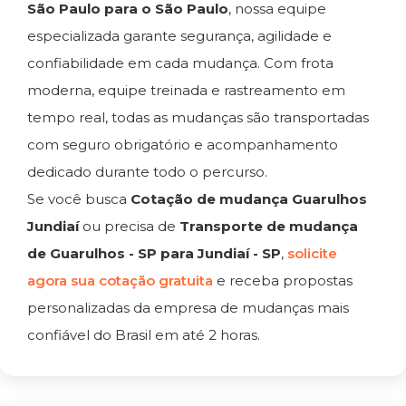
São Paulo para o São Paulo
, nossa equipe
especializada garante segurança, agilidade e
confiabilidade em cada mudança. Com frota
moderna, equipe treinada e rastreamento em
tempo real, todas as mudanças são transportadas
com seguro obrigatório e acompanhamento
dedicado durante todo o percurso.
Se você busca
Cotação de mudança Guarulhos
Jundiaí
ou precisa de
Transporte de mudança
de Guarulhos - SP para Jundiaí - SP
,
solicite
agora sua cotação gratuita
e receba propostas
personalizadas da empresa de mudanças mais
confiável do Brasil em até 2 horas.