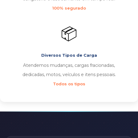
100% segurado
📦
Diversos Tipos de Carga
Atendemos mudanças, cargas fracionadas,
dedicadas, motos, veículos e itens pessoais.
Todos os tipos