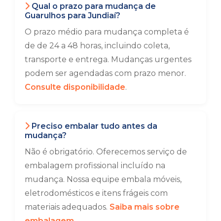
Qual o prazo para mudança de
Guarulhos para Jundiaí?
O prazo médio para mudança completa é
de de 24 a 48 horas, incluindo coleta,
transporte e entrega. Mudanças urgentes
podem ser agendadas com prazo menor.
Consulte disponibilidade
.
Preciso embalar tudo antes da
mudança?
Não é obrigatório. Oferecemos serviço de
embalagem profissional incluído na
mudança. Nossa equipe embala móveis,
eletrodomésticos e itens frágeis com
materiais adequados.
Saiba mais sobre
embalagem
.