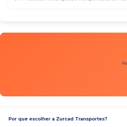
Re
Por que escolher a Zurcad Transportes?