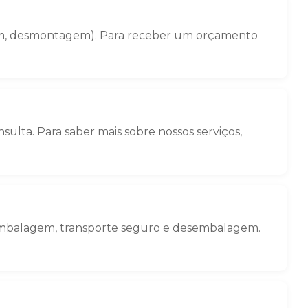
gem, desmontagem). Para receber um orçamento
ulta. Para saber mais sobre nossos serviços,
 embalagem, transporte seguro e desembalagem.