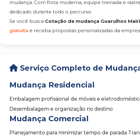
mudança. Com frota moderna, equipe treinada e rast
dedicado durante todo o percurso.
Se você busca
Cotação de mudança Guarulhos Mair
gratuita
e receba propostas personalizadas da empresa
Serviço Completo de Mudança
Mudança Residencial
Embalagem profissional de móveis e eletrodoméstic
Desembalagem e organização no destino
Mudança Comercial
Planejamento para minimizar tempo de parada
Tran