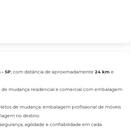
 - SP
, com distância de aproximadamente
24 km
e
o de mudança residencial e comercial com embalagem
pletos de mudança: embalagem profissional de móveis
lagem no destino.
 segurança, agilidade e confiabilidade em cada