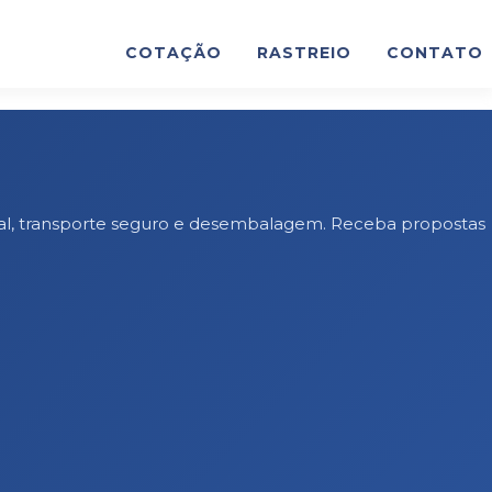
COTAÇÃO
RASTREIO
CONTATO
onal, transporte seguro e desembalagem. Receba propostas