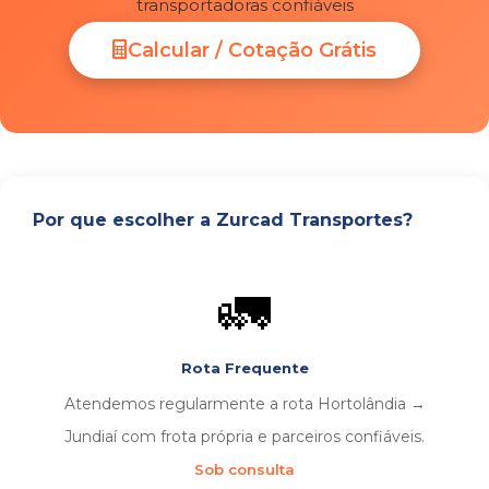
transportadoras confiáveis
Calcular / Cotação Grátis
Por que escolher a Zurcad Transportes?
🚛
Rota Frequente
Atendemos regularmente a rota Hortolândia →
Jundiaí com frota própria e parceiros confiáveis.
Sob consulta