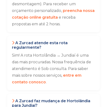
desmontagem). Para receber um
orçamento personalizado,
preencha nossa
cotação online gratuita
e receba
propostas em até 2 horas.
A Zurcad atende esta rota
regularmente?
Sim! A rota Hortolândia → Jundiaí é uma
das mais procuradas. Nossa frequência de
atendimento é Sob consulta. Para saber
mais sobre nossos serviços,
entre em
contato conosco
.
A Zurcad faz mudança de Hortolândia
para Jundiaí?