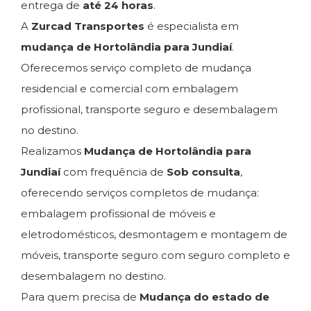
entrega de
até 24 horas
.
A
Zurcad Transportes
é especialista em
mudança de Hortolândia para Jundiaí
.
Oferecemos serviço completo de mudança
residencial e comercial com embalagem
profissional, transporte seguro e desembalagem
no destino.
Realizamos
Mudança de Hortolândia para
Jundiaí
com frequência de
Sob consulta
,
oferecendo serviços completos de mudança:
embalagem profissional de móveis e
eletrodomésticos, desmontagem e montagem de
móveis, transporte seguro com seguro completo e
desembalagem no destino.
Para quem precisa de
Mudança do estado de