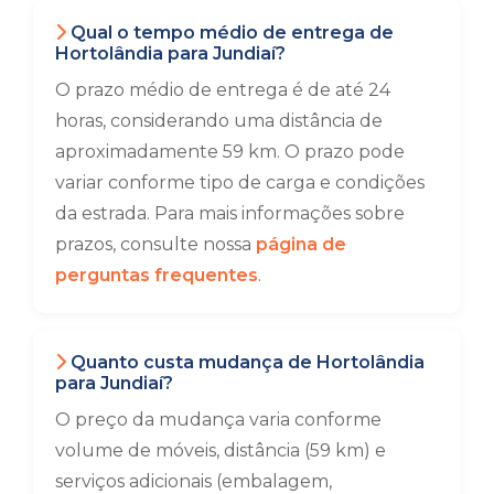
Qual o tempo médio de entrega de
Hortolândia para Jundiaí?
O prazo médio de entrega é de até 24
horas, considerando uma distância de
aproximadamente 59 km. O prazo pode
variar conforme tipo de carga e condições
da estrada. Para mais informações sobre
prazos, consulte nossa
página de
perguntas frequentes
.
Quanto custa mudança de Hortolândia
para Jundiaí?
O preço da mudança varia conforme
volume de móveis, distância (59 km) e
serviços adicionais (embalagem,