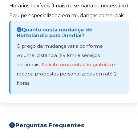
Horários flexíveis (finais de semana se necessário)
Equipe especializada em mudanças comerciais
Quanto custa mudança de
Hortolândia para Jundiaí?
O preço da mudança varia conforme
volume, distância (59 km) e serviços
adicionais.
Solicite uma cotação gratuita
e
receba propostas personalizadas em até 2
horas.
Perguntas Frequentes