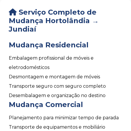
Serviço Completo de
Mudança Hortolândia →
Jundiaí
Mudança Residencial
Embalagem profissional de móveis e
eletrodomésticos
Desmontagem e montagem de móveis
Transporte seguro com seguro completo
Desembalagem e organização no destino
Mudança Comercial
Planejamento para minimizar tempo de parada
Transporte de equipamentos e mobiliário