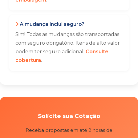
A mudança inclui seguro?
Sim! Todas as mudanças são transportadas
com seguro obrigatório. Itens de alto valor
podem ter seguro adicional.
Consulte
cobertura
.
Solicite sua Cotação
Receba propostas em até 2 horas de