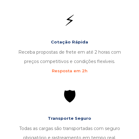
⚡
Cotação Rápida
Receba propostas de frete em até 2 horas com
preços competitivos e condições flexíveis.
Resposta em 2h
🛡️
Transporte Seguro
Todas as cargas são transportadas com seguro
obrigatório e rastreamento em tempo real.