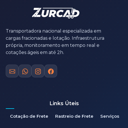
Transportadora nacional especializada em
cargas fracionadas e lotação. Infraestrutura
própria, monitoramento em tempo real e
cotações ágeis em até 2h.
Links Úteis
Cotação de Frete
Rastreio de Frete
Serviços