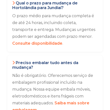
Qual o prazo para mudança de
Hortolândia para Jundiaí?
O prazo médio para mudança completa é
de até 24 horas, incluindo coleta,
transporte e entrega. Mudanças urgentes
podem ser agendadas com prazo menor.
Consulte disponibilidade
.
Preciso embalar tudo antes da
mudança?
Não é obrigatório. Oferecemos serviço de
embalagem profissional incluído na
mudança. Nossa equipe embala móveis,
eletrodomésticos e itens frágeis com
materiais adequados.
Saiba mais sobre
embalagem
.