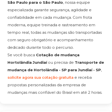
São Paulo para o São Paulo
, nossa equipe
especializada garante segurança, agilidade e
confiabilidade em cada mudança. Com frota
moderna, equipe treinada e rastreamento em
tempo real, todas as mudanças são transportadas
com seguro obrigatório e acompanhamento
dedicado durante todo o percurso.
Se você busca
Cotação de mudança
Hortolândia Jundiaí
ou precisa de
Transporte de
mudança de Hortolândia - SP para Jundiaí - SP
,
solicite agora sua cotação gratuita
e receba
propostas personalizadas da empresa de
mudanças mais confiável do Brasil em até 2 horas.