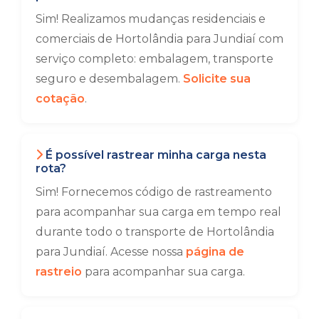
Sim! Realizamos mudanças residenciais e
comerciais de Hortolândia para Jundiaí com
serviço completo: embalagem, transporte
seguro e desembalagem.
Solicite sua
cotação
.
É possível rastrear minha carga nesta
rota?
Sim! Fornecemos código de rastreamento
para acompanhar sua carga em tempo real
durante todo o transporte de Hortolândia
para Jundiaí. Acesse nossa
página de
rastreio
para acompanhar sua carga.