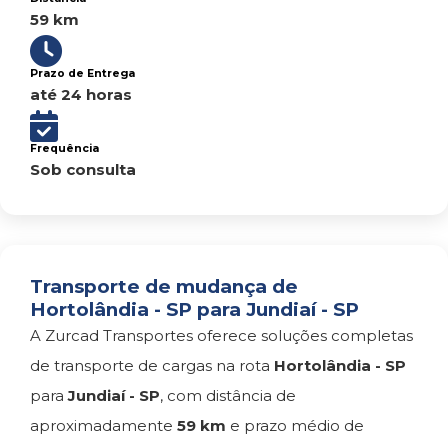
59 km
Prazo de Entrega
até 24 horas
Frequência
Sob consulta
Transporte de mudança de
Hortolândia - SP para Jundiaí - SP
A Zurcad Transportes oferece soluções completas
de transporte de cargas na rota
Hortolândia - SP
para
Jundiaí - SP
, com distância de
aproximadamente
59 km
e prazo médio de