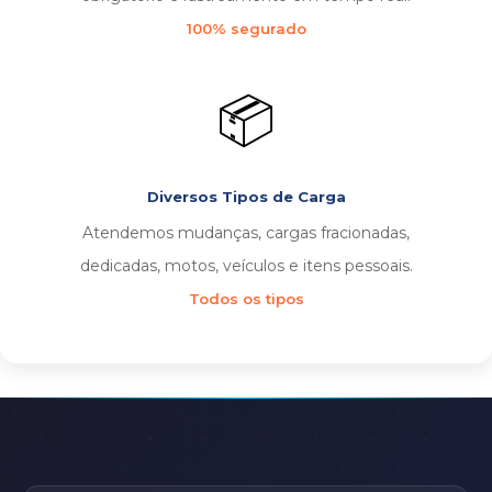
100% segurado
📦
Diversos Tipos de Carga
Atendemos mudanças, cargas fracionadas,
dedicadas, motos, veículos e itens pessoais.
Todos os tipos