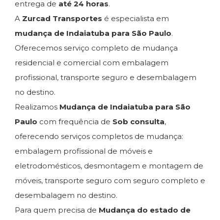
entrega de
até 24 horas
.
A
Zurcad Transportes
é especialista em
mudança de Indaiatuba para São Paulo
.
Oferecemos serviço completo de mudança
residencial e comercial com embalagem
profissional, transporte seguro e desembalagem
no destino.
Realizamos
Mudança de Indaiatuba para São
Paulo
com frequência de
Sob consulta
,
oferecendo serviços completos de mudança:
embalagem profissional de móveis e
eletrodomésticos, desmontagem e montagem de
móveis, transporte seguro com seguro completo e
desembalagem no destino.
Para quem precisa de
Mudança do estado de