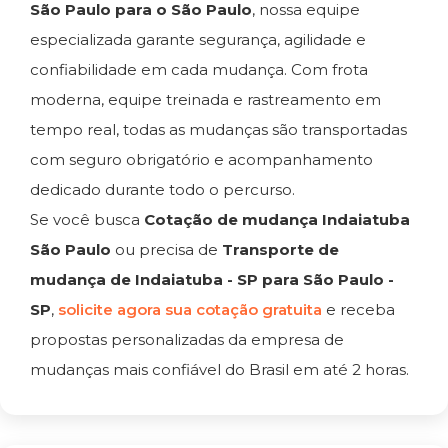
São Paulo para o São Paulo
, nossa equipe
especializada garante segurança, agilidade e
confiabilidade em cada mudança. Com frota
moderna, equipe treinada e rastreamento em
tempo real, todas as mudanças são transportadas
com seguro obrigatório e acompanhamento
dedicado durante todo o percurso.
Se você busca
Cotação de mudança Indaiatuba
São Paulo
ou precisa de
Transporte de
mudança de Indaiatuba - SP para São Paulo -
SP
,
solicite agora sua cotação gratuita
e receba
propostas personalizadas da empresa de
mudanças mais confiável do Brasil em até 2 horas.