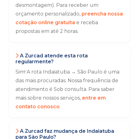
desmontagem). Para receber um
orçamento personalizado,
preencha nossa
cotação online gratuita
e receba
propostas em até 2 horas.
A Zurcad atende esta rota
regularmente?
Sim! A rota Indaiatuba → São Paulo é uma
das mais procuradas. Nossa frequência de
atendimento é Sob consulta. Para saber
mais sobre nossos serviços,
entre em
contato conosco
.
A Zurcad faz mudança de Indaiatuba
para São Paulo?