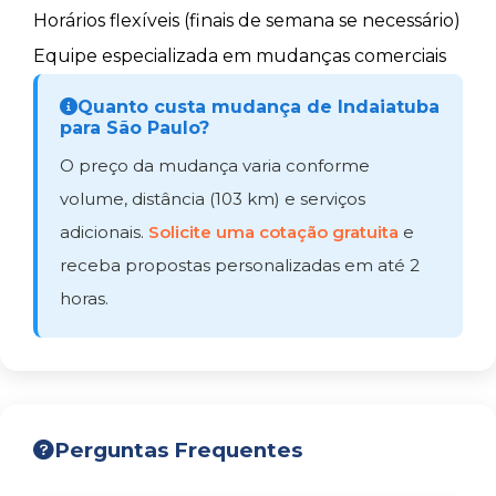
Horários flexíveis (finais de semana se necessário)
Equipe especializada em mudanças comerciais
Quanto custa mudança de Indaiatuba
para São Paulo?
O preço da mudança varia conforme
volume, distância (103 km) e serviços
adicionais.
Solicite uma cotação gratuita
e
receba propostas personalizadas em até 2
horas.
Perguntas Frequentes