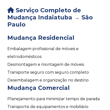
Serviço Completo de
Mudança Indaiatuba → São
Paulo
Mudança Residencial
Embalagem profissional de móveis e
eletrodomésticos
Desmontagem e montagem de móveis
Transporte seguro com seguro completo
Desembalagem e organização no destino
Mudança Comercial
Planejamento para minimizar tempo de parada
Transporte de equipamentos e mobiliário