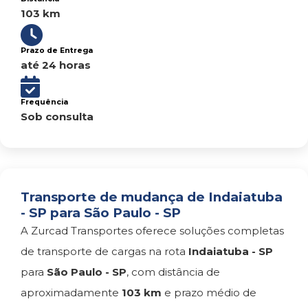
103 km
Prazo de Entrega
até 24 horas
Frequência
Sob consulta
Transporte de mudança de Indaiatuba
- SP para São Paulo - SP
A Zurcad Transportes oferece soluções completas
de transporte de cargas na rota
Indaiatuba - SP
para
São Paulo - SP
, com distância de
aproximadamente
103 km
e prazo médio de