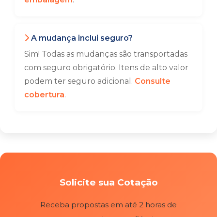
A mudança inclui seguro?
Sim! Todas as mudanças são transportadas
com seguro obrigatório. Itens de alto valor
podem ter seguro adicional.
Consulte
cobertura
.
Solicite sua Cotação
Receba propostas em até 2 horas de