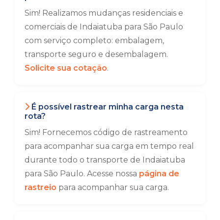
Sim! Realizamos mudanças residenciais e
comerciais de Indaiatuba para São Paulo
com serviço completo: embalagem,
transporte seguro e desembalagem.
Solicite sua cotação
.
É possível rastrear minha carga nesta
rota?
Sim! Fornecemos código de rastreamento
para acompanhar sua carga em tempo real
durante todo o transporte de Indaiatuba
para São Paulo. Acesse nossa
página de
rastreio
para acompanhar sua carga.