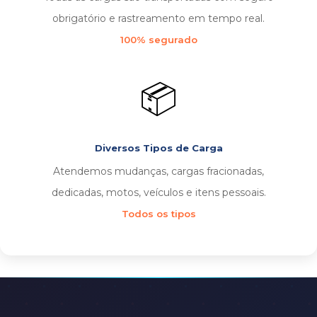
obrigatório e rastreamento em tempo real.
100% segurado
📦
Diversos Tipos de Carga
Atendemos mudanças, cargas fracionadas,
dedicadas, motos, veículos e itens pessoais.
Todos os tipos