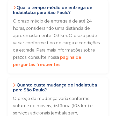
Qual o tempo médio de entrega de
Indaiatuba para São Paulo?
O prazo médio de entrega é de até 24
horas, considerando uma distância de
aproximadamente 103 km. O prazo pode
variar conforme tipo de carga e condições
da estrada. Para mais informações sobre
prazos, consulte nossa
página de
perguntas frequentes
.
Quanto custa mudança de Indaiatuba
para São Paulo?
O preço da mudança varia conforme
volume de móveis, distância (103 km) e
serviços adicionais (embalagem,