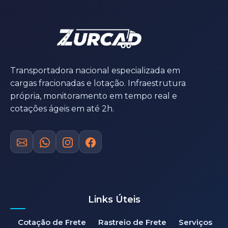
Transportadora nacional especializada em
cargas fracionadas e lotação. Infraestrutura
própria, monitoramento em tempo real e
cotações ágeis em até 2h.
Links Úteis
Cotação de Frete
Rastreio de Frete
Serviços