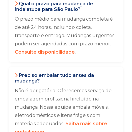
Qual o prazo para mudança de
Indaiatuba para São Paulo?
O prazo médio para mudança completa é
de até 24 horas, incluindo coleta,
transporte e entrega. Mudanças urgentes
podem ser agendadas com prazo menor.
Consulte disponibilidade
.
Preciso embalar tudo antes da
mudança?
Não é obrigatório. Oferecemos serviço de
embalagem profissional incluído na
mudança. Nossa equipe embala móveis,
eletrodomésticos e itens frágeis com
materiais adequados.
Saiba mais sobre
embalagem
.