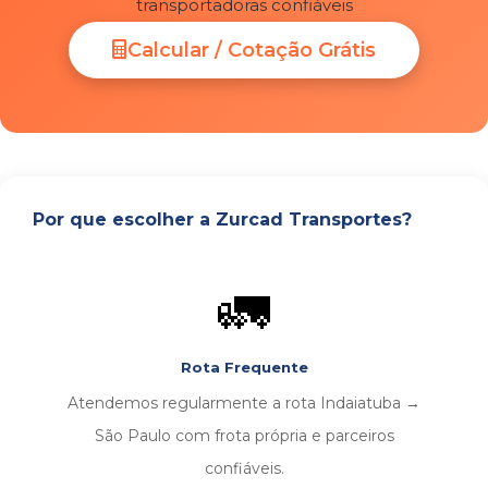
transportadoras confiáveis
Calcular / Cotação Grátis
Por que escolher a Zurcad Transportes?
🚛
Rota Frequente
Atendemos regularmente a rota Indaiatuba →
São Paulo com frota própria e parceiros
confiáveis.